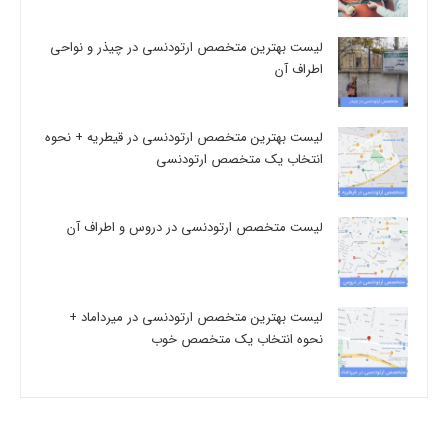
لیست بهترین متخصص ارتودنسی در چیذر و نواحی
اطراف آن
لیست بهترین متخصص ارتودنسی در قیطریه + نحوه
انتخاب یک متخصص ارتودنسی
لیست متخصص ارتودنسی در دروس و اطراف آن
لیست بهترین متخصص ارتودنسی در میرداماد +
نحوه انتخاب یک متخصص خوب