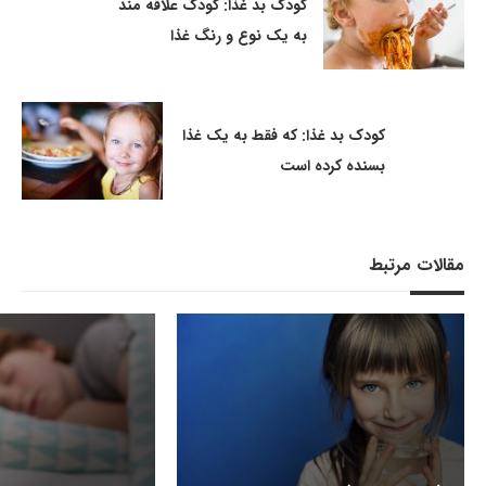
کودک بد غذا: کودک علاقه مند
به یک نوع و رنگ غذا
کودک بد غذا: که فقط به یک غذا
بسنده کرده است
مقالات مرتبط