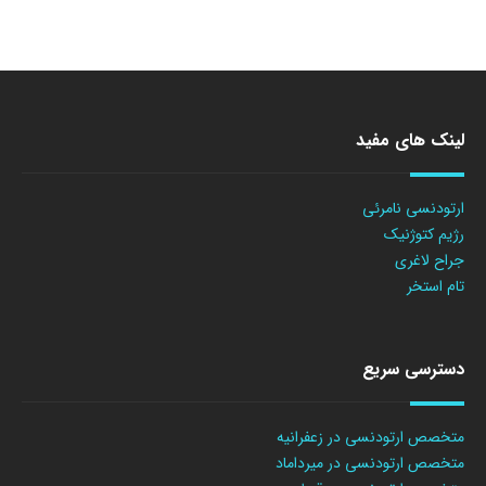
لینک های مفید
ارتودنسی نامرئی
رژیم کتوژنیک
جراح لاغری
تام استخر
دسترسی سریع
متخصص ارتودنسی در زعفرانیه
متخصص ارتودنسی در میرداماد