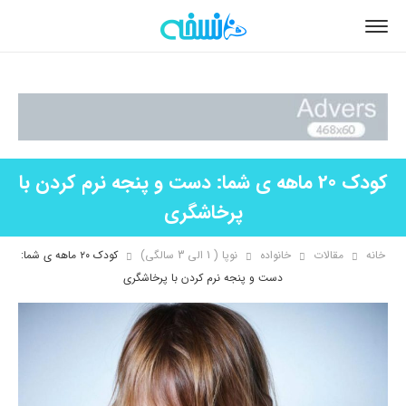
کودک 20 ماهه ی شما: دست و پنجه نرم کردن با
پرخاشگری
خانه
مقالات
خانواده
نوپا ( 1 الی 3 سالگی)
کودک ۲۰ ماهه ی شما:
دست و پنجه نرم کردن با پرخاشگری