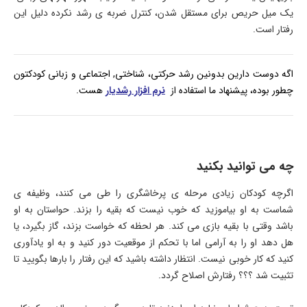
یک میل حریص برای مستقل شدن، کنترل ضربه ی رشد نکرده دلیل این
رفتار است.
اگه دوست دارین بدونین رشد حرکتی، شناختی, اجتماعی و زبانی کودکتون
چطور بوده، پیشنهاد ما استفاده از
نرم افزار رشدیار
هست.
چه می توانید بکنید
اگرچه کودکان زیادی مرحله ی پرخاشگری را طی می کنند، وظیفه ی
شماست به او بیاموزید که خوب نیست که بقیه را بزند. حواستان به او
باشد وقتی با بقیه بازی می کند. هر لحظه که خواست بزند، گاز بگیرد، یا
هل دهد او را به آرامی اما با تحکم از موقعیت دور کنید و به او یادآوری
کنید که کار خوبی نیست. انتظار داشته باشید که این رفتار را بارها بگویید تا
تثبیت شد ؟؟؟ رفتارش اصلاح گردد.