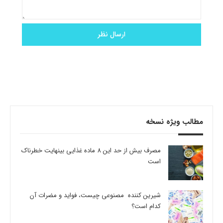
مطالب ویژه نسخه
مصرف بیش از حد این 8 ماده غذایی بینهایت خطرناک
است
شیرین کننده مصنوعی چیست، فواید و مضرات آن
کدام است؟