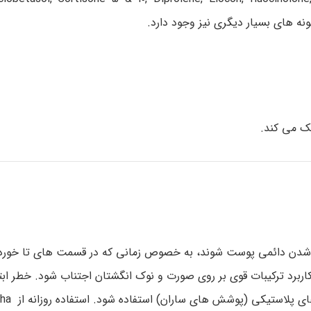
ک می کند.
ک شدن دائمی پوست شوند، به خصوص زمانی که در قسمت های تا خور
ز کاربرد ترکیبات قوی بر روی صورت و نوک انگشتان اجتناب شود. خطر ابتل
شدن دائمی پوست زمانی افزایش می یابد که از پوشش ها