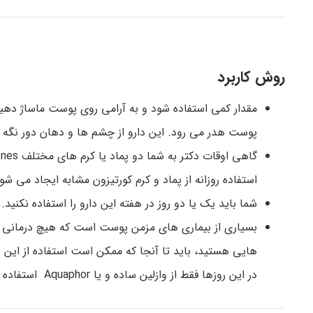
روش کاربرد
مقدار کمی استفاده شود و به آرامی روی پوست ماساژ دهید.
پوست هدر می رود. این دارو از چشم ها و دهان دور نگه د
استفاده روزانه از پماد و کرم کورتیزون مشابه ایجاد می شو
شما باید یک یا دو روز در هفته این دارو را استفاده نکنی
بسیاری از بیماری های مزمن پوست است که هیچ درمانی جز ا
هایی هستید، باید تا آنجا که ممکن است استفاده از این 
در این روزها فقط از وازلین ساده و یا Aquaphor استفاده شود که بدون نسخه در دسترس هستند.