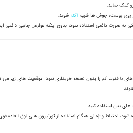
ر روی پوست، جوش ها شبیه
آکنه
شوند.
ای با قدرت کم را بدون نسخه خریداری نمود. موقعیت های زیر می توا
وند.
 های بدن استفاده کنید.
ود، احتیاط ویژه ای هنگام استفاده از کورتیزون های فوق العاده قوی