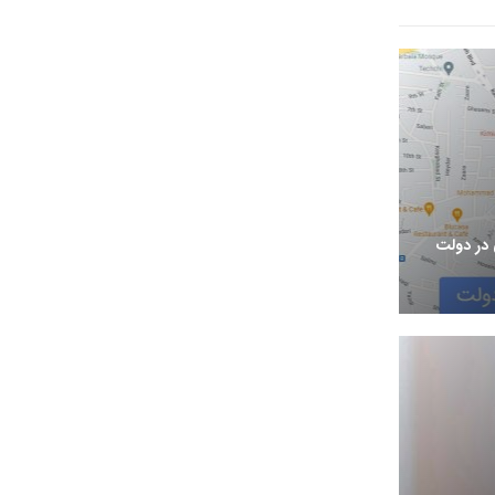
در دولت