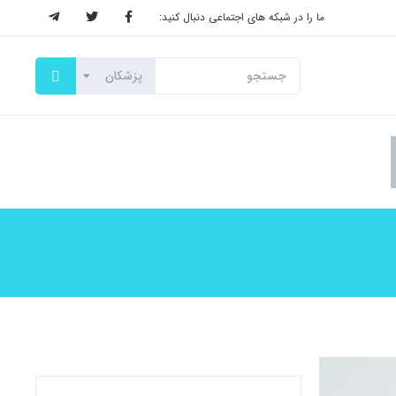
ما را در شبکه های اجتماعی دنبال کنید: