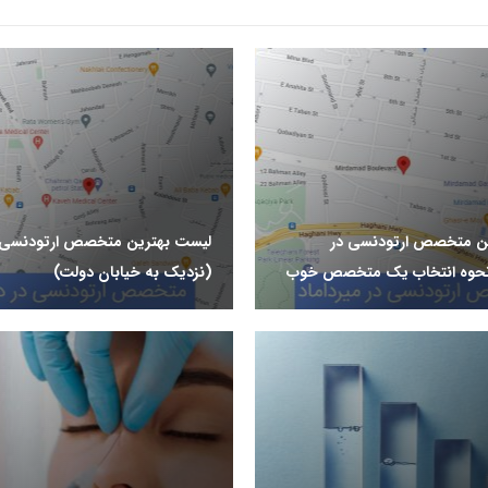
ن متخصص ارتودنسی در
لیست بهترین متخصص ارتودنسی 
 نحوه انتخاب یک متخصص خوب
(نزدیک به خیابان دولت)