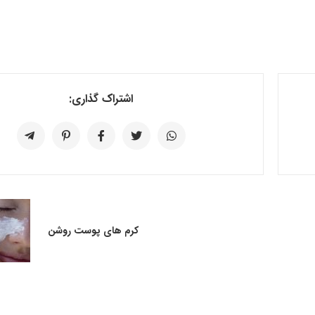
اشتراک گذاری:
کرم های پوست روشن