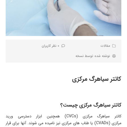
مقالات
0 نظر کاربران
نوشته شده توسط
نسخه
کاتتر سیاهرگ مرکزی
کاتتر سیاهرگ مرکزی چیست؟
کاتتر سیاهرگ مرکزی (CVCs) همچنین ابزار دسترسی ورید
مرکزی (CVADs) یا طناب ­های مرکزی نیز نامیده می­ شوند. آن­ها برای قرار