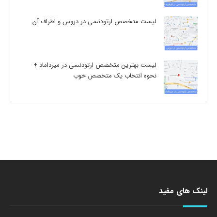
لیست متخصص ارتودنسی در دروس و اطراف آن
لیست بهترین متخصص ارتودنسی در میرداماد +
نحوه انتخاب یک متخصص خوب
لینک های مفید