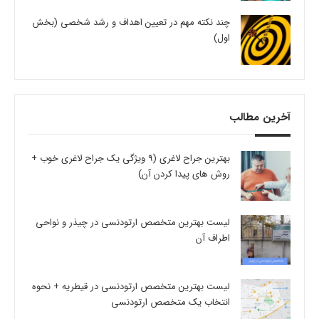
چند نکته مهم در تعیین اهداف و رشد شخصی (بخش
اول)
آخرین مطالب
بهترین جراح لاغری (9 ویژگی یک جراح لاغری خوب +
روش های پیدا کردن آن)
لیست بهترین متخصص ارتودنسی در چیذر و نواحی
اطراف آن
لیست بهترین متخصص ارتودنسی در قیطریه + نحوه
انتخاب یک متخصص ارتودنسی