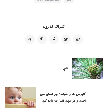
کاتتر
کاتتر سیاهرگ مرکزی
اشتراک گذاری:
کاج
کابوس های شبانه: چرا اتفاق می
افتند و در مورد آنها چه باید کرد