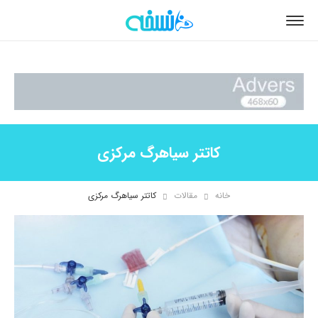
کاتتر سیاهرگ مرکزی
خانه
مقالات
کاتتر سیاهرگ مرکزی