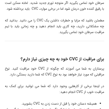
سرطان خود تماس بگیرید اگر متوجه تورم جدید شدید. لخته ممکن است
با رقیق کننده خون درمان شود اما در برخی موارد، CVC باید برداشته شود.
مطمئن باشید که مزایا و خطرات داشتن یک CVC را می ­دانید. بدانید که
چه مشکلاتی دارید، چه کاری باید انجام دهید و چه زمانی باید با تیم
مراقبت سرطان خود تماس بگیرید.
برای مراقبت از CVC خود به چه چیزی نیاز دارم؟
پرستاران به شما می­ آموزند که چگونه از CVC خود مراقبت کنید. نوع
مراقبتی که مورد نیاز خواهد بود به نوع CVC که شما دارید بستگی دارد.
در اینجا برخی از کارهایی وجود دارد که شما می ­توانید برای کمک به
مراقبت خوب از CVC انجام دهید:
همیشه دستان خود را قبل از دست زدن به CVC بشویید.