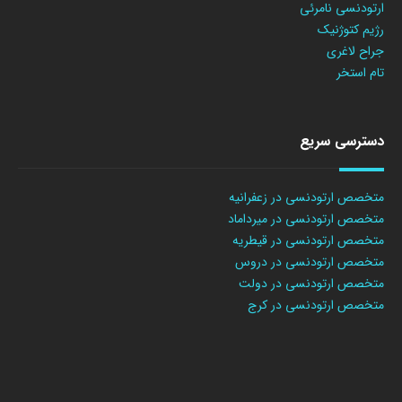
ارتودنسی نامرئی
رژیم کتوژنیک
جراح لاغری
تام استخر
دسترسی سریع
متخصص ارتودنسی در زعفرانیه
متخصص ارتودنسی در میرداماد
متخصص ارتودنسی در قیطریه
متخصص ارتودنسی در دروس
متخصص ارتودنسی در دولت
متخصص ارتودنسی در کرج