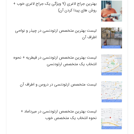
بهترین جراح لاغری (9 ویژگی یک جراح لاغری خوب +
روش های پیدا کردن آن)
لیست بهترین متخصص ارتودنسی در چیذر و نواحی
اطراف آن
لیست بهترین متخصص ارتودنسی در قیطریه + نحوه
انتخاب یک متخصص ارتودنسی
لیست متخصص ارتودنسی در دروس و اطراف آن
لیست بهترین متخصص ارتودنسی در میرداماد +
نحوه انتخاب یک متخصص خوب