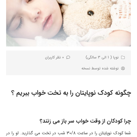
نوپا ( 1 الی 3 سالگی)
0 نظر کاربران
نوشته شده توسط
نسخه
چگونه کودک نوپایتان را به تخت خواب ببریم ؟
چرا کودکان از وقت خواب سر باز می زنند؟
شما کودک نوپایتان را در ساعت 30/8 شب در تخت می گذارید. او را در