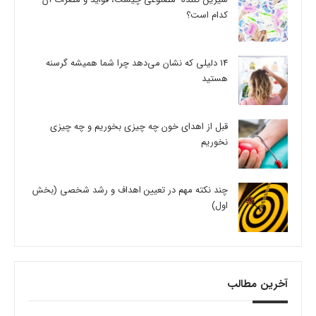
کدام است؟
14 دلیلی که نشان می‌دهد چرا شما همیشه گرسنه
هستید
قبل از اهدای خون چه چیزی بخوریم و چه چیزی
نخوریم
چند نکته مهم در تعیین اهداف و رشد شخصی (بخش
اول)
آخرین مطالب