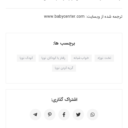
ترجمه شده از وبسایت: www.babycenter.com
برچسب ها:
تخت نوزاد
خواب شبانه
رفتار با کودکان نوپا
کودک نوپا
گریه کردن نوپا
اشتراک گذاری: