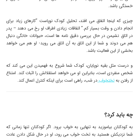
خستگی باشد.
چیزی که اینجا اتفاق می افتد، تحلیل کودک نوپاست “کارهای زیاد برای
انجام دادن و وقت بسیار کم.” اتفاقات زیادی اطراف او رخ می دهند – پدر
در اتاق نشیمن در حال بررسی دقیق نامه ها است، حیوانات خانگی دنبال
هم می دوند و شما از این اتاق به آن اتاق می روید- او هم می خواهد
بخشی از این فعالیت باشد.
و درست مثل بقیه نوپایان، کودک شما شروع به فهمیدن این می کند که
شخص منفردی است، بنابراین او می خواهد استقلالش را اثبات کند. امتناع
از رفتن به
تختخواب
در شب، راهی است برای اینکه کنترل اعمال کند.
چه باید کرد؟
به کودکتان بیاموزید به تنهایی به خواب برود. اگر کودکتان تنها زمانی که
شما نزدیکش هستید به تخت خواب می رود، او در حال شکل دادن عادت