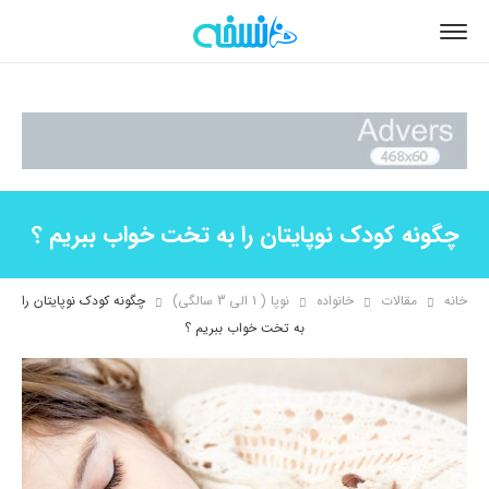
چگونه کودک نوپایتان را به تخت خواب ببریم ؟
خانه
مقالات
خانواده
نوپا ( 1 الی 3 سالگی)
چگونه کودک نوپایتان را
به تخت خواب ببریم ؟