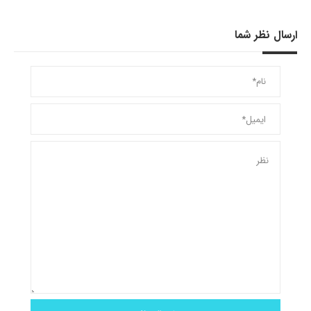
ارسال نظر شما