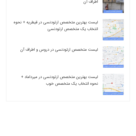
اطراف آن
لیست بهترین متخصص ارتودنسی در قیطریه + نحوه
انتخاب یک متخصص ارتودنسی
لیست متخصص ارتودنسی در دروس و اطراف آن
لیست بهترین متخصص ارتودنسی در میرداماد +
نحوه انتخاب یک متخصص خوب