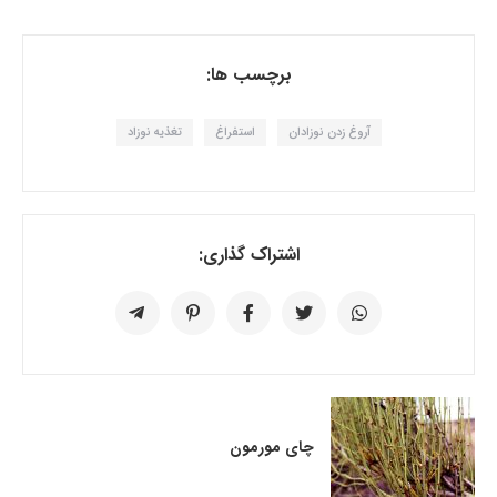
برچسب ها:
آروغ زدن نوزادان
استفراغ
تغذیه نوزاد
اشتراک گذاری:
چای مورمون