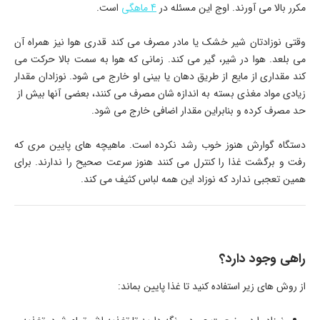
مکرر بالا می آورند. اوج این مسئله در
4 ماهگی
است.
وقتی نوزادتان شیر خشک یا مادر مصرف می کند قدری هوا نیز همراه آن
می بلعد. هوا در شیر، گیر می کند. زمانی که هوا به سمت بالا حرکت می
کند مقداری از مایع از طریق دهان یا بینی او خارج می شود. نوزادان مقدار
زیادی مواد مغذی بسته به اندازه شان مصرف می کنند، بعضی آنها بیش از
حد مصرف کرده و بنابراین مقدار اضافی خارج می شود.
دستگاه گوارش هنوز خوب رشد نکرده است. ماهیچه های پایین مری که
رفت و برگشت غذا را کنترل می کنند هنوز سرعت صحیح را ندارند. برای
همین تعجبی ندارد که نوزاد این همه لباس کثیف می کند.
راهی وجود دارد؟
از روش های زیر استفاده کنید تا غذا پایین بماند: