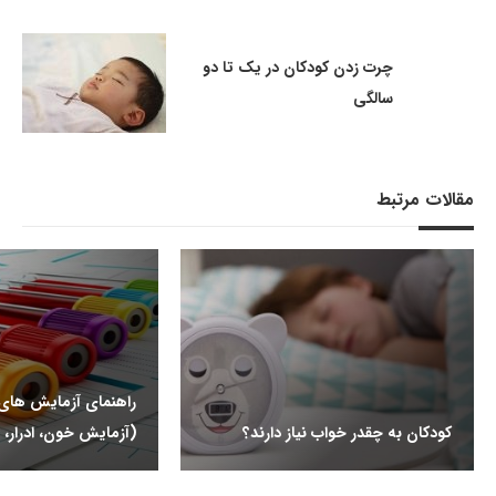
چرت زدن کودکان در یک تا دو
سالگی
مقالات مرتبط
راهنمای آزمایش ها
کودکان به چقدر خواب نیاز دارند؟
(آزمایش خون، ادرار، 