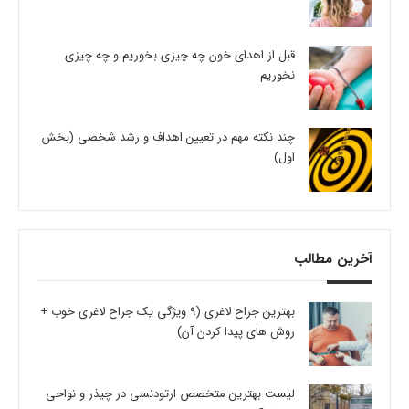
قبل از اهدای خون چه چیزی بخوریم و چه چیزی
نخوریم
چند نکته مهم در تعیین اهداف و رشد شخصی (بخش
اول)
آخرین مطالب
بهترین جراح لاغری (9 ویژگی یک جراح لاغری خوب +
روش های پیدا کردن آن)
لیست بهترین متخصص ارتودنسی در چیذر و نواحی