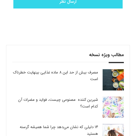
مطالب ویژه نسخه
مصرف بیش از حد این 8 ماده غذایی بینهایت خطرناک
است
شیرین کننده مصنوعی چیست، فواید و مضرات آن
کدام است؟
14 دلیلی که نشان می‌دهد چرا شما همیشه گرسنه
هستید