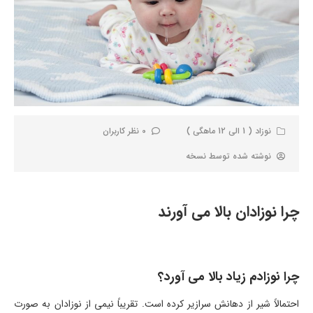
نوزاد ( 1 الی 12 ماهگی )
0 نظر کاربران
نوشته شده توسط
نسخه
چرا نوزادان بالا می آورند
چرا نوزادم زیاد بالا می آورد؟
احتمالاً شیر از دهانش سرازیر کرده است. تقریباً نیمی از نوزادان به صورت