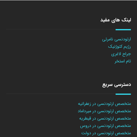
لینک های مفید
ارتودنسی نامرئی
رژیم کتوژنیک
جراح لاغری
تام استخر
دسترسی سریع
متخصص ارتودنسی در زعفرانیه
متخصص ارتودنسی در میرداماد
متخصص ارتودنسی در قیطریه
متخصص ارتودنسی در دروس
متخصص ارتودنسی در دولت