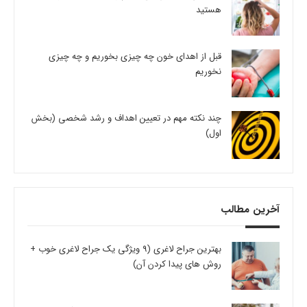
هستید
قبل از اهدای خون چه چیزی بخوریم و چه چیزی
نخوریم
چند نکته مهم در تعیین اهداف و رشد شخصی (بخش
اول)
آخرین مطالب
بهترین جراح لاغری (9 ویژگی یک جراح لاغری خوب +
روش های پیدا کردن آن)