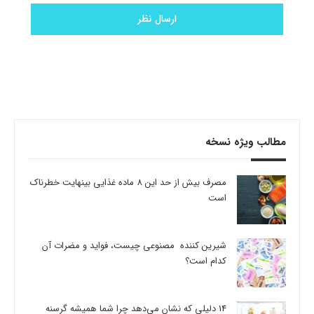
مطالب ویژه نسخه
مصرف بیش از حد این 8 ماده غذایی بینهایت خطرناک
است
شیرین کننده مصنوعی چیست، فواید و مضرات آن
کدام است؟
14 دلیلی که نشان می‌دهد چرا شما همیشه گرسنه