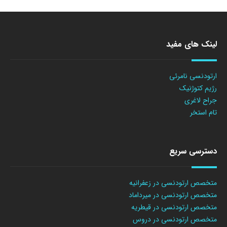
لینک های مفید
ارتودنسی نامرئی
رژیم کتوژنیک
جراح لاغری
تام استخر
دسترسی سریع
متخصص ارتودنسی در زعفرانیه
متخصص ارتودنسی در میرداماد
متخصص ارتودنسی در قیطریه
متخصص ارتودنسی در دروس