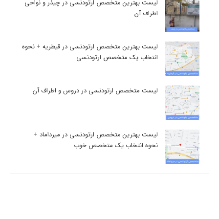
لیست بهترین متخصص ارتودنسی در چیذر و نواحی
اطراف آن
لیست بهترین متخصص ارتودنسی در قیطریه + نحوه
انتخاب یک متخصص ارتودنسی
لیست متخصص ارتودنسی در دروس و اطراف آن
لیست بهترین متخصص ارتودنسی در میرداماد +
نحوه انتخاب یک متخصص خوب