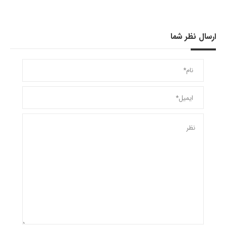
ارسال نظر شما