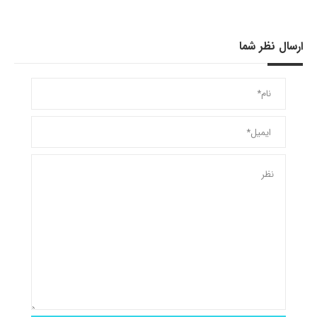
ارسال نظر شما