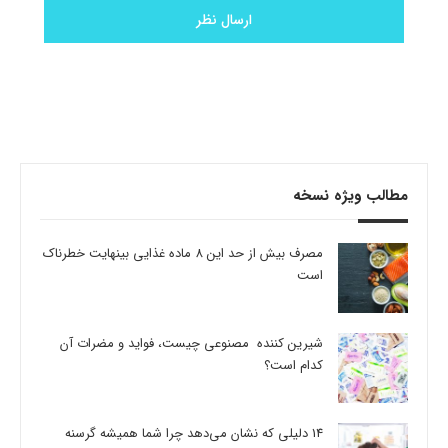
مطالب ویژه نسخه
مصرف بیش از حد این 8 ماده غذایی بینهایت خطرناک
است
شیرین کننده مصنوعی چیست، فواید و مضرات آن
کدام است؟
14 دلیلی که نشان می‌دهد چرا شما همیشه گرسنه