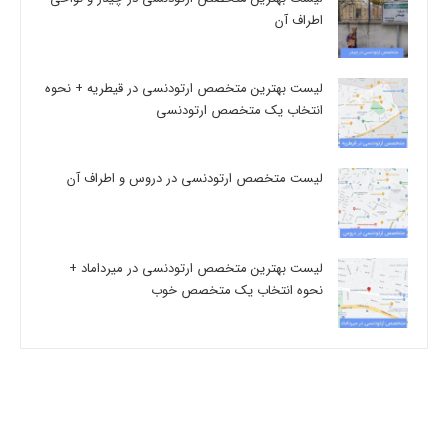
اطراف آن
لیست بهترین متخصص ارتودنسی در قیطریه + نحوه
انتخاب یک متخصص ارتودنسی
لیست متخصص ارتودنسی در دروس و اطراف آن
لیست بهترین متخصص ارتودنسی در میرداماد +
نحوه انتخاب یک متخصص خوب