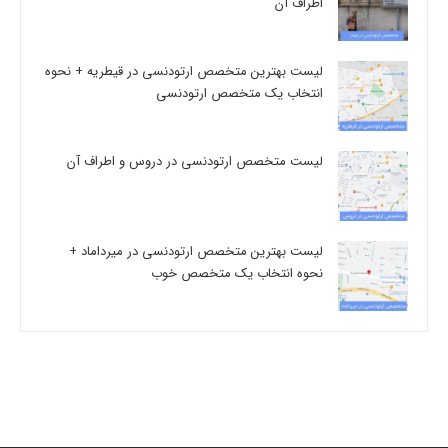
اطراف آن
لیست بهترین متخصص ارتودنسی در قیطریه + نحوه
انتخاب یک متخصص ارتودنسی
لیست متخصص ارتودنسی در دروس و اطراف آن
لیست بهترین متخصص ارتودنسی در میرداماد +
نحوه انتخاب یک متخصص خوب