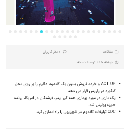
مقالات
0 نظر کاربران
نوشته شده توسط
نسخه
ACT UP و خرده فروش بنتون یک کاندوم عظیم را بر روی محل
کنکورد در پاریس قرار می دهد.
یک بازی در مورد بیماری همه گیر ایدز، فرشتگان در امریکا، برنده
جایزه پولیتزر شد.
CDC تبلیغات کاندوم در تلویزیون را راه اندازی کرد.