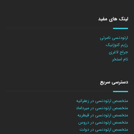
لینک های مفید
ارتودنسی نامرئی
رژیم کتوژنیک
جراح لاغری
تام استخر
دسترسی سریع
متخصص ارتودنسی در زعفرانیه
متخصص ارتودنسی در میرداماد
متخصص ارتودنسی در قیطریه
متخصص ارتودنسی در دروس
متخصص ارتودنسی در دولت