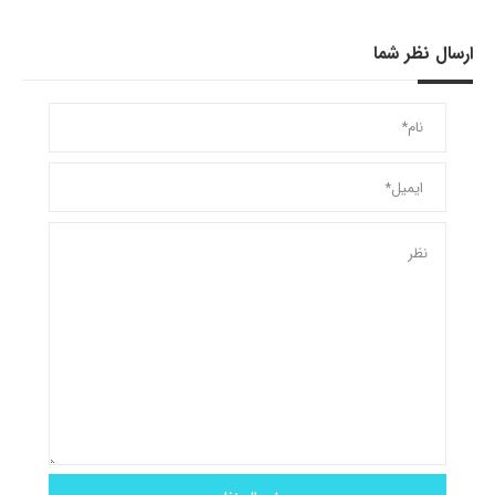
ارسال نظر شما