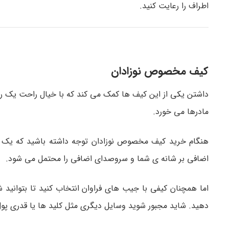
اطراف را رعایت کنید.
کیف مخصوص نوزادان
داشتن یکی از این کیف ها کمک می کند که با خیال راحت یک روز 
مادرها می خورد.
هنگام خرید کیف مخصوص نوزادان توجه داشته باشید که یک کی
اضافی بر شانه ی شما و سروصدای اضافی را محتمل می شود.
اما همچنان کیفی با جیب های فراوان انتخاب کنید تا بتوانید ش
دهید. شاید مجبور شوید وسایل دیگری مثل کلید ها یا قدری پول 