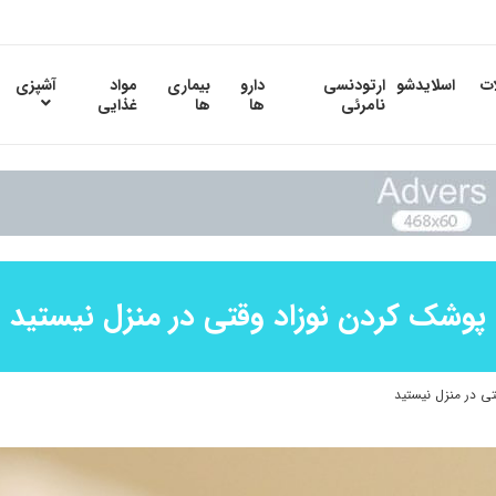
ات
اسلایدشو
ارتودنسی
دارو
بیماری
مواد
آشپزی
نامرئی
ها
ها
غذایی
پوشک کردن نوزاد وقتی در منزل نیستید
ی در منزل نیستید