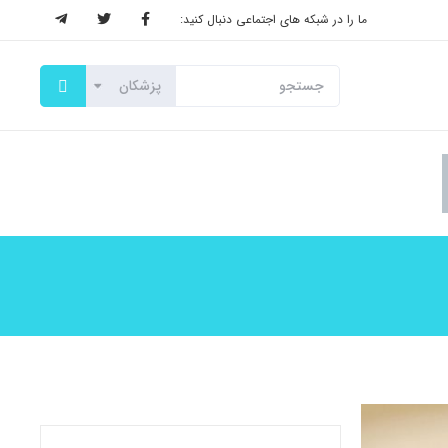
ما را در شبکه های اجتماعی دنبال کنید: