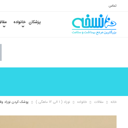
تماس
پزشکان
خانواده
مقال
خانه
مقالات
خانواده
نوزاد ( 1 الی 12 ماهگی )
پوشک کردن نوزاد وقت