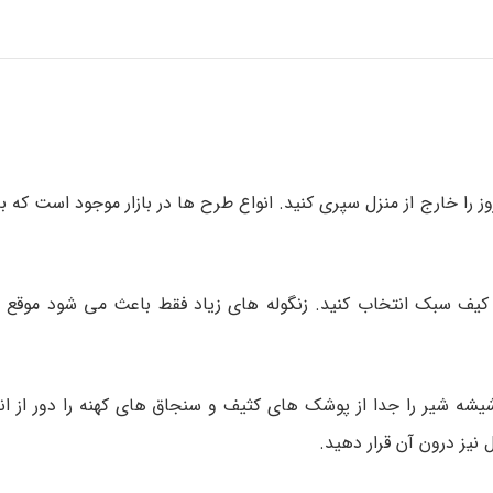
را خارج از منزل سپری کنید. انواع طرح ها در بازار موجود است که به
ف سبک انتخاب کنید. زنگوله های زیاد فقط باعث می شود موقع حم
یشه شیر را جدا از پوشک های کثیف و سنجاق های کهنه را دور از انگ
نیز درون آن قرار دهید.