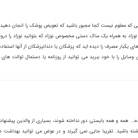
ی که معلوم نیست کجا مجبور باشید که تعویض پوشک را انجان دهید ب
زاد به همراه یک ساک دستی مخصوص نوزاد که بتوانید نوزاد را درون
ی یکبار مصرف را دیده اید که پزشکان یا دندانپزشکان از آنها استفاده
ین وسایل را با خود ببرید می توانید از روزنامه یا دستمال توالت های 
.. همه و همه بایستی دور نداخته شوند، بسیاری از والدین پیشنهاد
ته باشید. تقریبا جایی نمی گیرند و در عوض می توانید بهداشت د