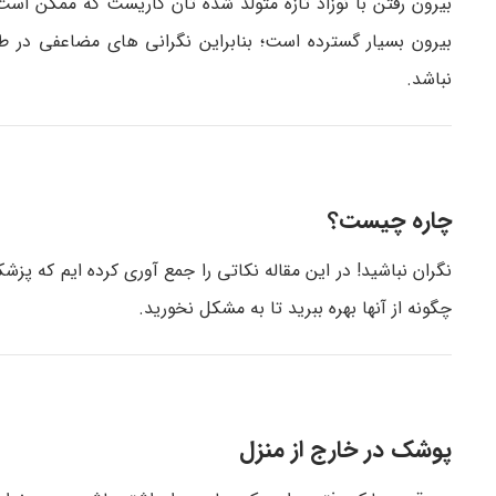
بیرون رفتن با نوزاد تازه متولد شده تان کاریست که ممکن است
بیرون بسیار گسترده است؛ بنابراین نگرانی های مضاعفی در 
نباشد.
چاره چیست؟
نگران نباشید! در این مقاله نکاتی را جمع آوری کرده ایم که پزش
چگونه از آنها بهره ببرید تا به مشکل نخورید.
پوشک در خارج از منزل