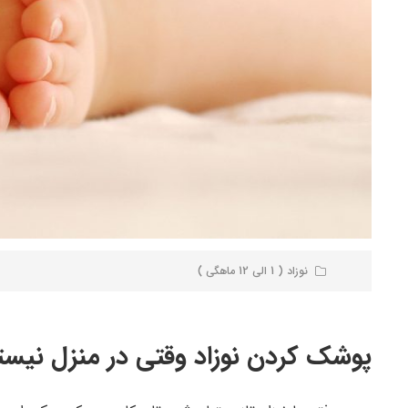
نوزاد ( 1 الی 12 ماهگی )
پوشک کردن نوزاد وقتی در منزل نیست