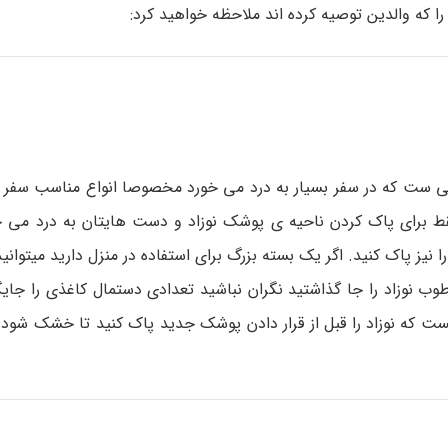
ا که والدین توصیه کرده اند ملاحظه خواهید کرد:
اتی ست که در سفر بسیار به درد می خورد مخصوصا انواع مناسب سفر 
فقط برای پاک کردن ناحیه ی پوشک نوزاد و دست هایتان به درد می خو
ز پاک کنید. اگر یک بسته بزرگ برای استفاده در منزل دارید میتوانید ت
طوب نوزاد را جا گذاشتید نگران نباشید تعدادی دستمال کاغذی را جایگ
ت که نوزاد را قبل از قرار دادن پوشک جدید پاک کنید تا خشک شود. 