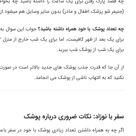
چه قصد پارک رفتن برای یک ساعت را داشته باشید چه بخواه
(جنیفر شو پزشک اطفال و مادر) بدون سایر وسایل هم میشود از
چه تعداد پوشک با خود همراه داشته باشید؟
برای یک شب از پوشک شب ببرید.
از آن جا که قدرت جذب پوشک های جدید بالاتر است در صورت اجبار
نکنید که به التهاب ناشی از پوشک می انجامد.
سفر با نوزاد: نکات ضروری درباره پوشک
اگر چه به همراه داشتن تعداد زیادی پوشک با خود در سفر با