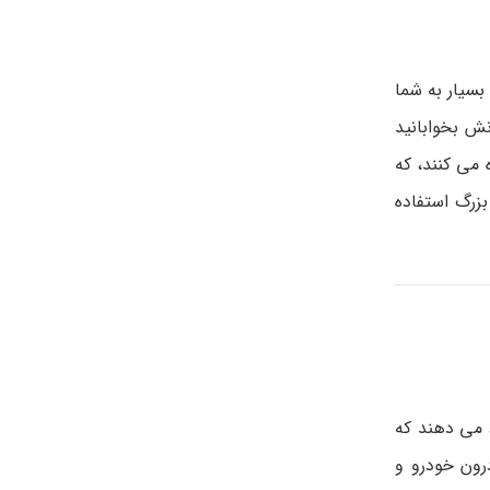
سیار به شما
ش بخوابانید
 می کنند، که
بزرگ استفاده
 می دهند که
رون خودرو و