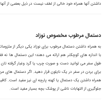
داشتن آنها همراه خود خالی از لطف نیست در ذیل بعضی از آنها ر
دستمال مرطوب مخصوص نوزاد
به همراه داشتن دستمال مرطوب برای نوزاد یکی دیگر از ملزوم
با اندازه های کوچکتر هم ارائه می دهند؛ این دستمال ها نه 
طول سفر می توانید دست و صورت چرب یا گرد وغبار گرفته تان را نی
برای بردن در سفر در یک نایلون قرار دهید. اگر دستمال های مر
همراه داشتن یک دستمال یا کهنه پارچه ای نیز مفید است. کافیس
جلوگیری از التهابات ناشی از پوشک بچه بسیار مفید است.