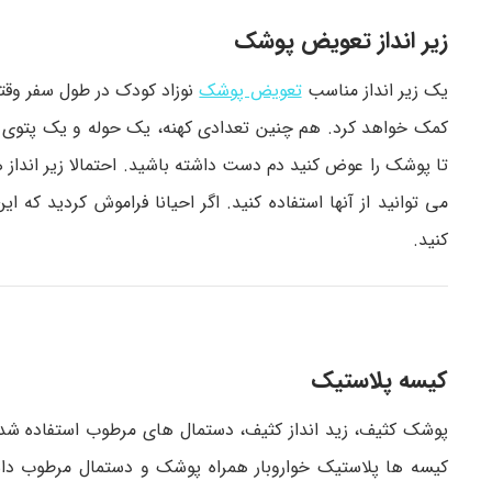
زیر انداز تعویض پوشک
یک زیر انداز مناسب
تعویض پوشک
نوزاد کودک در طول سفر وقت
کمک خواهد کرد. هم چنین تعدادی کهنه، یک حوله و یک پتوی نو
تا پوشک را عوض کنید دم دست داشته باشید. احتمالا زیر انداز ها
می توانید از آنها استفاده کنید. اگر احیانا فراموش کردید که ا
کنید.
کیسه پلاستیک
پوشک کثیف، زید انداز کثیف، دستمال های مرطوب استفاده شده،
کیسه ها پلاستیک خواروبار همراه پوشک و دستمال مرطوب داش