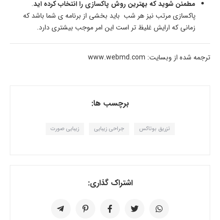
مطمئن شوید که بهترین روش پاکسازی را انتخاب کرده اید
.
پاکسازی مرتب نیز هر شب باید بخشی از برنامه ی شما باشد که
زمانی که ارایش غلیظ تر است این امر موجب بیشتری دارد.
ترجمه شده از وبسایت: www.webmd.com
برچسب ها:
تزریق بوتاکس
جراحی زیبایی
زیبایی صورت
اشتراک گذاری: