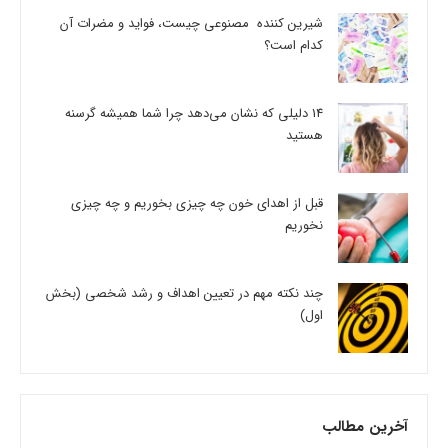
شیرین کننده مصنوعی چیست، فواید و مضرات آن
کدام است؟
14 دلیلی که نشان می‌دهد چرا شما همیشه گرسنه
هستید
قبل از اهدای خون چه چیزی بخوریم و چه چیزی
نخوریم
چند نکته مهم در تعیین اهداف و رشد شخصی (بخش
اول)
آخرین مطالب