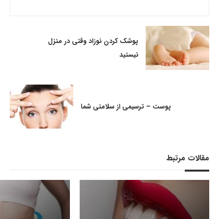
پوشک کردن نوزاد وقتی در منزل
نیستید
پوست – ترسیمی از سلامتی شما
مقالات مرتبط