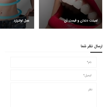
لمینت دندان و قیمت آن
عمل اولترازد
ارسال نظر شما