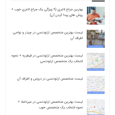
بهترین جراح لاغری (9 ویژگی یک جراح لاغری خوب +
روش های پیدا کردن آن)
لیست بهترین متخصص ارتودنسی در چیذر و نواحی
اطراف آن
لیست بهترین متخصص ارتودنسی در قیطریه + نحوه
انتخاب یک متخصص ارتودنسی
لیست متخصص ارتودنسی در دروس و اطراف آن
لیست بهترین متخصص ارتودنسی در میرداماد +
نحوه انتخاب یک متخصص خوب