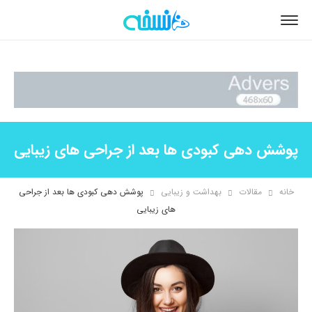
پوشش دهی کبودی ها بعد از جراحی های زیبایی
خانه
مقالات
بهداشت و زیبایی
پوشش دهی کبودی ها بعد از جراحی
های زیبایی