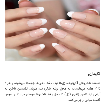
نگهداری
همانند ناخن‌های آکریلیک، ژل‌ها نیزبا رشد ناخن‌ها جا‌به‌جا می‌شوند و هر ۲
تا ۳ هفته می‌بایست به محل اولیه بازگردانده شوند. تکنسین ناخن به
آرامی لبه ناخن ژله‌ای (ژل) تا محل رشد ناخن‌ها سوهان می‌زند و سپس
فاصله میانی را پر می‌کند.