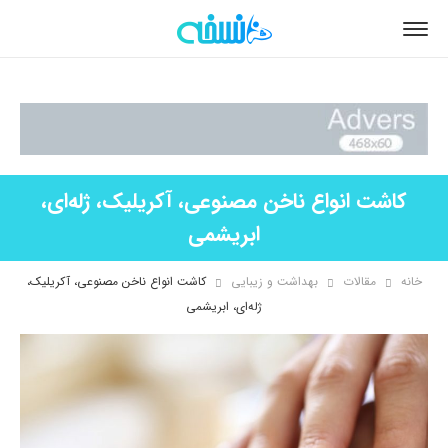
کاشت انواع ناخن مصنوعی، آکریلیک، ژله‌ای،
ابریشمی
خانه
مقالات
بهداشت و زیبایی
کاشت انواع ناخن مصنوعی، آکریلیک،
ژله‌ای، ابریشمی