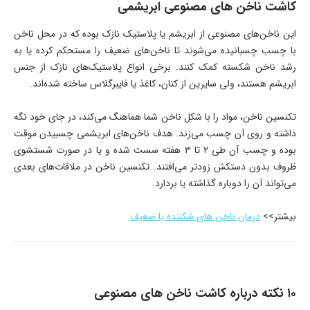
کاشت ناخن‌ های مصنوعی ابریشمی
این ناخن‌های مصنوعی از ابریشم یا پلاستیک نازک بوده که در محل ناخن
با چسب چسبانیده می‌شوند تا ناخن‌های ضعیف را مستحکم کرده یا به
رشد ناخن شکسته کمک کنند. برخی انواع پلاستیک‌های نازک از جنس
ابریشم هستند، ولی سایرین از کتان، کاغذ یا فایبرگلاس ساخته شده‌اند.
تکنسین ناخن، مواد را با شکل ناخن شما هماهنگ می‌کند، در جای خود نگه
داشته و روی آن چسب می‌زند. هدف ناخن‌های ابریشمی چسبیدن موقت
بوده و چسب آن طی ۲ تا ۳ هفته سست شده و یا در صورت شستشوی
ظروف بدون دستکش زودتر می‌افتند. تکنسین ناخن در ملاقات‌های بعدی
می‌تواند آن را دوباره گذاشته یا بردارد.
بیشتر>>
درمان ناخن های شکننده یا ضعیف
۱۰ نکته درباره کاشت ناخن‌ های مصنوعی