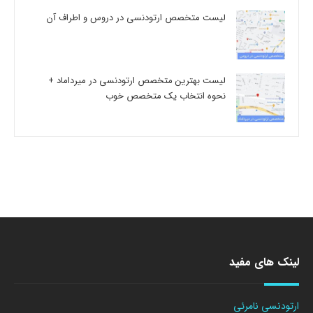
لیست متخصص ارتودنسی در دروس و اطراف آن
لیست بهترین متخصص ارتودنسی در میرداماد +
نحوه انتخاب یک متخصص خوب
لینک های مفید
ارتودنسی نامرئی