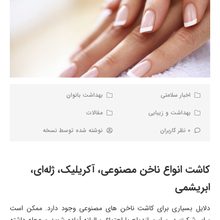
اخبار سلامتی
بهداشت بانوان
بهداشت و زیبایی
مقالات
0 نظر کاربران
نوشته شده توسط
نسخه
کاشت انواع ناخن مصنوعی، آکریلیک، ژله‌ای،
ابریشمی
دلایل بسیاری برای کاشت ناخن‌ های مصنوعی وجود دارد. ممکن است