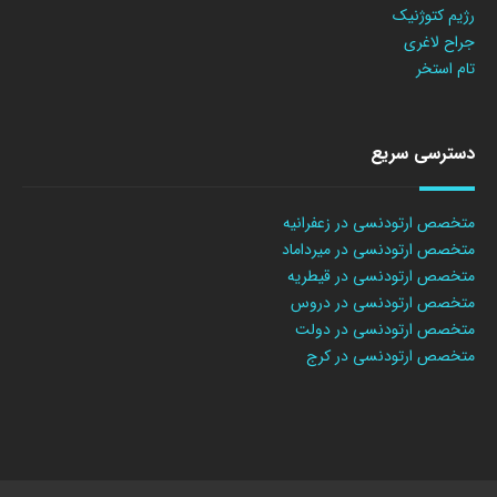
رژیم کتوژنیک
جراح لاغری
تام استخر
دسترسی سریع
متخصص ارتودنسی در زعفرانیه
متخصص ارتودنسی در میرداماد
متخصص ارتودنسی در قیطریه
متخصص ارتودنسی در دروس
متخصص ارتودنسی در دولت
متخصص ارتودنسی در کرج