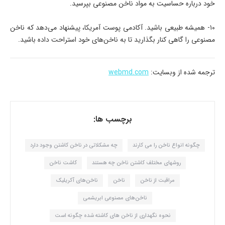
خود درباره حساسیت به مواد ناخن مصنوعی بپرسید.
۱۰- همیشه طبیعی باشید. آکادمی پوست آمریکا، پیشنهاد می‌دهد که ناخن
مصنوعی را گاهی کنار بگذارید تا به ناخن‌های خود استراحت داده باشید.
ترجمه شده از وبسایت:
webmd.com
برچسب ها:
چگونه انواع ناخن را می کارند
چه مشکلاتی در ناخن کاشتن وجود دارد
روشهای مختلف کاشتن ناخن چه هستند
کاشت ناخن
مراقبت از ناخن
ناخن
ناخن‌های آکریلیک
ناخن‌های مصنوعی ابریشمی
نحوه نگهداری از ناخن های کاشته شده چگونه است