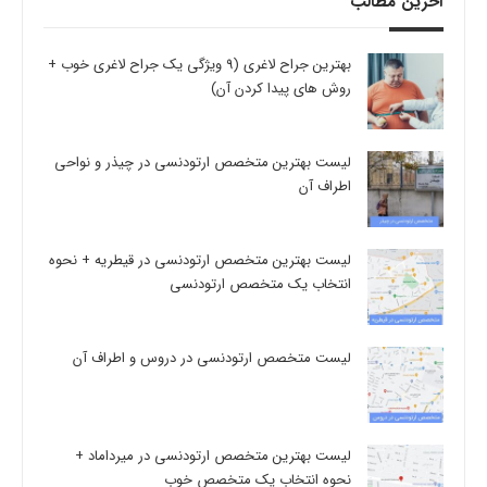
آخرین مطالب
بهترین جراح لاغری (9 ویژگی یک جراح لاغری خوب +
روش های پیدا کردن آن)
لیست بهترین متخصص ارتودنسی در چیذر و نواحی
اطراف آن
لیست بهترین متخصص ارتودنسی در قیطریه + نحوه
انتخاب یک متخصص ارتودنسی
لیست متخصص ارتودنسی در دروس و اطراف آن
لیست بهترین متخصص ارتودنسی در میرداماد +
نحوه انتخاب یک متخصص خوب