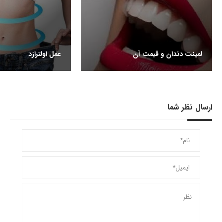
لمینت دندان و قیمت آن
عمل اولترازد
ارسال نظر شما