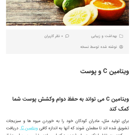
بهداشت و زیبایی
0 نظر کاربران
نوشته شده توسط
نسخه
ویتامین C و پوست
ویتامین C می تواند به حفظ دوام وکشش پوست شما
کمک کند
برای تولید مثل، مادران کودکان خود را به خوردن میوه ها و سبزیجات
تشویق شده اند تا مطمئن شوند که آنها به اندازه کافی
ویتامین C
دریافت