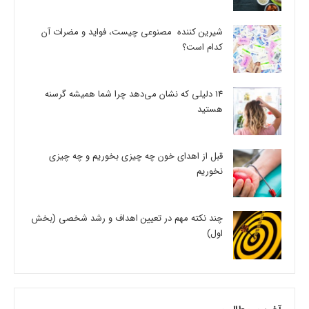
شیرین کننده مصنوعی چیست، فواید و مضرات آن
کدام است؟
14 دلیلی که نشان می‌دهد چرا شما همیشه گرسنه
هستید
قبل از اهدای خون چه چیزی بخوریم و چه چیزی
نخوریم
چند نکته مهم در تعیین اهداف و رشد شخصی (بخش
اول)