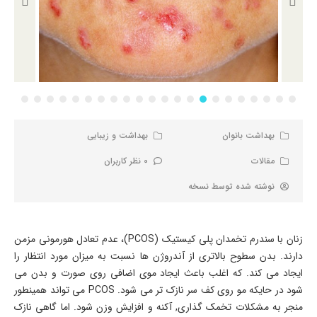
بهداشت بانوان
بهداشت و زیبایی
مقالات
0 نظر کاربران
نوشته شده توسط
نسخه
زنان با سندرم تخمدان پلی کیستیک (PCOS)، عدم تعادل هورمونی مزمن
دارند. بدن سطوح بالاتری از آندروژن ها نسبت به میزان مورد انتظار را
ایجاد می کند. که اغلب باعث ایجاد موی اضافی روی صورت و بدن می
شود در حایکه مو روی کف سر نازک تر می شود. PCOS می تواند همینطور
منجر به مشکلات تخمک گذاری, آکنه و افزایش وزن شود. اما گاهی نازک