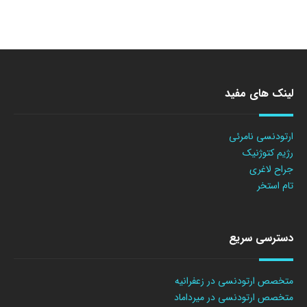
لینک های مفید
ارتودنسی نامرئی
رژیم کتوژنیک
جراح لاغری
تام استخر
دسترسی سریع
متخصص ارتودنسی در زعفرانیه
متخصص ارتودنسی در میرداماد