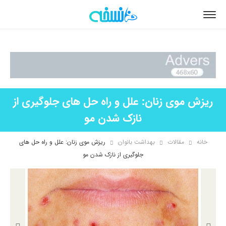
ریزش موی زنان: علل و راه حل های جلوگیری از
نازک شدن مو
خانه
مقالات
بهداشت بانوان
ریزش موی زنان: علل و راه حل های
جلوگیری از نازک شدن مو