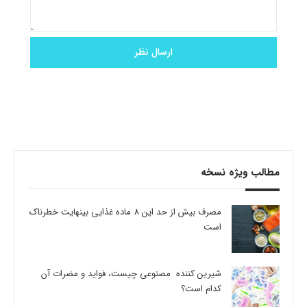
مطالب ویژه نسخه
مصرف بیش از حد این 8 ماده غذایی بینهایت خطرناک
است
شیرین کننده مصنوعی چیست، فواید و مضرات آن
کدام است؟