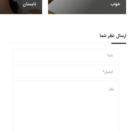
خواب
تابستان
ارسال نظر شما