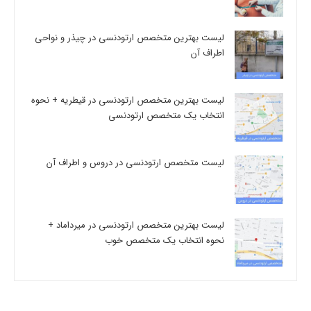
لیست بهترین متخصص ارتودنسی در چیذر و نواحی
اطراف آن
لیست بهترین متخصص ارتودنسی در قیطریه + نحوه
انتخاب یک متخصص ارتودنسی
لیست متخصص ارتودنسی در دروس و اطراف آن
لیست بهترین متخصص ارتودنسی در میرداماد +
نحوه انتخاب یک متخصص خوب