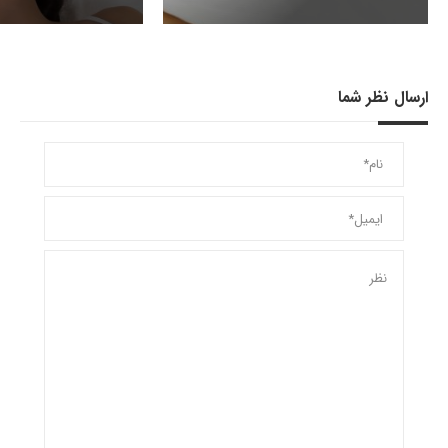
ارسال نظر شما