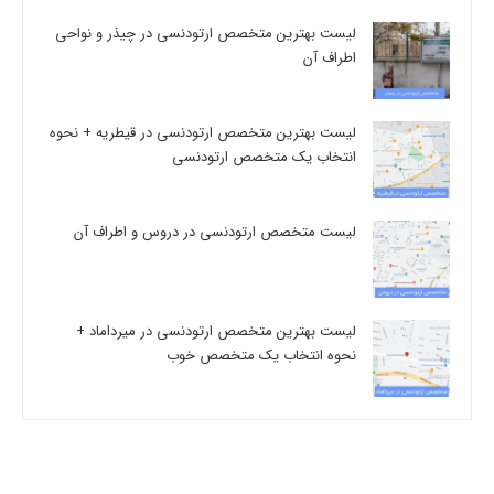
لیست بهترین متخصص ارتودنسی در چیذر و نواحی
اطراف آن
لیست بهترین متخصص ارتودنسی در قیطریه + نحوه
انتخاب یک متخصص ارتودنسی
لیست متخصص ارتودنسی در دروس و اطراف آن
لیست بهترین متخصص ارتودنسی در میرداماد +
نحوه انتخاب یک متخصص خوب