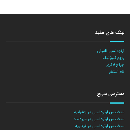
لینک های مفید
ارتودنسی نامرئی
رژیم کتوژنیک
جراح لاغری
تام استخر
دسترسی سریع
متخصص ارتودنسی در زعفرانیه
متخصص ارتودنسی در میرداماد
متخصص ارتودنسی در قیطریه