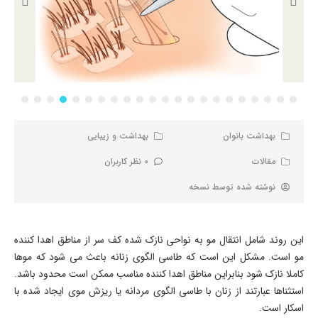
بهداشت بانوان
بهداشت و زیبایی
مقالات
0 نظر کاربران
نوشته شده توسط
نسخه
این روند شامل انتقال مو به نواحی نازک شده کف سر از مناطق اهدا کننده
مو است. مشکل این است که طاسی الگوی زنانه باعث می شود که موها
کاملا نازک شود بنابراین مناطق اهدا کننده مناسب ممکن است محدود باشد.
استثناها عبارتند از زنان با طاسی الگوی مردانه یا ریزش موی ایجاد شده با
اسکار است.