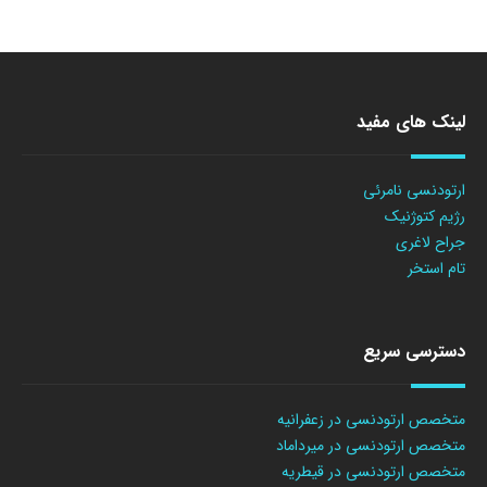
لینک های مفید
ارتودنسی نامرئی
رژیم کتوژنیک
جراح لاغری
تام استخر
دسترسی سریع
متخصص ارتودنسی در زعفرانیه
متخصص ارتودنسی در میرداماد
متخصص ارتودنسی در قیطریه