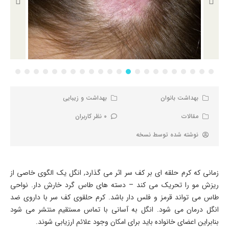
بهداشت بانوان
بهداشت و زیبایی
مقالات
0 نظر کاربران
نوشته شده توسط
نسخه
زمانی که کرم حلقه ای بر کف سر اثر می گذارد, انگل یک الگوی خاصی از
ریزش مو را تحریک می کند – دسته های طاس گرد خارش دار. نواحی
طاس می تواند قرمز و فلس دار باشد. کرم حلقوی کف سر با داروی ضد
انگل درمان می شود. انگل به آسانی با تماس مستقیم منتشر می شود
بنابراین اعضای خانواده باید برای امکان وجود علائم ارزیابی شوند.