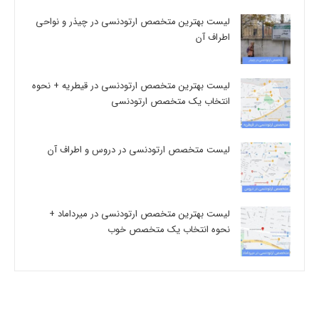
لیست بهترین متخصص ارتودنسی در چیذر و نواحی
اطراف آن
لیست بهترین متخصص ارتودنسی در قیطریه + نحوه
انتخاب یک متخصص ارتودنسی
لیست متخصص ارتودنسی در دروس و اطراف آن
لیست بهترین متخصص ارتودنسی در میرداماد +
نحوه انتخاب یک متخصص خوب