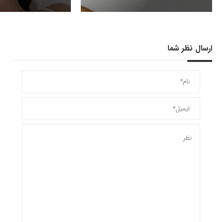
ارسال نظر شما