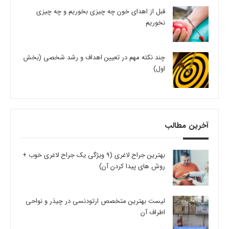
قبل از اهدای خون چه چیزی بخوریم و چه چیزی
نخوریم
چند نکته مهم در تعیین اهداف و رشد شخصی (بخش
اول)
آخرین مطالب
بهترین جراح لاغری (9 ویژگی یک جراح لاغری خوب +
روش های پیدا کردن آن)
لیست بهترین متخصص ارتودنسی در چیذر و نواحی
اطراف آن