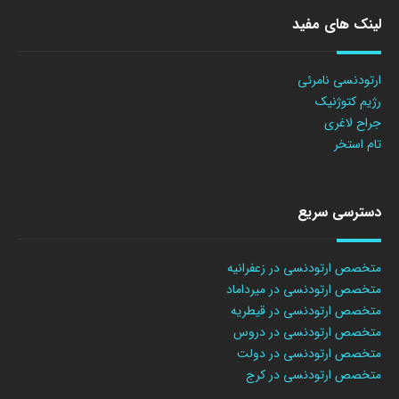
لینک های مفید
ارتودنسی نامرئی
رژیم کتوژنیک
جراح لاغری
تام استخر
دسترسی سریع
متخصص ارتودنسی در زعفرانیه
متخصص ارتودنسی در میرداماد
متخصص ارتودنسی در قیطریه
متخصص ارتودنسی در دروس
متخصص ارتودنسی در دولت
متخصص ارتودنسی در کرج