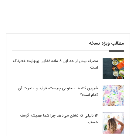
مطالب ویژه نسخه
مصرف بیش از حد این 8 ماده غذایی بینهایت خطرناک
است
شیرین کننده مصنوعی چیست، فواید و مضرات آن
کدام است؟
14 دلیلی که نشان می‌دهد چرا شما همیشه گرسنه
هستید