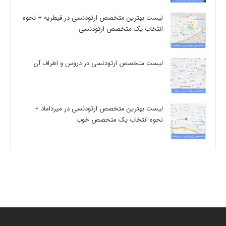
لیست بهترین متخصص ارتودنسی در قیطریه + نحوه
انتخاب یک متخصص ارتودنسی
لیست متخصص ارتودنسی در دروس و اطراف آن
لیست بهترین متخصص ارتودنسی در میرداماد +
نحوه انتخاب یک متخصص خوب