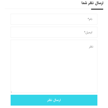
ارسال نظر شما