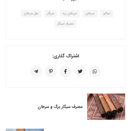
تنباکو
سرطان
سرطان ریه
سیگار
علل سرطان
مصرف سیگار
اشتراک گذاری:
مصرف سیگار برگ و سرطان