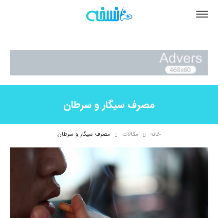
مصرف سیگار و سرطان
خانه
مقالات
مصرف سیگار و سرطان