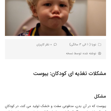
نوپا ( 1 الی 3 سالگی)
0 نظر کاربران
نوشته شده توسط
نسخه
مشکلات تغذیه ای کودکان: یبوست
مشکل
یبوست که در آن بدن، مدفوعی سفت و خشک تولید می کند، در کودکانِ