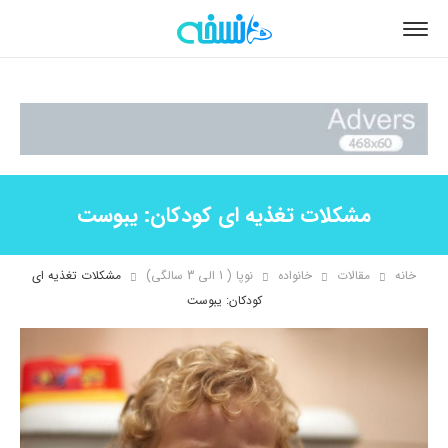
مشکلات تغذیه ای کودکان: یبوست
خانه
مقالات
خانواده
نوپا ( 1 الی 3 سالگی)
مشکلات تغذیه ای
کودکان: یبوست