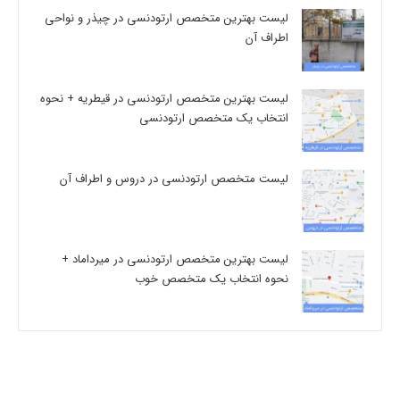
لیست بهترین متخصص ارتودنسی در چیذر و نواحی
اطراف آن
لیست بهترین متخصص ارتودنسی در قیطریه + نحوه
انتخاب یک متخصص ارتودنسی
لیست متخصص ارتودنسی در دروس و اطراف آن
لیست بهترین متخصص ارتودنسی در میرداماد +
نحوه انتخاب یک متخصص خوب