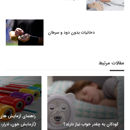
دخانیات بدون دود و سرطان
مقالات مرتبط
راهنمای آزمایش ها
کودکان به چقدر خواب نیاز دارند؟
(آزمایش خون، ادرار، 