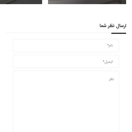
ارسال نظر شما