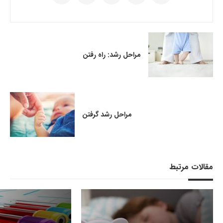
مراحل رشد: راه رفتن
مراحل رشد گرفتن
مقالات مرتبط