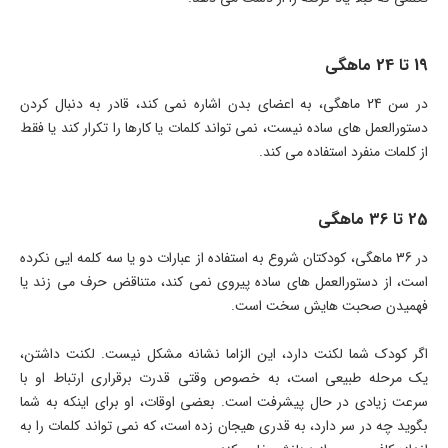
19 تا 24 ماهگی
در سن 24 ماهگی، به اعضای بدن اشاره نمی کند، قادر به دنبال کردن
دستورالعمل های ساده نیست، نمی تواند کلمات یا کارها را تکرار کند یا فقط
از کلمات منفرد استفاده می کند.
25 تا 36 ماهگی
در 36 ماهگی، کودکتان شروع به استفاده از عبارات دو یا سه کلمه ایی نکرده
است، از دستورالعمل های ساده پیروی نمی کند، متناقض حرف می زند یا
فهمیدن صحبت هایش سخت است.
اگر کودک شما لکنت دارد، این الزاما نشانه مشکل نیست. لکنت داشتن،
یک مرحله طبیعی است، به خصوص وقتی قدرت برقراری ارتباط او با
سرعت زیادی در حال پیشرفت است. بعضی اوقات، او برای اینکه به شما
بگوید چه در سر دارد، به قدری هیجان زده است، که نمی تواند کلمات را به