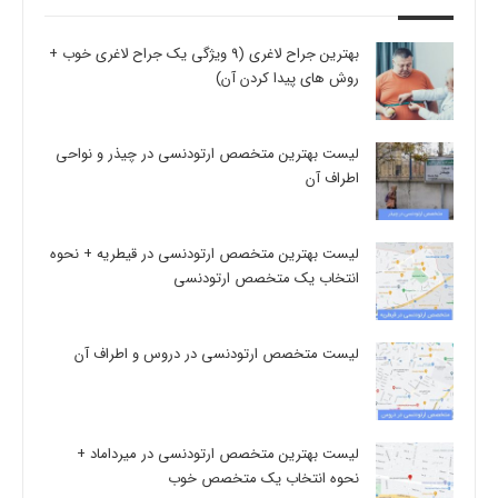
بهترین جراح لاغری (9 ویژگی یک جراح لاغری خوب +
روش های پیدا کردن آن)
لیست بهترین متخصص ارتودنسی در چیذر و نواحی
اطراف آن
لیست بهترین متخصص ارتودنسی در قیطریه + نحوه
انتخاب یک متخصص ارتودنسی
لیست متخصص ارتودنسی در دروس و اطراف آن
لیست بهترین متخصص ارتودنسی در میرداماد +
نحوه انتخاب یک متخصص خوب