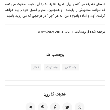
داستان تعریف می کند و برای غریبه ها به اندازه ایی خوب صحبت می کند،
که بتوانند منظورش را بفهمند. او همچنین، اسم و فامیل خود را یاد خواهد
گرفت. اُوه، و آماده پاسخ دادن به هر “چرا” در هرجایی که می روید باشید.
ترجمه شده از وبسایت: www.babycenter.com
برچسب ها:
رشد کلامی
رشد کودک
گفتار
اشتراک گذاری: