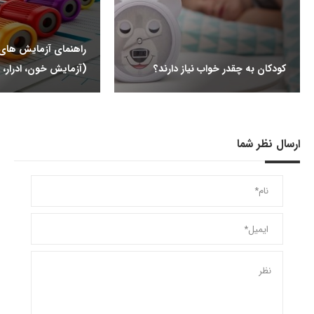
راهنمای آزمایش ها
کودکان به چقدر خواب نیاز دارند؟
(آزمایش خون، ادرار، 
ارسال نظر شما