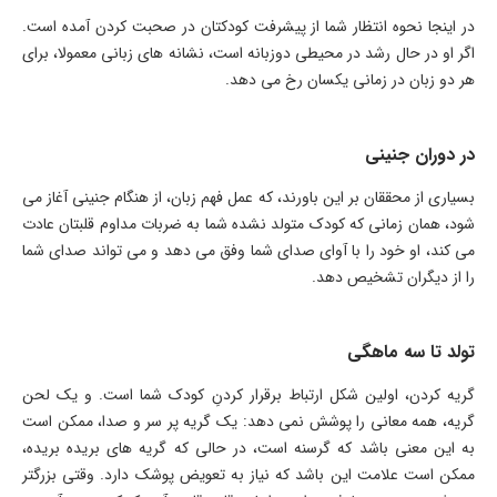
در اینجا نحوه انتظار شما از پیشرفت کودکتان در صحبت کردن آمده است.
اگر او در حال رشد در محیطی دوزبانه است، نشانه های زبانی معمولا، برای
هر دو زبان در زمانی یکسان رخ می دهد.
در دوران جنینی
بسیاری از محققان بر این باورند، که عمل فهم زبان، از هنگام جنینی آغاز می
شود، همان زمانی که کودک متولد نشده شما به ضربات مداوم قلبتان عادت
می کند، او خود را با آوای صدای شما وفق می دهد و می تواند صدای شما
را از دیگران تشخیص دهد.
تولد تا سه ماهگی
گریه کردن، اولین شکل ارتباط برقرار کردنِ کودک شما است. و یک لحن
گریه، همه معانی را پوشش نمی دهد: یک گریه پر سر و صدا، ممکن است
به این معنی باشد که گرسنه است، در حالی که گریه های بریده بریده،
ممکن است علامت این باشد که نیاز به تعویض پوشک دارد. وقتی بزرگتر