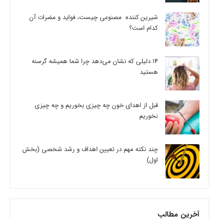
شیرین کننده مصنوعی چیست، فواید و مضرات آن
کدام است؟
14 دلیلی که نشان می‌دهد چرا شما همیشه گرسنه
هستید
قبل از اهدای خون چه چیزی بخوریم و چه چیزی
نخوریم
چند نکته مهم در تعیین اهداف و رشد شخصی (بخش
اول)
آخرین مطالب