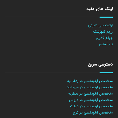
لینک های مفید
ارتودنسی نامرئی
رژیم کتوژنیک
جراح لاغری
تام استخر
دسترسی سریع
متخصص ارتودنسی در زعفرانیه
متخصص ارتودنسی در میرداماد
متخصص ارتودنسی در قیطریه
متخصص ارتودنسی در دروس
متخصص ارتودنسی در دولت
متخصص ارتودنسی در کرج