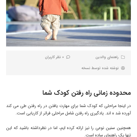
راهنمای والدین
0 نظر کاربران
نوشته شده توسط
نسخه
محدوده زمانی راه رفتن کودک شما
در اینجا مراحلی که کودک شما برای مهارت یافتن در راه رفتن طی می کند
آورده شد ه اند. یادگیری راه رفتن شامل مراحلی فراتر از کاریابی است.
همچنین سنین نوعی را نیز ارائه کرده ایم، اما در نظرداشته باشید که این
تنها یک راهنمای ساده است.