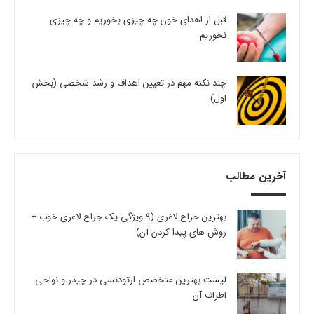
قبل از اهدای خون چه چیزی بخوریم و چه چیزی
نخوریم
چند نکته مهم در تعیین اهداف و رشد شخصی (بخش
اول)
آخرین مطالب
بهترین جراح لاغری (9 ویژگی یک جراح لاغری خوب +
روش های پیدا کردن آن)
لیست بهترین متخصص ارتودنسی در چیذر و نواحی
اطراف آن