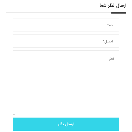
ارسال نظر شما