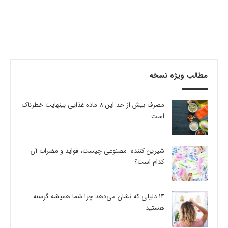
مطالب ویژه نسخه
مصرف بیش از حد این 8 ماده غذایی بینهایت خطرناک
است
شیرین کننده مصنوعی چیست، فواید و مضرات آن
کدام است؟
14 دلیلی که نشان می‌دهد چرا شما همیشه گرسنه
هستید