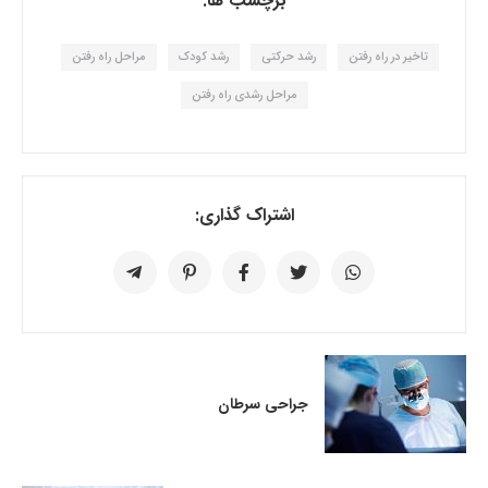
برچسب ها:
تاخیر در راه رفتن
رشد حرکتی
رشد کودک
مراحل راه رفتن
مراحل رشدی راه رفتن
اشتراک گذاری:
جراحی سرطان