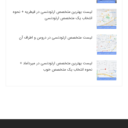
لیست بهترین متخصص ارتودنسی در قیطریه + نحوه
انتخاب یک متخصص ارتودنسی
لیست متخصص ارتودنسی در دروس و اطراف آن
لیست بهترین متخصص ارتودنسی در میرداماد +
نحوه انتخاب یک متخصص خوب