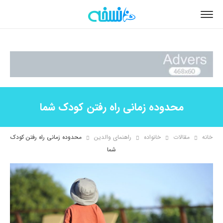
محدوده زمانی راه رفتن کودک شما
خانه
مقالات
خانواده
راهنمای والدین
محدوده زمانی راه رفتن کودک
شما