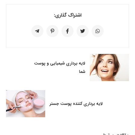
اشتراک گذاری:
لایه برداری شیمیایی و پوست
شما
لایه برداری کننده پوست جسنر