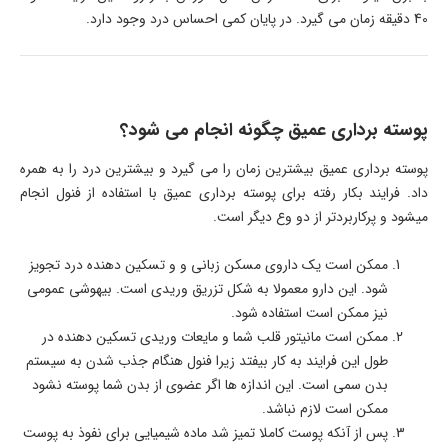
40 دقیقه زمان می گیرد. در پایان کمی احساس درد وجود دارد.
پوسته برداری عمیق چگونه انجام می شود؟
پوسته برداری عمیق بیشترین زمان را می گیرد و بیشترین درد را به همره
داد. فرایند بکار رفته برای پوسته برداری عمیق با استفاده از فنول انجام
میشود و پرکاربردتر از دو وع دیگر است.
ممکن است یک داروی مسکن زبانی و و تسکین دهنده درد تجویز
شود. این دارو معمولا به شکل تزریق وریدی است. بیهوشی عمومی
نیز ممکن است استفاده شود.
ممکن است مانیتور قلب شما و مایعات وریدی تسکین دهنده در
طول این فرایند به کار بیفتد زیرا فنول هنگام جذب شدن به سیستم
بدن سمی است. این اندازه ها اگر عضوی از بدن شما پوسته نشود
ممکن است لازم نباشد.
پس از آنکه پوست کاملا تمیز شد ماده شیمیایی برای نفوذ به پوست