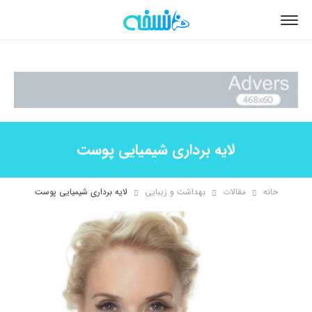
لایه برداری شیمیایی پوست
خانه
مقالات
بهداشت و زیبایی
لایه برداری شیمیایی پوست