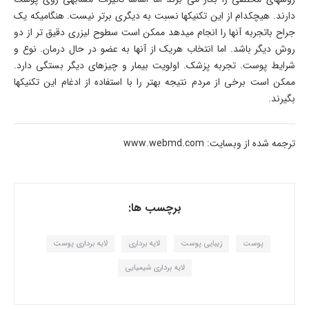
دارند. هیچکدام از این تکنیکها نسبت به دیگری برتر نیست. هنگامیکه یک
جراح باتجربه آنها را انجام میدهد ممکن است سطوح لیزری دقیق تر از دو
روش دیگر باشد. اما انتخاب هریک از آنها به عضو در حال درمان. نوع و
شرایط پوست. تجربه پزشک. اولویت بیمار و چیزهای دیگر بستگی دارد.
ممکن است برخی از مردم نتیجه بهتر را با استفاده از ادغام این تکنیکها
بگیرند.
ترجمه شده از وبسایت: www.webmd.com
برچسب ها:
پوست
زیبایی پوست
لایه برداری
لایه برداری پوست
لایه برداری شیمیایی