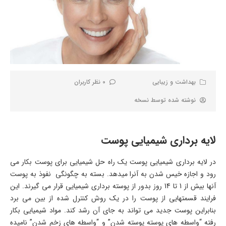
بهداشت و زیبایی
0 نظر کاربران
نوشته شده توسط
نسخه
لایه برداری شیمیایی پوست
در لایه برداری شیمیایی پوست یک راه حل شیمیایی برای پوست بکار می
رود و اجازه خیس شدن به آنرا میدهد. بسته به چگونگی نفوذ به پوست
آنها بیش از 1 تا 14 روز بدور از پوسته برداری شیمیایی قرار می گیرند. این
فرایند قسمتهایی از پوست را در یک روش کنترل شده از بین می برد
بنابراین پوست جدید می تواند به جای آن رشد کند. مواد شیمیایی بکار
رفته “واسطه های پوسته پوسته شدن” و “واسطه های زخم شدن” نامیده