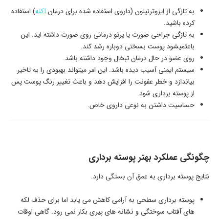
به تازگی از ایزوترنینون (داروی استفاده شده برای درمان
آکنه
) استفاده
کرده باشید.
به تازگی جراحی صورت یا پرتو درمانی روی صورت داشته اید. این
باعثمیشود پوست بسختی دوباره رشد کند.
روی عضو در حال درمان تبخال وجود داشته باشد.
سیستم ایمنی آسیب دیده باشد. این امر میتواند بهبودی را به تاخیر
بیاندازد و خطر عفونت را افزایش دهد و باعث تغییر رنگ پوست پس
از پوسته برداری شود.
حساسیت داشتن به نوعی داروی خاص.
چگونگی عملکرد بهتر پوسته برداری
نتایج پوسته برداری به عمق آن بستگی دارد.
پوسته برداری سطحی به آرامی کاهش می یابد اما برای حذف لکه
های آفتاب سوختگی و نشانه های پیری بکار نمی رود. گاهی اوقات