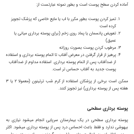
آماده کردن سطح پوست است و بطور نمونه عبارتست از:
تمیز کردن پوست بطور مکرر با اب یا مایع خاصی که پزشک تجویز
کرده است
تعویض پانسمان یا پماد روی زخم (برای پوسته برداری میانی یا
عمیق)
مرطوب کردن پوست بصورت روزانه
پرهیز از قرار گرفتن در معرض آفتاب تا اتمام پوسته برداری و استفاده
از ضدآفتاب پس از اتمام پوسته برداری. استفاده مداوم از ضدآفتاب
پوست جدید به آفتاب حساس تر است.
ممکن است برخی از پزشکان استفاده از کرم شب ترتینون (معمولا 2 یا 3
هفته پس از پوسته برداری) نیز تجویز کنند.
پوسته برداری سطحی
پوسته برداری سطحی در یک بیمارستان سرپایی انجام میشود نیازی به
بیهوشی ندارد و فقط باعث احساس درد پس از پوسته برداری میشود. اکثر