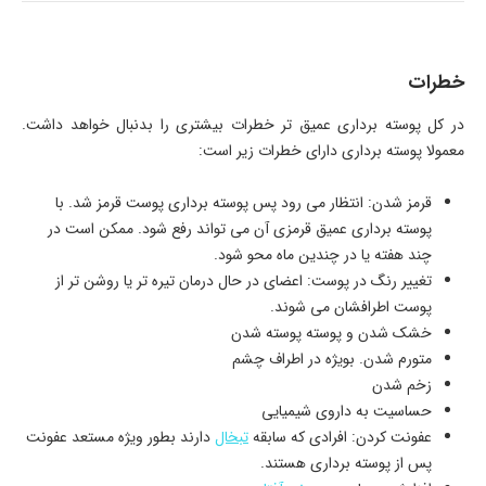
خطرات
در کل پوسته برداری عمیق تر خطرات بیشتری را بدنبال خواهد داشت.
معمولا پوسته برداری دارای خطرات زیر است:
قرمز شدن: انتظار می رود پس پوسته برداری پوست قرمز شد. با
پوسته برداری عمیق قرمزی آن می تواند رفع شود. ممکن است در
چند هفته یا در چندین ماه محو شود.
تغییر رنگ در پوست: اعضای در حال درمان تیره تر یا روشن تر از
پوست اطرافشان می شوند.
خشک شدن و پوسته پوسته شدن
متورم شدن. بویژه در اطراف چشم
زخم شدن
حساسیت به داروی شیمیایی
عفونت کردن: افرادی که سابقه
تبخال
دارند بطور ویژه مستعد عفونت
پس از پوسته برداری هستند.