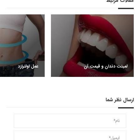
مقالات مرتبط
لمینت دندان و قیمت آن
عمل اولترازد
ارسال نظر شما