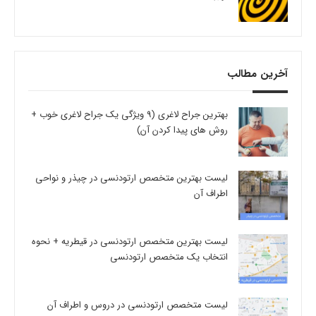
آخرین مطالب
بهترین جراح لاغری (9 ویژگی یک جراح لاغری خوب +
روش های پیدا کردن آن)
لیست بهترین متخصص ارتودنسی در چیذر و نواحی
اطراف آن
لیست بهترین متخصص ارتودنسی در قیطریه + نحوه
انتخاب یک متخصص ارتودنسی
لیست متخصص ارتودنسی در دروس و اطراف آن