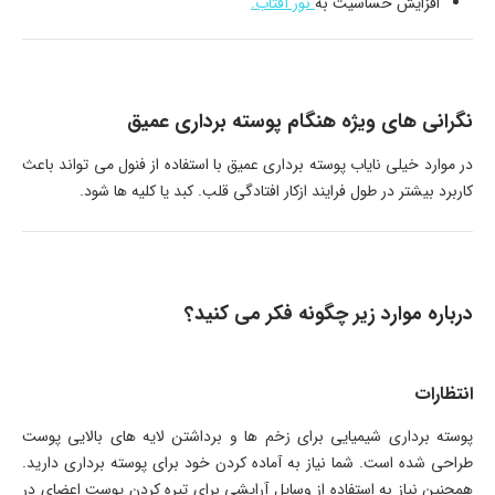
افزایش حساسیت به
نور آفتاب.
نگرانی های ویژه هنگام پوسته برداری عمیق
در موارد خیلی نایاب پوسته برداری عمیق با استفاده از فنول می تواند باعث
کاربرد بیشتر در طول فرایند ازکار افتادگی قلب. کبد یا کلیه ها شود.
درباره موارد زیر چگونه فکر می کنید؟
انتظارات
پوسته برداری شیمیایی برای زخم ها و برداشتن لایه های بالایی پوست
طراحی شده است. شما نیاز به آماده کردن خود برای پوسته برداری دارید.
همچنین نیاز به استفاده از وسایل آرایشی برای تیره کردن پوست اعضای در