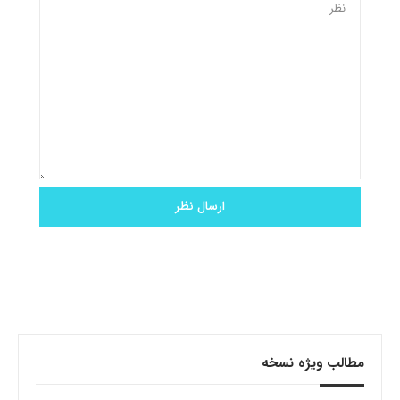
مطالب ویژه نسخه