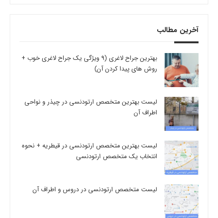
آخرین مطالب
بهترین جراح لاغری (9 ویژگی یک جراح لاغری خوب +
روش های پیدا کردن آن)
لیست بهترین متخصص ارتودنسی در چیذر و نواحی
اطراف آن
لیست بهترین متخصص ارتودنسی در قیطریه + نحوه
انتخاب یک متخصص ارتودنسی
لیست متخصص ارتودنسی در دروس و اطراف آن