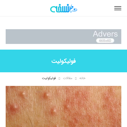
فولیکولیت
خانه
مقالات
فولیکولیت