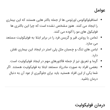
عوامل
استافیلوکوکوس اورئوس ها از جمله باکتر هایی هستند که این بیماری
را ایجاد می کنند. هنوز مشخص نشده است که چرا این باکتری ها
فولیکول های مو را آلوده می کنند.
تماس با روغن, قیر و گریس فرد را در برابر ابتلا به فولیکولیت مستعد
می سازد.
لباس های تنگ و چسبان مثل پلی استر در ایجاد این بیماری نقش
دارد.
گرما و تعریق نیز از جمله فاکتورهای مهم در ایجاد فولیکولیت است.
بعضی افراد به صورت مادرزاد مستعد ابتلا به فولیکولیت هستند. اگر
شما یکی از این افراد هستید باید برای جلوگیری از عود آن به دنبال
درمان باشید.
درمان فولیکولیت