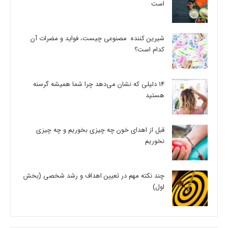
است
شیرین کننده مصنوعی چیست، فواید و مضرات آن
کدام است؟
14 دلیلی که نشان می‌دهد چرا شما همیشه گرسنه
هستید
قبل از اهدای خون چه چیزی بخوریم و چه چیزی
نخوریم
چند نکته مهم در تعیین اهداف و رشد شخصی (بخش
اول)