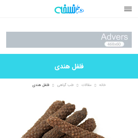
فلفل هندی
خانه
مقالات
طب گیاهی
فلفل هندی