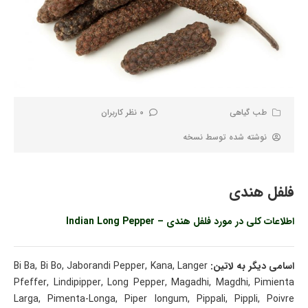
طب گیاهی
0 نظر کاربران
نوشته شده توسط
نسخه
فلفل هندی
اطلاعات کلی در مورد فلفل هندی – Indian Long Pepper
اسامی دیگر به لاتین:
Bi Ba, Bi Bo, Jaborandi Pepper, Kana, Langer
Pfeffer, Lindipipper, Long Pepper, Magadhi, Magdhi, Pimienta
Larga, Pimenta-Longa, Piper longum, Pippali, Pippli, Poivre