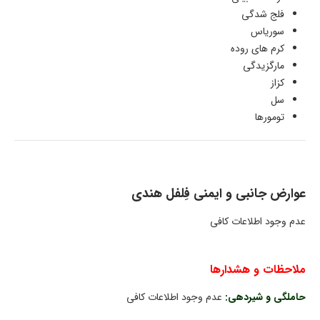
فلج شدگی
سوریاس
کرم های روده
مارگزيدگی
کزاز
سل
تومورها
عوارض جانبی و ایمنی فِلفل هندی
عدم وجود اطلاعات کافی
ملاحظات و هشدارها
حاملگی و شیردهی:
عدم وجود اطلاعات کافی