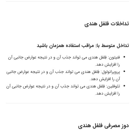
تداخلات فلفل هندی
تداخل متوسط با: مراقب استفاده همزمان باشید
فنیتون: فِلفل هندی می تواند جذب آن و در نتیجه عوارض جانبی آن
را افزایش دهد.
پروپرانولول: فِلفل هندی می تواند جذب آن و در نتیجه عوارض جانبی
آن را افزایش دهد.
تئوفلین: فِلفل هندی می تواند جذب آن و در نتیجه عوارض جانبی آن
را افزایش دهد.
دوز مصرفی فلفل هندی