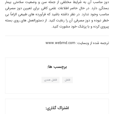
دوز مناسب آن به شرایط مختلفی از جمله سن و وضعیت سلامتی بیمار
بستگی دارد. در حال حاضر اطلاعات علمی کافی برای تعیین دوز مصرفی
مناسب وجود ندارد. در نظر داشته باشید که فرآورده های طبیعی الزاماً بی
خطر نبوده و دوز مصرفی آن را رعایت کنید. از دستورالعمل های روی بسته
پیروی کرده و با پزشک خود مشورت کنید.
ترجمه شده از وبسایت: www.webmd.com
برچسب ها:
فلفل
فلفل هندی
اشتراک گذاری: