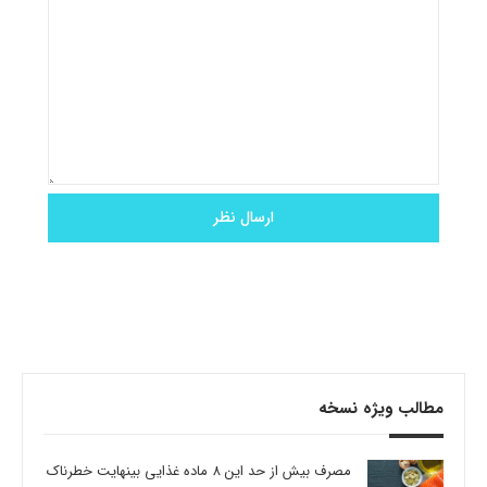
مطالب ویژه نسخه
مصرف بیش از حد این 8 ماده غذایی بینهایت خطرناک