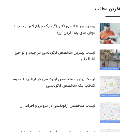
آخرین مطالب
بهترین جراح لاغری (9 ویژگی یک جراح لاغری خوب +
روش های پیدا کردن آن)
لیست بهترین متخصص ارتودنسی در چیذر و نواحی
اطراف آن
لیست بهترین متخصص ارتودنسی در قیطریه + نحوه
انتخاب یک متخصص ارتودنسی
لیست متخصص ارتودنسی در دروس و اطراف آن