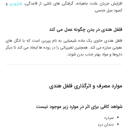
افزایش جریان عادت ماهیانه، گرفتگی های ناشی از قاعدگی،
ناباروری
و
کمبود میل جنسی.
فلفل هندی در بدن چگونه عمل می کند
فلفل هندی حاوی یک ماده شیمیایی به نام پپرین است که با انگل های
عفونی مبارزه می کند. همچنین تغییراتی را در روده ها ایجاد می کند تا دیگر
داروها و مواد بهتر جذب بدن شوند.
موارد مصرف و اثرگذاری فلفل هندی
شواهد کافی برای اثر در موارد زیر موجود نیست
سردرد
دندان درد