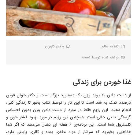
تغذیه سالم
0 نظر کاربران
نوشته شده توسط
نسخه
غذا خوردن برای زندگی
از دست دادن 20 پوند وزن یک دستاورد بزرگ است و دکتر جوئل فرمن
درصدد کمک به شما است تا این کار را توسط کتاب بخور تا زندگی کنی،
انجام دهید. این رژیم فقط در مورد از دست دادن وزن بدون احساس
گرسنگی یا بی‌ حالی است. همچنین این رژیم در مورد بهبود فشار خون و
کلسترول شما است. این برنامه‌ی 6 هفته‌ ای نشان می‌دهد که اگر شما
غذاهایی بخورید که سرشار از مواد مغذی بوده و کالری پایینی دارد،