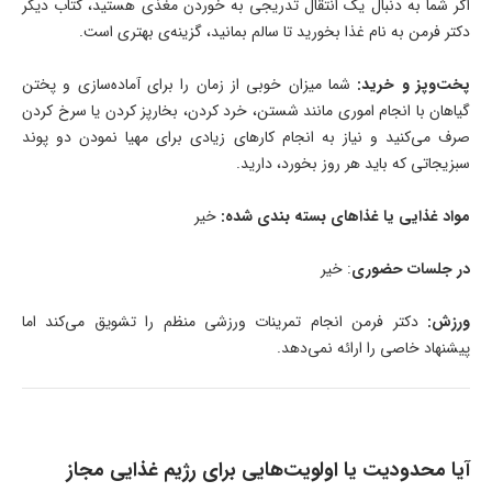
اگر شما به دنبال یک انتقال تدریجی به خوردن مغذی هستید، کتاب دیگر
دکتر فرمن به نام غذا بخورید تا سالم بمانید، گزینه‌ی بهتری است.
پخت‌وپز و خرید:
شما میزان خوبی از زمان را برای آماده‌سازی و پختن
گیاهان با انجام اموری مانند شستن، خرد کردن، بخارپز کردن یا سرخ کردن
صرف می‌کنید و نیاز به انجام کارهای زیادی برای مهیا نمودن دو پوند
سبزیجاتی که باید هر روز بخورد، دارید.
مواد غذایی یا غذاهای بسته بندی شده:
خیر
در جلسات حضوری
: خیر
ورزش:
دکتر فرمن انجام تمرینات ورزشی منظم را تشویق می‌کند اما
پیشنهاد خاصی را ارائه نمی‌دهد.
آیا محدودیت یا اولویت‌هایی برای رژیم غذایی مجاز