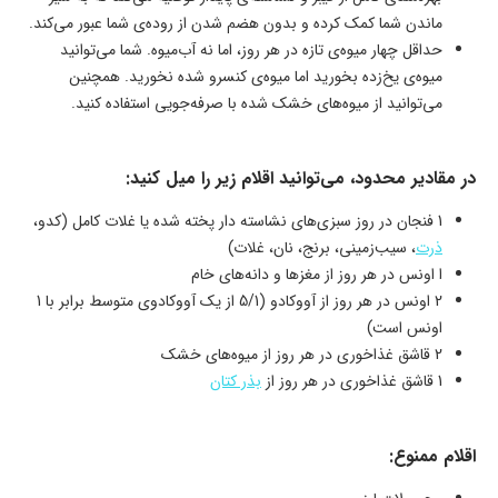
ماندن شما کمک کرده و بدون هضم شدن از روده‌ی شما عبور می‌کند.
حداقل چهار میوه‌ی تازه در هر روز، اما نه آب‌میوه. شما می‌توانید
میوه‌ی یخ‌زده بخورید اما میوه‌ی کنسرو شده نخورید. همچنین
می‌توانید از میوه‌های خشک شده با صرفه‌جویی استفاده کنید.
در مقادیر محدود، می‌توانید اقلام زیر را میل کنید:
1 فنجان در روز سبزی‌های نشاسته دار پخته شده یا غلات کامل (کدو،
ذرت
، سیب‌زمینی، برنج، نان، غلات)
ا اونس در هر روز از مغزها و دانه‌های خام
2 اونس در هر روز از آووکادو (5/1 از یک آووکادوی متوسط برابر با 1
اونس است)
2 قاشق غذاخوری در هر روز از میوه‌های خشک
1 قاشق غذاخوری در هر روز از
بذر کتان
اقلام ممنوع: