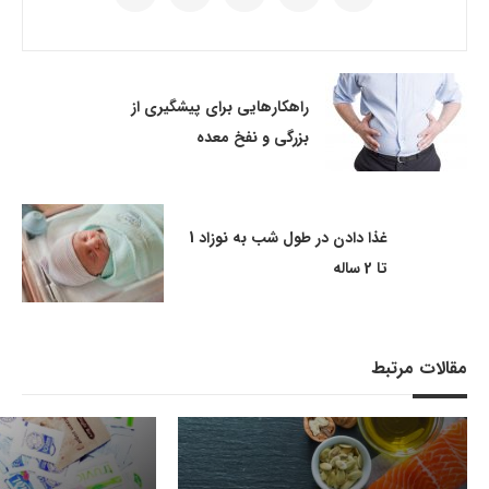
راهکارهایی برای پیشگیری از
بزرگی و نفخ معده
غذا دادن در طول شب به نوزاد 1
تا 2 ساله
مقالات مرتبط