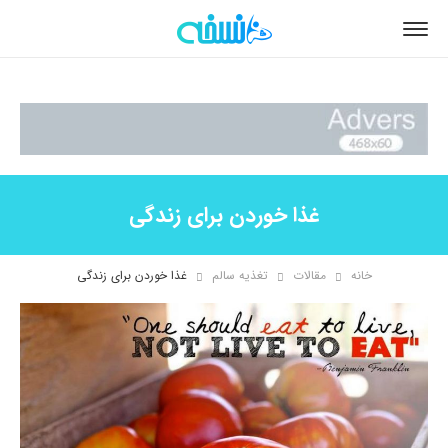
غذا خوردن برای زندگی
خانه
مقالات
تغذیه سالم
غذا خوردن برای زندگی