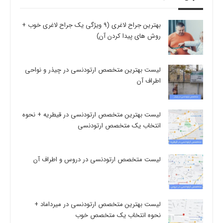
بهترین جراح لاغری (9 ویژگی یک جراح لاغری خوب +
روش های پیدا کردن آن)
لیست بهترین متخصص ارتودنسی در چیذر و نواحی
اطراف آن
لیست بهترین متخصص ارتودنسی در قیطریه + نحوه
انتخاب یک متخصص ارتودنسی
لیست متخصص ارتودنسی در دروس و اطراف آن
لیست بهترین متخصص ارتودنسی در میرداماد +
نحوه انتخاب یک متخصص خوب