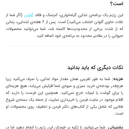
است؟
این رژیم یک برنامه‌ی غذایی گیاه‌خواری، کم‌نمک و فاقد
گلوتن
(اگر شما از
غلات حاوی گلوتن اجتناب می‌کنید) است. پس از 6 هفته‌ی ابتدایی، زمانی
که از شدت برخی از محدودیت‌ها کاسته شد، شما می‌توانید محصولات
حیوانی را در مقادیر محدود به برنامه‌ی خود اضافه کنید.
نکات دیگری که باید بدانید
هزینه:
شما به طور تقریبی همان مقدار مواد غذایی را صرف می‌کنید زیرا
هرچقدر بودجه‌ی خرید سبزی و میوه‌ی شما افزایش می‌یابد، هیچ هزینه‌ای
را برای گوشت یا لبنیات خرج نمی‌کنید. همچنین این فرصت را دارید که
اقلام موجود در سایت فرمن را خریداری نمایید، از جمله یک بسته‌ی شروع
طلایی که شامل یکی از کتاب‌های دکتر فرمن و تخفیف روی محصولات او
است.
پشتیبانی
: شما می‌توانید با تکیه بر خودتان این رژیم را انجام دهید اما در