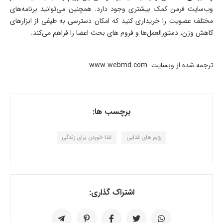
وب‌سایت فرمن کمک بیشتری وجود دارد. همچنین می‌توانید برنامه‌های
مختلف عضویت را خریداری کنید که امکان دسترسی به طیفی از ابزارهای
کاهش وزن، دستورالعمل‌ها و فروم های بحث اعضا را فراهم می‌کند.
ترجمه شده از وبسایت: www.webmd.com
برچسب ها:
رژیم های غذایی
غذا خوردن برای زندگی
اشتراک گذاری: