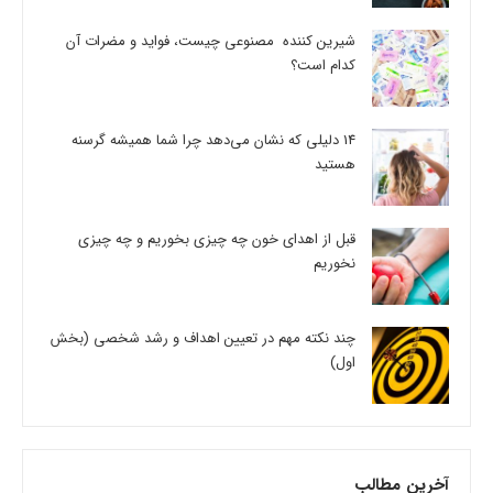
شیرین کننده مصنوعی چیست، فواید و مضرات آن
کدام است؟
14 دلیلی که نشان می‌دهد چرا شما همیشه گرسنه
هستید
قبل از اهدای خون چه چیزی بخوریم و چه چیزی
نخوریم
چند نکته مهم در تعیین اهداف و رشد شخصی (بخش
اول)
آخرین مطالب