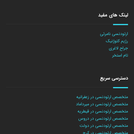
لینک های مفید
ارتودنسی نامرئی
رژیم کتوژنیک
جراح لاغری
تام استخر
دسترسی سریع
متخصص ارتودنسی در زعفرانیه
متخصص ارتودنسی در میرداماد
متخصص ارتودنسی در قیطریه
متخصص ارتودنسی در دروس
متخصص ارتودنسی در دولت
متخصص ارتودنسی در کرج