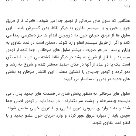
یابد .
هنگامی که سلول های سرطانی از تومور جدا می شوند ، قادرند تا از طریق
جریان خون و یا سیستم لنفاوی به دیگر نقاط بدن گسترش یابند . این
سلول ها از طریق جریان خون به دورترین اندام ها نیز دسترسی پیدا می
کنند و اگر از طریق سیستم لنفاو وارد شوند ، ممکن است در غدد لنفاوی به
پایان برسند . در هر صورت ، بیشتر سلول های سرطانی جدا شده از تومور
میمیرند و یا قبل از شروع به رشد در دیگر نقاط کشته می شوند. اما ممکن
است یک یا دو عدد از آنها در مکان جدید مستقر شده و شروع به رشد و
نمو کرده و تومور جدیدی را تشکیل دهند . این انتشار سرطان به بخش
های جدید در بدن را ، متاستاز می گویند .
سلول های سرطانی به منظور پخش شدن در قسمت های جدید بدن ، می
بایست چندمرحله را پشت سر بگذارند . در ابتدا باید از تومور اصلی جدا
شده و به دیواره ی بیرونی عروق لنفاوی و یا عروق خونی متصل شوند.
سپس باید از دیواره عروق عبور کرده و وارد جریان خون عضو جدید و یا
لنفاو غدد لنفاوی شوند.