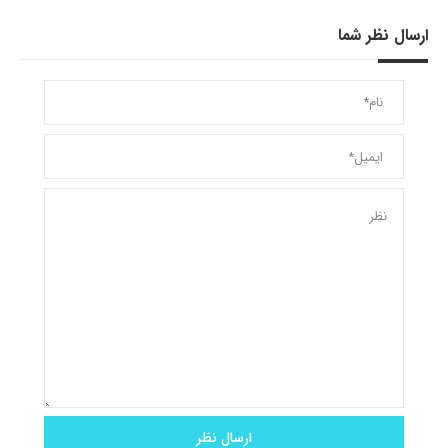
ارسال نظر شما