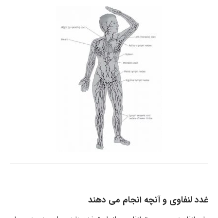
غدد لنفاوی و آنچه انجام می دهند