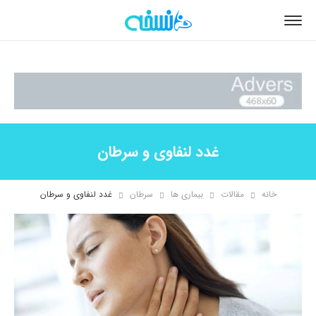
غدد لنفاوی و سرطان
خانه
مقالات
بیماری ها
سرطان
غدد لنفاوی و سرطان