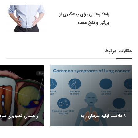
راهکارهایی برای پیشگیری از
بزرگی و نفخ معده
مقالات مرتبط
9 علامت اولیه سرطان ریه
راهنمای تصویری سر