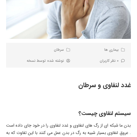
بیماری ها
سرطان
0 نظر کاربران
نوشته شده توسط
نسخه
غدد لنفاوی و سرطان
سیستم لنفاوی چیست؟
بدن ما شبکه ای از رگ های لنفاوی و غدد لنفاوی را در خود جای داده است
. عروق لنفاوی بسیار شبیه به رگ در بدن عمل می کنند با این تفاوت که به