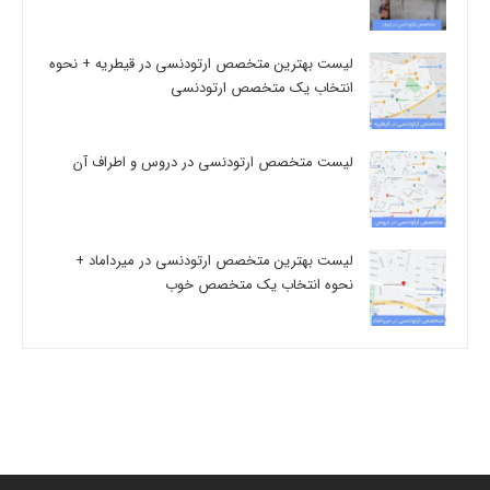
لیست بهترین متخصص ارتودنسی در قیطریه + نحوه
انتخاب یک متخصص ارتودنسی
لیست متخصص ارتودنسی در دروس و اطراف آن
لیست بهترین متخصص ارتودنسی در میرداماد +
نحوه انتخاب یک متخصص خوب