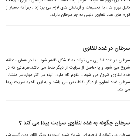
باعث این تورم ها شوند . مراکز ارائه دهنده خدمات درمانی ، برای دریافت
دلیل تورم ها ، به تحقیقات و آزمایش های لازم می پردازد . چرا که بسیار از
تورم های غدد لنفاوی دلیلی به جز سرطان دارند.
سرطان در غدد لنفاوی
سرطان در غدد لنفاوی می تواند به 2 شکل ظاهر شود : یا در همان منطقه
شروع می شود و یا حاصل از سرایت از دیگر نقاط می باشد.سرطانی که در
غدد لنفاوی شروع می شود ، لنفوم نام دارد. البته در اکثر مواردسر منشاء
سرطان غدد لنفاوی از دیگر نقاط بدن می باشد و به این ناحیه سرایت پیدا
می کند.
سرطان چگونه به غدد لنفاوی سرایت پیدا می کند ؟
سرطان می تواند از ناحیه ای شروع شده است به دیگر نقاط بدن گسترش