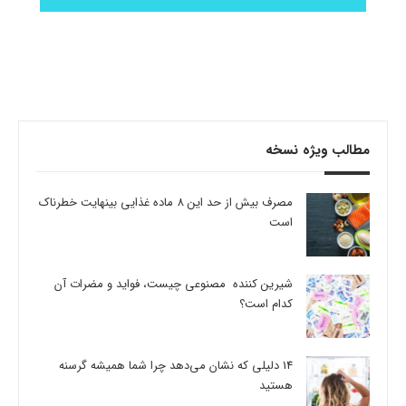
مطالب ویژه نسخه
مصرف بیش از حد این 8 ماده غذایی بینهایت خطرناک
است
شیرین کننده مصنوعی چیست، فواید و مضرات آن
کدام است؟
14 دلیلی که نشان می‌دهد چرا شما همیشه گرسنه
هستید