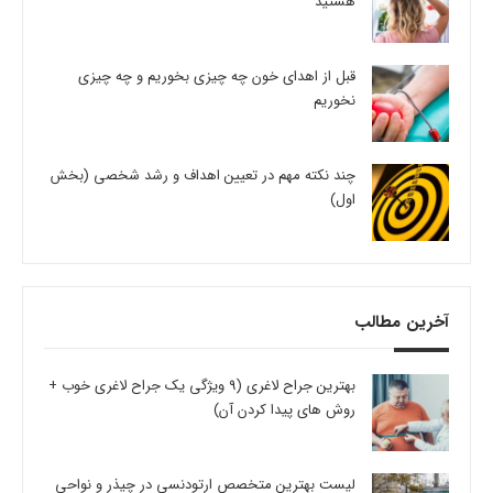
هستید
قبل از اهدای خون چه چیزی بخوریم و چه چیزی
نخوریم
چند نکته مهم در تعیین اهداف و رشد شخصی (بخش
اول)
آخرین مطالب
بهترین جراح لاغری (9 ویژگی یک جراح لاغری خوب +
روش های پیدا کردن آن)
لیست بهترین متخصص ارتودنسی در چیذر و نواحی