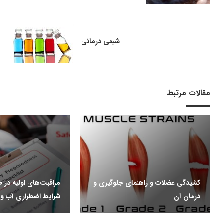
شیمی درمانی
مقالات مرتبط
کشیدگی عضلات و راهنمای جلوگیری و
مراقبت‌های اولیه در ط
درمان آن
شرایط اضطراری آب ‌و‌