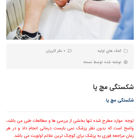
کمک های اولیه
0 نظر کاربران
نوشته شده توسط
نسخه
شکستگی مچ پا
شکستگی مچ پا
توجه: موارد مطرح شده تنها بخشی از بررسی ها و مطالعات طبی می باشد،
واضح است که بدون نظر پزشک نمی بایست درمانی انجام داد و در هر
زمان مراجعه فوری به پزشک برای کوچک ترین علائم اولویت می باشد.