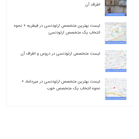
اطراف آن
لیست بهترین متخصص ارتودنسی در قیطریه + نحوه
انتخاب یک متخصص ارتودنسی
لیست متخصص ارتودنسی در دروس و اطراف آن
لیست بهترین متخصص ارتودنسی در میرداماد +
نحوه انتخاب یک متخصص خوب