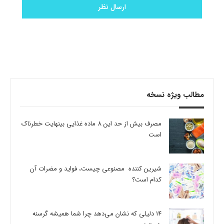
مطالب ویژه نسخه
مصرف بیش از حد این 8 ماده غذایی بینهایت خطرناک
است
شیرین کننده مصنوعی چیست، فواید و مضرات آن
کدام است؟
14 دلیلی که نشان می‌دهد چرا شما همیشه گرسنه