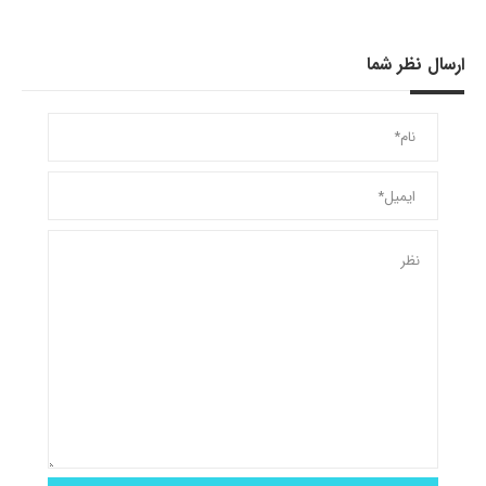
ارسال نظر شما