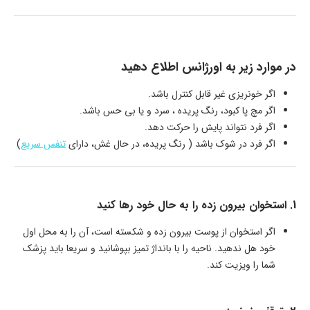
در موارد زیر به اورژانس اطلاع دهید
اگر خونریزی غیر قابل کنترل باشد.
اگر مچ پا کبود، رنگ پریده ، سرد و یا بی حس باشد.
اگر فرد نتواند پایش را حرکت دهد.
اگر فرد در شوک باشد ( رنگ پریده، در حال غش، دارای
تنفس سریع
)
1. استخوان بیرون زده را به حال خود رها کنید
اگر استخوان از پوست بیرون زده و شکسته است، آن را به محل اول
خود هل ندهید. ناحیه را با بانداژ تمیز بپوشانید و سریعا باید پزشک
شما را ویزیت کند.