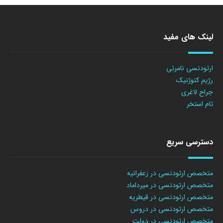
لینک های مفید
ارتودنسی نامرئی
رژیم کتوژنیک
جراح لاغری
تام استخر
دسترسی سریع
متخصص ارتودنسی در زعفرانیه
متخصص ارتودنسی در میرداماد
متخصص ارتودنسی در قیطریه
متخصص ارتودنسی در دروس
متخصص ارتودنسی در دولت