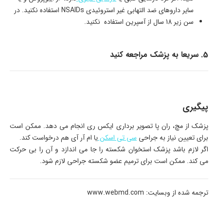
سایر داروهای ضد التهابی غیر استروئیدی NSAIDs استفاده نکنید. در
سن زیر 18 سال از آسپرین استفاده نکنید.
5. سریعا به پزشک مراجعه کنید
پیگیری
پزشک از مچ، ران پا تصویر برداری ایکس ری انجام می دهد. ممکن است
برای تعیین نیاز به جراحی
سی تی اسکن
یا ام آر آی هم درخواست کند.
اگر لازم باشد پزشک استخوان شکسته را جا می اندازد و آن را بی حرکت
می کند. ممکن است برای ترمیم عضو شکسته جراحی لازم شود.
ترجمه شده از وبسایت: www.webmd.com