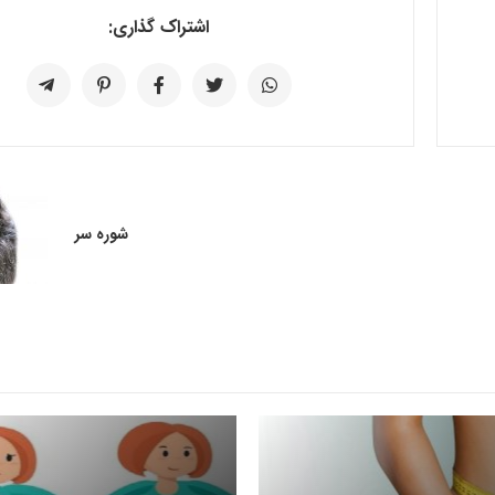
اشتراک گذاری:
شوره سر