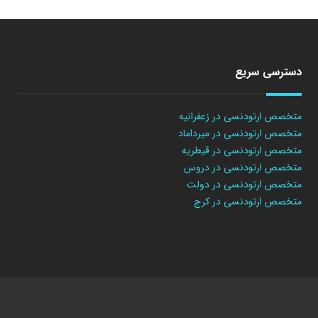
دسترسی سریع
متخصص ارتودنسی در زعفرانیه
متخصص ارتودنسی در میرداماد
متخصص ارتودنسی در قیطریه
متخصص ارتودنسی در دروس
متخصص ارتودنسی در دولت
متخصص ارتودنسی در کرج