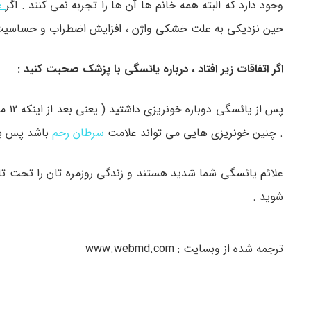
وجود دارد که البته همه خانم ها آن ها را تجربه نمی کنند . اگر
عل
حین نزدیکی به علت خشکی واژن ، افزایش اضطراب و حساسیت
اگر اتفاقات زیر افتاد ، درباره یائسگی با پزشک صحبت کنید :
پس ا
. چنین خونریزی هایی می تواند علامت
سرطان رحم
باشد پس با
علائم یائسگی شما شدید هستند و زندگی روزمره تان را تحت تاثی
شوید .
ترجمه شده از وبسایت : www.webmd.com