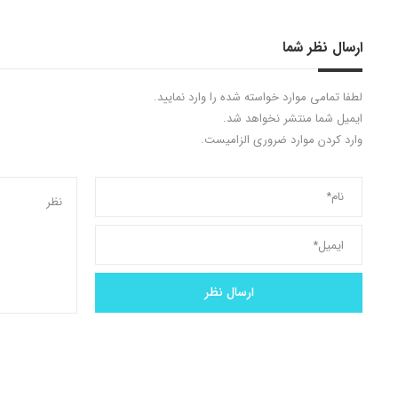
ارسال نظر شما
لطفا تمامی موارد خواسته شده را وارد نمایید.
ایمیل شما منتشر نخواهد شد.
وارد کردن موارد ضروری الزامیست.