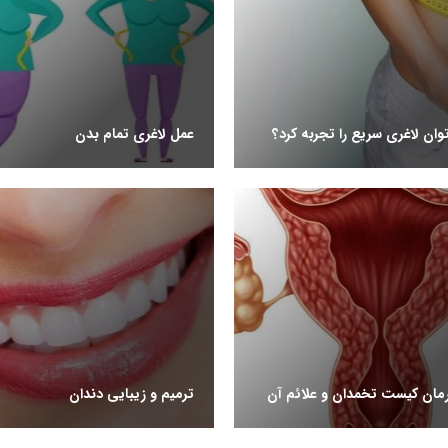
ان لاغری سریع را تجربه کرد؟
عمل لاغری تمام بدن
رمان کیست تخمدان و علائم آن
ترمیم و زیبایی دندان