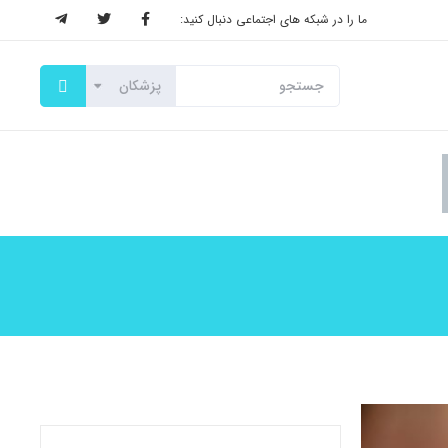
ما را در شبکه های اجتماعی دنبال کنید: