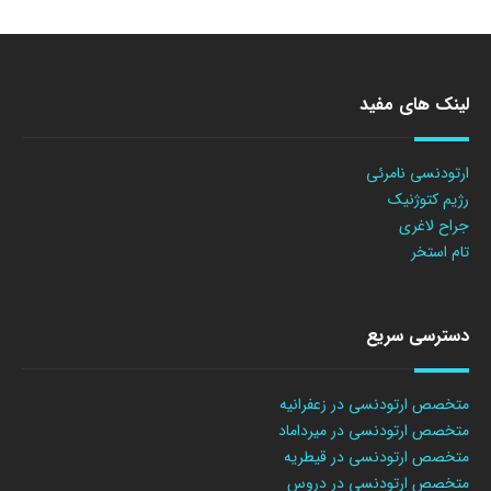
لینک های مفید
ارتودنسی نامرئی
رژیم کتوژنیک
جراح لاغری
تام استخر
دسترسی سریع
متخصص ارتودنسی در زعفرانیه
متخصص ارتودنسی در میرداماد
متخصص ارتودنسی در قیطریه
متخصص ارتودنسی در دروس