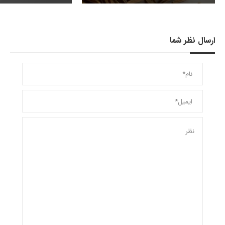
ارسال نظر شما