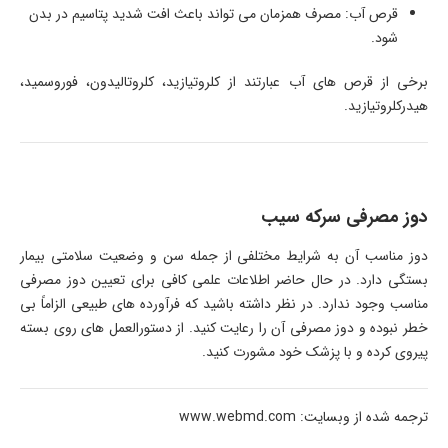
قرص آب: مصرف همزمان می تواند باعث افت شدید پتاسیم در بدن
شود.
برخی از قرص های آب عبارتند از کلروتیازید، کلروتالیدون، فوروسمید،
هیدرکلروتیازید.
دوز مصرفی سرکه سیب
دوز مناسب آن به شرایط مختلفی از جمله سن و وضعیت سلامتی بیمار
بستگی دارد. در حال حاضر اطلاعات علمی کافی برای تعیین دوز مصرفی
مناسب وجود ندارد. در نظر داشته باشید که فرآورده های طبیعی الزاماً بی
خطر نبوده و دوز مصرفی آن را رعایت کنید. از دستورالعمل های روی بسته
پیروی کرده و با پزشک خود مشورت کنید.
ترجمه شده از وبسایت: www.webmd.com