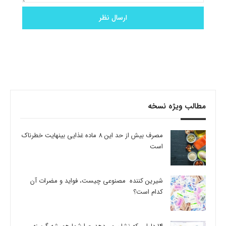
مطالب ویژه نسخه
مصرف بیش از حد این 8 ماده غذایی بینهایت خطرناک
است
شیرین کننده مصنوعی چیست، فواید و مضرات آن
کدام است؟