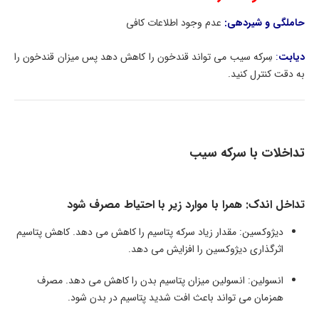
حاملگی و شیردهی:
عدم وجود اطلاعات کافی
دیابت
:
سِرکه سیب می تواند قندخون را کاهش دهد پس میزان قندخون را
به دقت کنترل کنید.
تداخلات با سرکه سیب
تداخل اندک: همرا با موارد زیر با احتیاط مصرف شود
دیژوکسین: مقدار زیاد سرکه پتاسیم را کاهش می دهد. کاهش پتاسیم
اثرگذاری دیژوکسین را افزایش می دهد.
انسولین: انسولین میزان پتاسیم بدن را کاهش می دهد. مصرف
همزمان می تواند باعث افت شدید پتاسیم در بدن شود.