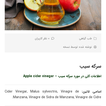
طب گیاهی
0 نظر کاربران
نوشته شده توسط
نسخه
سرکه سیب
اطلاعات کلی در مورد سرکه سیب – Apple cider vinegar
اسامی لاتین:
Cider Vinegar, Malus sylvestris, Vinagre de
Manzana, Vinagre de Sidra de Manzana, Vinaigre de Cidre.