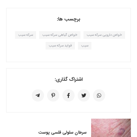
برچسب ها:
خواص دارویی سرکه سیب
خواص گیاهی سرکه سیب
سرکه سیب
سیب
فواید سرکه سیب
اشتراک گذاری:
سرطان سلولی فلسی پوست