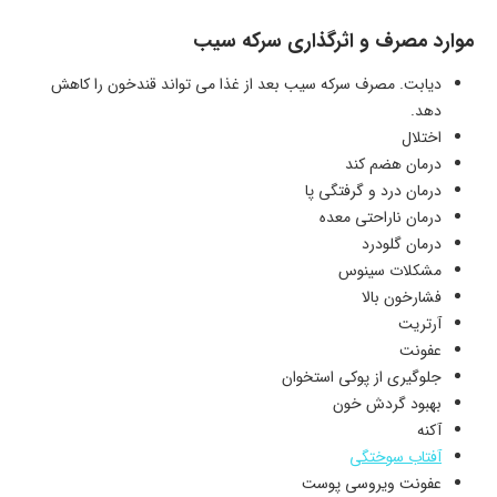
موارد مصرف و اثرگذاری سرکه سیب
دیابت. مصرف سرکه سیب بعد از غذا می تواند قندخون را کاهش
دهد.
اختلال
درمان هضم کند
درمان درد و گرفتگی پا
درمان ناراحتی معده
درمان گلودرد
مشکلات سینوس
فشارخون بالا
آرتریت
عفونت
جلوگیری از پوکی استخوان
بهبود گردش خون
آکنه
آفتاب سوختگی
عفونت ویروسی پوست