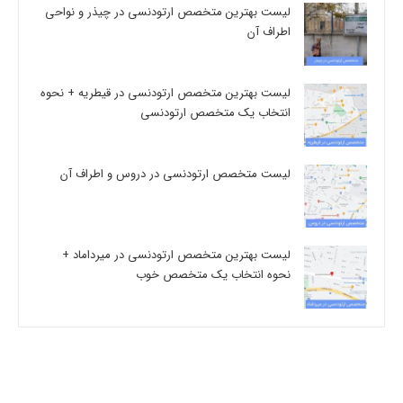
لیست بهترین متخصص ارتودنسی در چیذر و نواحی
اطراف آن
لیست بهترین متخصص ارتودنسی در قیطریه + نحوه
انتخاب یک متخصص ارتودنسی
لیست متخصص ارتودنسی در دروس و اطراف آن
لیست بهترین متخصص ارتودنسی در میرداماد +
نحوه انتخاب یک متخصص خوب