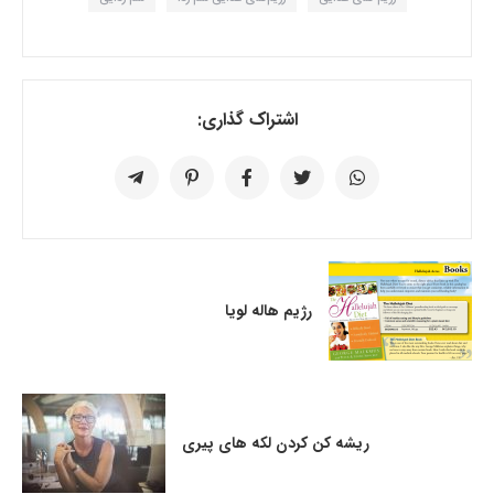
اشتراک گذاری:
رژیم هاله لویا
ریشه کن کردن لکه های پیری