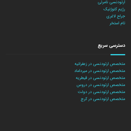
ارتودنسی نامرئی
رژیم کتوژنیک
جراح لاغری
تام استخر
دسترسی سریع
متخصص ارتودنسی در زعفرانیه
متخصص ارتودنسی در میرداماد
متخصص ارتودنسی در قیطریه
متخصص ارتودنسی در دروس
متخصص ارتودنسی در دولت
متخصص ارتودنسی در کرج