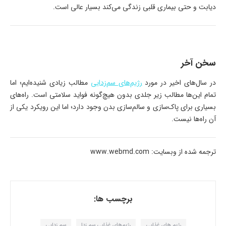
دیابت و حتی بیماری قلبی زندگی می‌کند بسیار عالی است.
سخن آخر
در سال‌های اخیر در مورد
رژیم‌های سم‌زدایی
مطالب زیادی شنیده‌ایم؛ اما
تمام این‌ها مطالب زیر جلدی بدون هیچ‌گونه فواید سلامتی است. راه‌های
بسیاری برای پاک‌سازی و سالم‌سازی بدن وجود دارد؛ اما این رویکرد یکی از
آن راه‌ها نیست.
ترجمه شده از وبسایت: www.webmd.com
برچسب ها:
رژیم های غذایی
رژیم‌های غذایی سم‌ زدا
سم زدایی