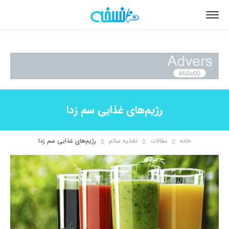
رژیم‌های غذایی سم‌ زدا
خانه
مقالات
تغذیه سالم
رژیم‌های غذایی سم‌ زدا