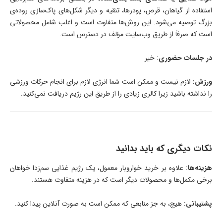
استفاده از گیاهان، قرص، پودرها، تنقیه و دیگر شکل‌های پاک‌سازی روده‌ی
بزرگ توصیه می‌شود. این روش‌ها متفاوت است و اغلب شامل محصولاتی
است که صرفاً از طریق وب‌سایت مؤلف در دسترس است.
در جلسات حضوری
: خیر
ورزش:
لازم نیست و ممکن است شما انرژی لازم برای انجام حرکات ورزشی
را نداشته باشید زیرا کالری زیادی را از طریق این رژیم دریافت نمی‌کنید.
نکات دیگری که باید بدانید
هزینه‌ها
: علاوه بر خرید خواروبار معمول، یک رژیم غذایی سم‌زدا خواهان
برخی مکمل‌ها و محصولات دیگر است که در هزینه متفاوت هستند.
پشتیبانی
: هیچ، به جز منابعی که ممکن است به صورت آنلاین پیدا کنید.