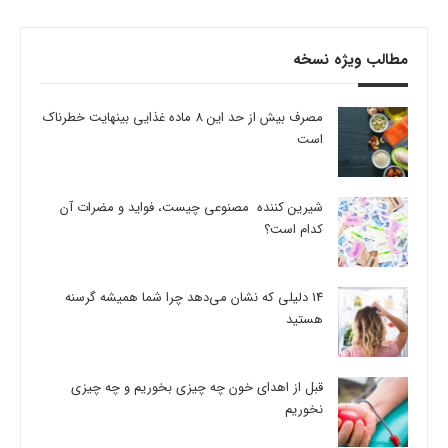
مطالب ویژه نسخه
مصرف بیش از حد این 8 ماده غذایی بینهایت خطرناک
است
شیرین کننده مصنوعی چیست، فواید و مضرات آن
کدام است؟
14 دلیلی که نشان می‌دهد چرا شما همیشه گرسنه
هستید
قبل از اهدای خون چه چیزی بخوریم و چه چیزی
نخوریم