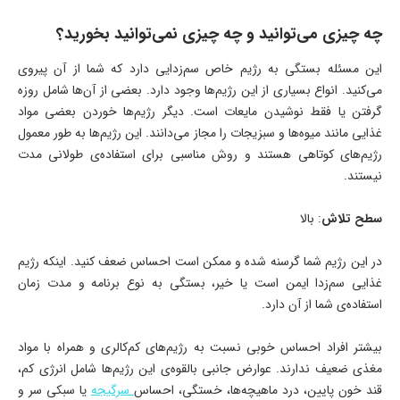
چه چیزی می‌توانید و چه چیزی نمی‌توانید بخورید؟
این مسئله بستگی به رژیم خاص سم‌زدایی دارد که شما از آن پیروی
می‌کنید. انواع بسیاری از این رژیم‌ها وجود دارد. بعضی از آن‌ها شامل روزه
گرفتن یا فقط نوشیدن مایعات است. دیگر رژیم‌ها خوردن بعضی مواد
غذایی مانند میوه‌ها و سبزیجات را مجاز می‌دانند. این رژیم‌ها به طور معمول
رژیم‌های کوتاهی هستند و روش مناسبی برای استفاده‌ی طولانی مدت
نیستند.
سطح تلاش
: بالا
در این رژیم شما گرسنه شده و ممکن است احساس ضعف کنید. اینکه رژیم
غذایی سم‌زدا ایمن است یا خیر، بستگی به نوع برنامه و مدت زمان
استفاده‌ی شما از آن دارد.
بیشتر افراد احساس خوبی نسبت به رژیم‌های کم‌کالری و همراه با مواد
مغذی ضعیف ندارند. عوارض جانبی بالقوه‌ی این رژیم‌ها شامل انرژی کم،
قند خون پایین، درد ماهیچه‌ها، خستگی، احساس
سرگیجه
یا سبکی سر و