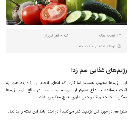
تغذیه سالم
0 نظر کاربران
نوشته شده توسط
نسخه
رژیم‌های غذایی سم‌ زدا
این رژیم‌ها محبوب هستند اما کاری که ادعای انجام آن را دارند هنوز به
اثبات نرسانده‌اند: دفع سموم از سیستم بدن شما. در واقع، این رژیم‌ها
ممکن است خطرناک و حتی دارای نتایج معکوس باشند.
هنوز هم در مورد این رژیم‌ها فکر می‌کنید؟ در ابتدا باید این نکته را بدانید.