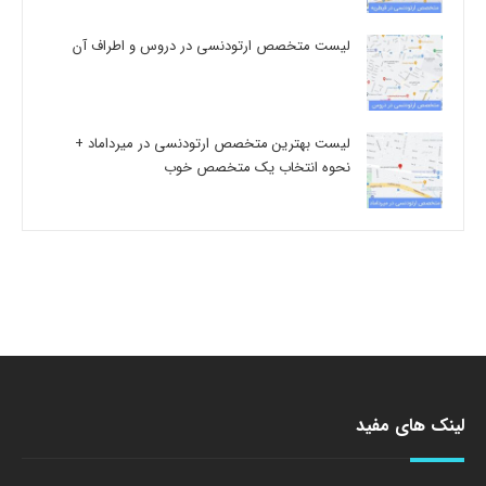
لیست متخصص ارتودنسی در دروس و اطراف آن
لیست بهترین متخصص ارتودنسی در میرداماد +
نحوه انتخاب یک متخصص خوب
لینک های مفید