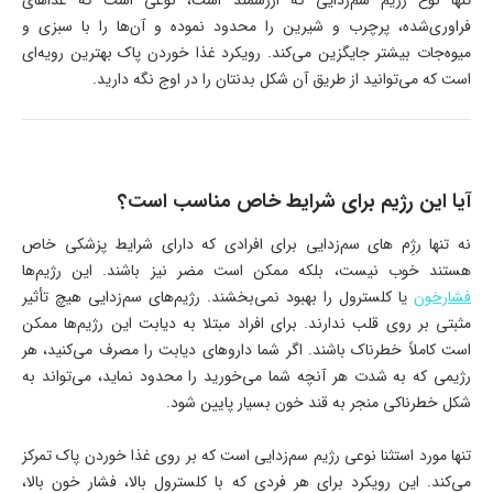
فراوری‌شده، پرچرب و شیرین را محدود نموده و آن‌ها را با سبزی و
میوه‌جات بیشتر جایگزین می‌کند. رویکرد غذا خوردن پاک بهترین رویه‌ای
است که می‌توانید از طریق آن شکل بدنتان را در اوج نگه دارید.
آیا این رژیم برای شرایط خاص مناسب است؟
نه تنها رژِم های سم‌زدایی برای افرادی که دارای شرایط پزشکی خاص
هستند خوب نیست، بلکه ممکن است مضر نیز باشند. این رژیم‌ها
فشارخون
یا کلسترول را بهبود نمی‌بخشند. رژیم‌های سم‌زدایی هیچ تأثیر
مثبتی بر روی قلب ندارند. برای افراد مبتلا به دیابت این رژیم‌ها ممکن
است کاملاً خطرناک باشند. اگر شما داروهای دیابت را مصرف می‌کنید، هر
رژیمی که به شدت هر آنچه شما می‌خورید را محدود نماید، می‌تواند به
شکل خطرناکی منجر به قند خون بسیار پایین شود.
تنها مورد استثنا نوعی رژیم سم‌زدایی است که بر روی غذا خوردن پاک تمرکز
می‌کند. این رویکرد برای هر فردی که با کلسترول بالا، فشار خون بالا،