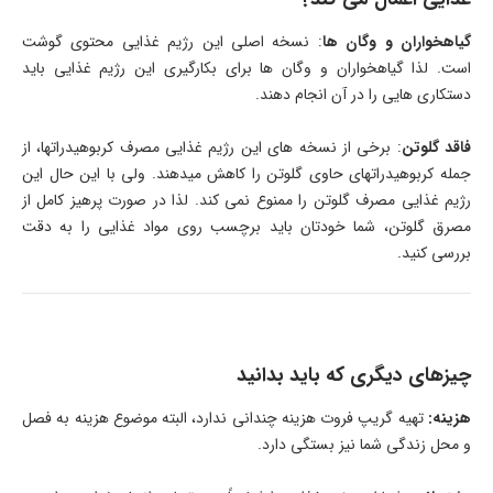
گیاهخواران و وگان­ ها
: نسخه اصلی این رژیم غذایی محتوی گوشت
است. لذا گیاهخواران و وگان­ ها برای بکارگیری این رژیم غذایی باید
دستکاری­ هایی را در آن انجام دهند.
فاقد گلوتن
: برخی از نسخه­ های این رژیم غذایی مصرف کربوهیدراتها، از
جمله کربوهیدراتهای حاوی گلوتن را کاهش می­دهند. ولی با این حال این
رژیم غذایی مصرف گلوتن را ممنوع نمی­ کند. لذا در صورت پرهیز کامل از
مصرق گلوتن، شما خودتان باید برچسب روی مواد غذایی را به دقت
بررسی کنید.
چیزهای دیگری که باید بدانید
هزینه:
تهیه گریپ فروت هزینه چندانی ندارد، البته موضوع هزینه به فصل
و محل زندگی شما نیز بستگی دارد.