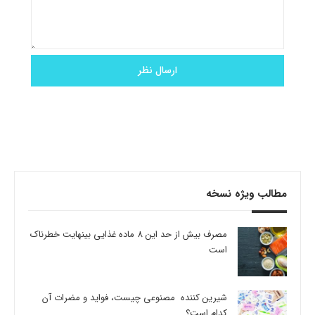
مطالب ویژه نسخه
مصرف بیش از حد این 8 ماده غذایی بینهایت خطرناک
است
شیرین کننده مصنوعی چیست، فواید و مضرات آن
کدام است؟