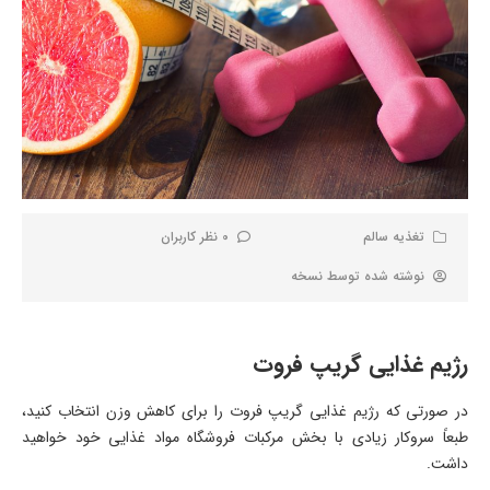
تغذیه سالم
0 نظر کاربران
نوشته شده توسط
نسخه
رژیم غذایی گریپ فروت
در صورتی که رژیم غذایی گریپ فروت را برای کاهش وزن انتخاب کنید،
طبعاً سروکار زیادی با بخش مرکبات فروشگاه مواد غذایی خود خواهید
داشت.