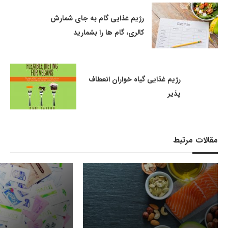
رژیم غذایی گام به جای شمارش
کالری، گام‌ ها را بشمارید
رژیم غذایی گیاه ‌خواران انعطاف‌
پذیر
مقالات مرتبط