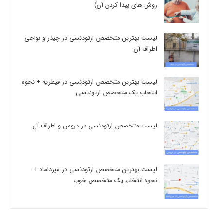
روش های پیدا کردن آن)
لیست بهترین متخصص ارتودنسی در چیذر و نواحی
اطراف آن
لیست بهترین متخصص ارتودنسی در قیطریه + نحوه
انتخاب یک متخصص ارتودنسی
لیست متخصص ارتودنسی در دروس و اطراف آن
لیست بهترین متخصص ارتودنسی در میرداماد +
نحوه انتخاب یک متخصص خوب