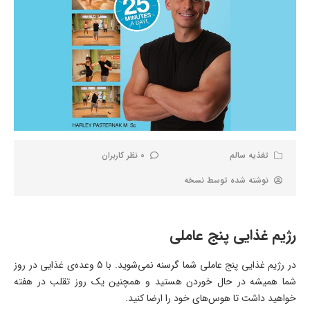
تغذیه سالم
0 نظر کاربران
نوشته شده توسط
نسخه
رژیم غذایی پنج عاملی
در رژیم غذایی پنج عاملی شما گرسنه نمی‌شوید. با 5 وعده‌ی غذایی در روز
شما همیشه در حال خوردن هستید و همچنین یک روز تقلب در هفته
خواهید داشت تا هوس‌های خود را ارضا کنید.