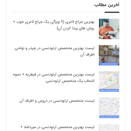
آخرین مطالب
بهترین جراح لاغری (9 ویژگی یک جراح لاغری خوب +
روش های پیدا کردن آن)
لیست بهترین متخصص ارتودنسی در چیذر و نواحی
اطراف آن
لیست بهترین متخصص ارتودنسی در قیطریه + نحوه
انتخاب یک متخصص ارتودنسی
لیست متخصص ارتودنسی در دروس و اطراف آن
لیست بهترین متخصص ارتودنسی در میرداماد +