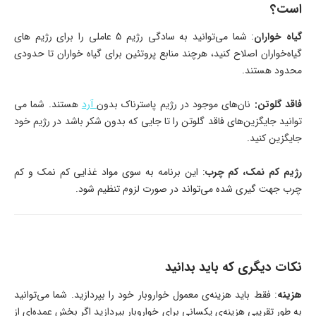
است؟
گیاه‌ خواران
: شما می‌توانید به سادگی رژیم 5 عاملی را برای رژیم‌ های
گیاه‌خواران اصلاح کنید، هرچند منابع پروتئین برای گیاه‌ خواران تا حدودی
محدود هستند.
فاقد گلوتن:
نان‌های موجود در رژیم پاسترناک بدون
آرد
هستند. شما می‌
توانید جایگزین‌های فاقد گلوتن را تا جایی که بدون شکر باشد در رژیم خود
جایگزین کنید.
رژیم کم‌ نمک، کم‌ چرب
: این برنامه به سوی مواد غذایی کم‌ نمک و کم‌
چرب جهت‌ گیری شده می‌تواند در صورت لزوم تنظیم شود.
نکات دیگری که باید بدانید
هزینه
: فقط باید هزینه‌ی معمول خواروبار خود را بپردازید. شما می‌توانید
به طور تقریبی هزینه‌ی یکسانی برای خواروبار بپردازید اگر بخش عمده‌ای از