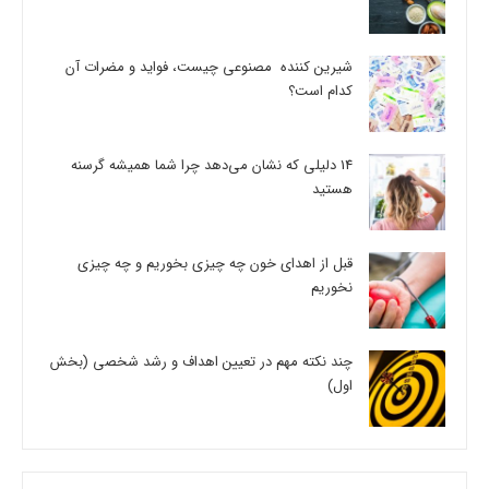
شیرین کننده مصنوعی چیست، فواید و مضرات آن
کدام است؟
14 دلیلی که نشان می‌دهد چرا شما همیشه گرسنه
هستید
قبل از اهدای خون چه چیزی بخوریم و چه چیزی
نخوریم
چند نکته مهم در تعیین اهداف و رشد شخصی (بخش
اول)