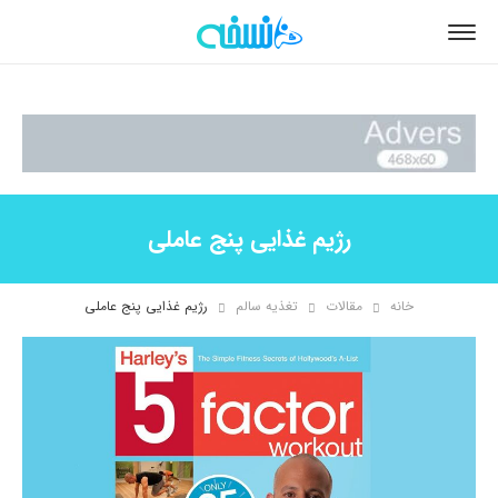
رژیم غذایی پنج عاملی
خانه
مقالات
تغذیه سالم
رژیم غذایی پنج عاملی