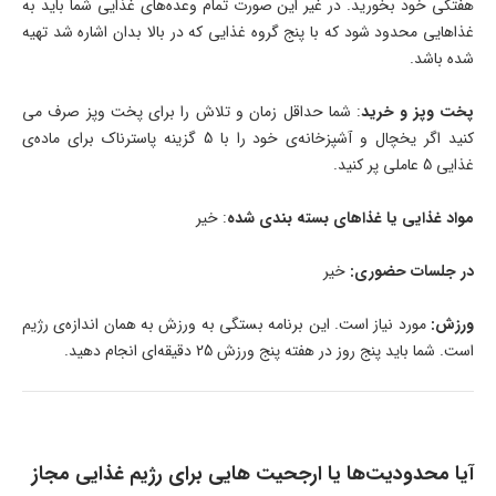
هفتگی خود بخورید. در غیر این صورت تمام وعده‌های غذایی شما باید به
غذاهایی محدود شود که با پنج گروه غذایی که در بالا بدان اشاره شد تهیه
شده باشد.
پخت‌ وپز و خرید
: شما حداقل زمان و تلاش را برای پخت‌ وپز صرف می‌
کنید اگر یخچال و آشپزخانه‌ی خود را با 5 گزینه پاسترناک برای ماده‌ی
غذایی 5 عاملی پر کنید.
مواد غذایی یا غذاهای بسته‌ بندی‌ شده
: خیر
در جلسات حضوری:
خیر
ورزش:
مورد نیاز است. این برنامه بستگی به ورزش به همان اندازه‌ی رژیم
است. شما باید پنج روز در هفته پنج ورزش 25 دقیقه‌ای انجام دهید.
آیا محدودیت‌ها یا ارجحیت‌ هایی برای رژیم غذایی مجاز