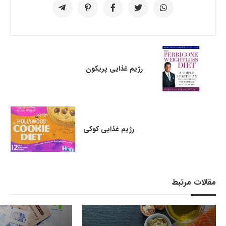
رژیم غذایی پریکون
رژیم غذایی کوکی
مقالات مرتبط