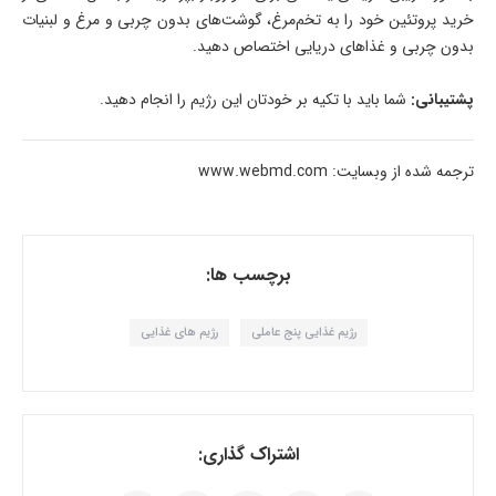
خرید پروتئین خود را به تخم‌مرغ، گوشت‌های بدون چربی و مرغ و لبنیات
بدون چربی و غذاهای دریایی اختصاص دهید.
پشتیبانی:
شما باید با تکیه بر خودتان این رژیم را انجام دهید.
ترجمه شده از وبسایت: www.webmd.com
برچسب ها:
رژیم غذایی پنج عاملی
رژیم های غذایی
اشتراک گذاری: