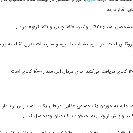
ی قرار دارند.
چربی و 40% کربوهیدرات.
وتئین است، دو سوم بشقاب با میوه و سبزیجات بدون نشاسته پر 
.
 شما ملزم به خوردن یک وعده‌ی غذایی در طی یک ساعت پس از بیدار 
نید و پیش از رفتن به رختخواب یک میان وعده میل کنید.