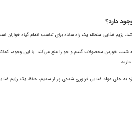
وجود دارد؟
، رژیم غذایی منطقه یک راه ساده برای تناسب‌ اندام گیاه‌ خواران اس
به شدت خوردن محصولات گندم و جو را منع می‌کند. با این وجود، کماکان
ارید.
ه به جای مواد غذایی فراوری شده‌ی پر از سدیم، حفظ یک رژیم غذای