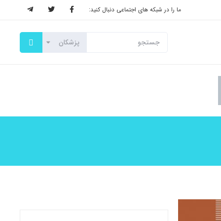
ما را در شبکه های اجتماعی دنبال کنید: