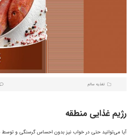
تغذیه سالم
رژیم غذایی منطقه
آیا می‌توانید حتی در خواب نیز بدون احساس گرسنگی و توسط مت