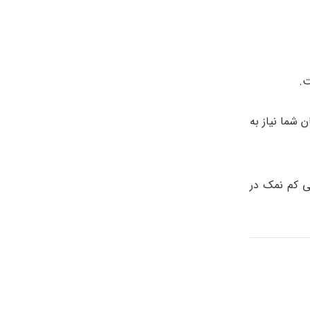
ت.
 شما نیاز به
ی کم‌ نمک در