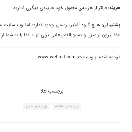
هزینه:
فراتر از هزینه‌ی معمول خود هزینه‌ی دیگری ندارید.
پشتیبانی:
هیچ گروه آنلاین رسمی وجود ندارد؛ اما وب‌ سایت من
غذا بیرون از منزل و دستورالعمل‌هایی برای تهیه غذا را به شما ارا
ترجمه شده از وبسایت: www.webmd.com
برچسب ها:
رژیم غذایی منطقه
رژیم های غذایی