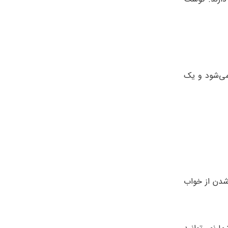
می‌شود و یک
شدن از خواب