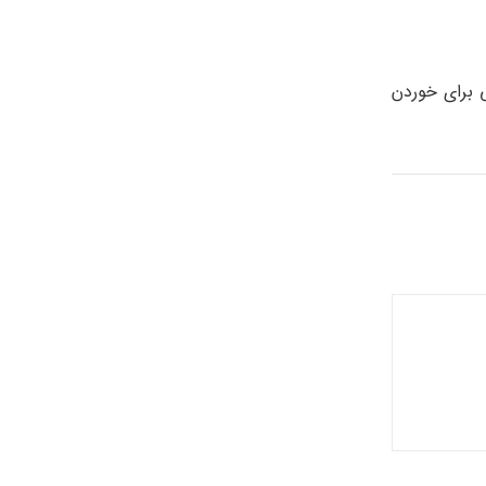
 برای خوردن