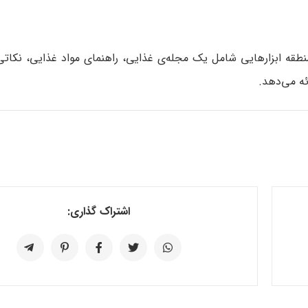
طقه ابزارهایی شامل یک مجله‌ی غذایی، راهنمای مواد غذایی، نکاتی
ئه می‌دهد.
اشتراک گذاری: