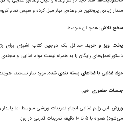
محدودیت‌ها:
مقدار زیادی پروتئین در وعده‌ی نهار میل کرده و سپس تمام کربوه
سطح تلاش
: همچنان متوسط
پخت‌ وپز و خرید
: حداقل یک دوجین کتاب آشپزی برای رژی
دستورالعمل‌های رایگان را به همراه لیست مواد غذایی و مجله‌ی غ
مواد غذایی یا غذاهای بسته‌ بندی‌ شده
: مورد نیاز نیستند، هرچن
جلسات حضوری
: خیر.
ورزش
می‌شود) همراه با 5 تا 10 دقیقه تمرینات قدرتی در روز.