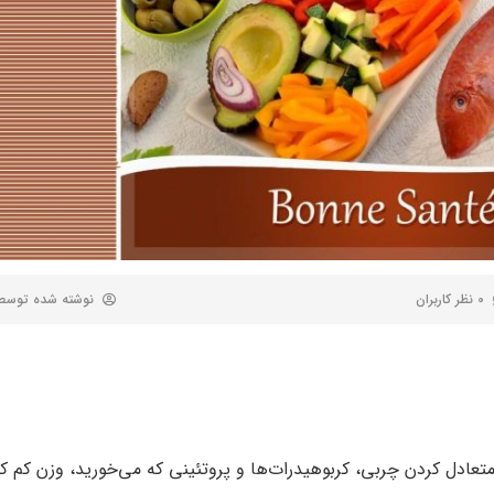
0 نظر کاربران
نوشته شده توس
عادل کردن چربی، کربوهیدرات‌ها و پروتئینی که می‌خورید، وزن کم کن