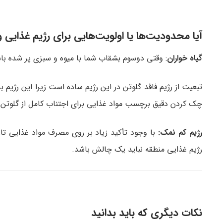
آیا محدودیت‌ها یا اولویت‌هایی برای رژیم غذایی 
گیاه‌ خواران
: وقتی دوسوم بشقاب شما با میوه و سبزی پر شده باشد
تبعیت از رژیم فاقد گلوتن در این رژیم ساده است زیرا این رژیم 
چک کردن دقیق برچسب مواد غذایی برای اجتناب کامل از گلوتن د
رژیم کم‌ نمک:
با وجود تأکید زیاد بر روی مصرف مواد غذایی تاز
رژیم غذایی منطقه نباید یک چالش باشد.
نکات دیگری که باید بدانید