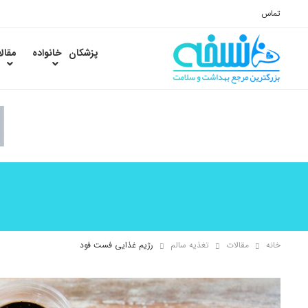
تماس
پزشکان
خانواده
مقال
خانه
مقالات
تغذیه سالم
رژیم غذایی فست فود