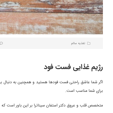
تغذیه سالم
رژیم غذایی فست فود
اگر شما عاشق راحتی فست فودها هستید و همچنین به دنبال برن
برای شما مناسب است.
متخصص قلب و عروق دکتر استفان سیناترا بر این باور است که ش