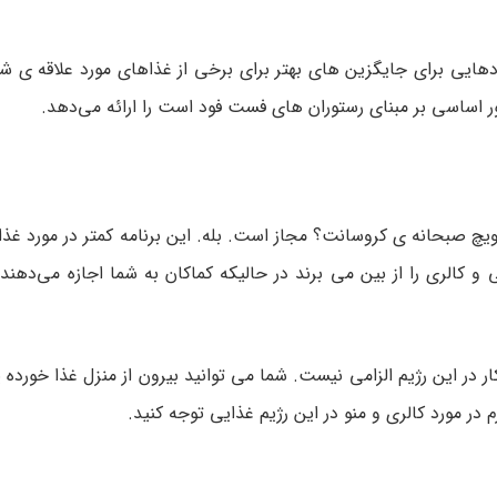
هادهایی برای جایگزین‌ های بهتر برای برخی از غذاهای مورد علاقه‌ ی 
ر اساسی بر مبنای رستوران‌ های فست فود است را ارائه می‌دهد.
یچ صبحانه‌ ی کروسانت؟ مجاز است. بله. این برنامه کمتر در مورد غذ
 کالری را از بین می‌ برند در حالیکه کماکان به شما اجازه می‌دهند 
کار در این رژیم الزامی نیست. شما می‌ توانید بیرون از منزل غذا خورده 
م در مورد کالری و منو در این رژیم غذایی توجه کنید.