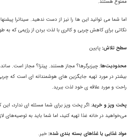
ممنوع هستند.
اما شما می‌ توانید این‌ ها را نیز از دست ندهید. سیناترا پیشن
نکاتی برای کاهش چربی و کالری با لذت بردن از رژیمی که به طو
سطح تلاش:
پایین
محدودیت‌ها
: چیزبرگرها؟ مجاز هستند. پیتزا؟ مجاز است. ساندو
بیشتر در مورد تهیه جایگزین‌ های هوشمندانه‌ ای است که چربی و
راحت و مورد علاقه‌ ی خود لذت ببرید.
پخت‌ وپز و خرید
: اگر پخت‌ وپز برای شما مسئله‌ ای ندارد، این 
می‌خواهید در خانه غذا تهیه کنید، اما شما باید به توصیه‌های لاز
مواد غذایی یا غذاهای بسته بندی شده:
خیر.