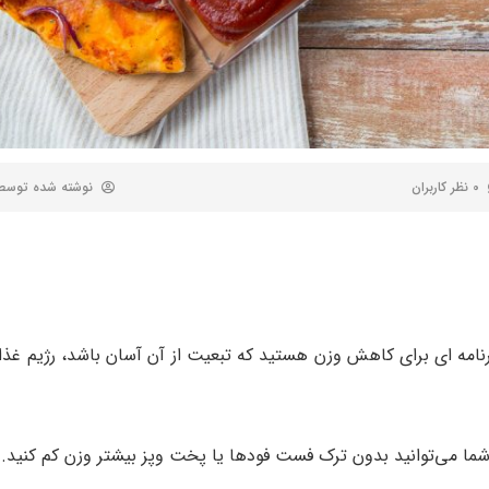
0 نظر کاربران
نوشته شده توس
امه‌ ای برای کاهش وزن هستید که تبعیت از آن آسان باشد، رژیم غذ
ما می‌توانید بدون ترک فست فودها یا پخت‌ وپز بیشتر وزن کم کنید.