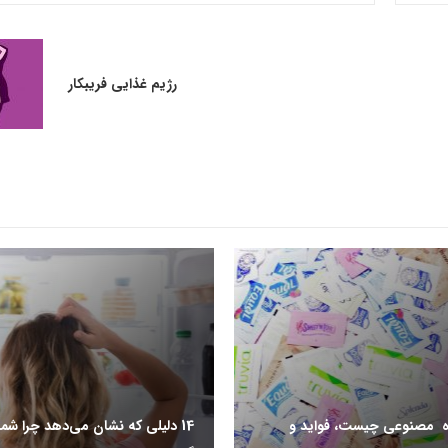
رژیم غذایی فریبکار
ه مصنوعی چیست، فواید و
14 دلیلی که نشان می‌دهد چرا شم