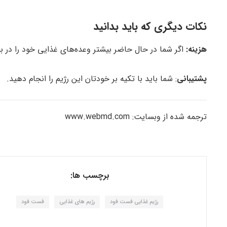
نکات دیگری که باید بدانید
هزینه:
اگر شما در حال حاضر بیشتر وعده‌های غذایی خود را در بیر
پشتیبانی
: شما باید با تکیه بر خودتان این رژیم را انجام دهید.
ترجمه شده از وبسایت: www.webmd.com
برچسب ها:
رژیم غذایی فست فود
رژیم های غذایی
فست فود