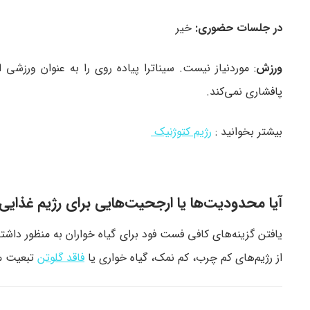
در جلسات حضوری:
خیر
ورزش
پافشاری نمی‌کند.
بیشتر بخوانید :
رژیم کتوژنیک
آیا محدودیت‌ها یا ارجحیت‌هایی برای رژیم غذای
یافتن گزینه‌های کافی فست فود برای گیاه‌ خواران به منظور داشتن
از رژیم‌های کم‌ چرب، کم‌ نمک، گیاه‌ خواری یا
فاقد گلوتن
تبعیت می‌