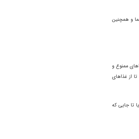
شما و همچنین
اهای ممنوع و
تا از غذاهای
یا تا جایی که