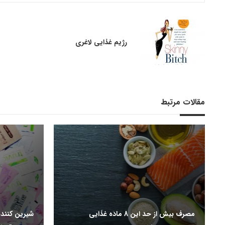
رژیم غذایی لاغری
مقالات مرتبط
مصرف بیش از حد این 8 ماده غذایی
شیرین کنند