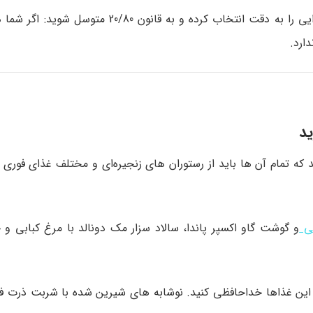
ید
که تمام آن‌ ها باید از رستوران‌ های زنجیره‌ای و مختلف غذای فوری ی
لی
و گوشت گاو اکسپر پاندا، سالاد سزار مک دونالد با مرغ کبابی و
 این غذاها خداحافظی کنید. نوشابه‌ های شیرین شده با شربت ذرت فروک