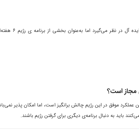
: موردنیاز نیست. سیناترا پیاده‌ روی را به ع
ی مجاز است؟
 عملکرد موفق در این رژیم چالش‌ برانگیز است، اما امکان‌ پذیر نمی‌باش
کنند باید به دنبال برنامه‌ی دیگری برای گرفتن رژیم باشند.