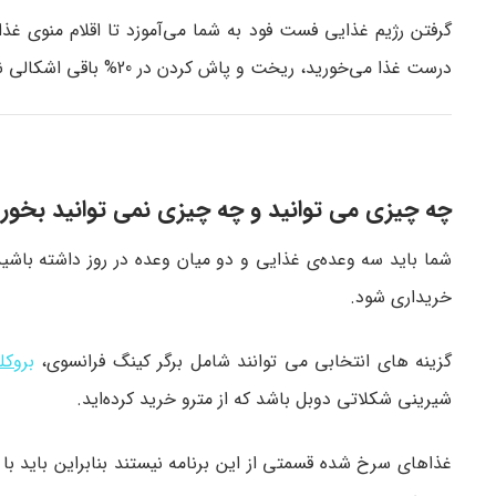
درست غذا می‌خورید، ریخت‌ و پاش کردن در 20% باقی اشکالی ندارد.
چه چیزی می‌ توانید و چه چیزی نمی‌ توانید بخور
شما باید سه وعده‌ی غذایی و دو میان وعده در روز داشته باشید 
خریداری شود.
گزینه‌ های انتخابی می‌ توانند شامل برگر کینگ فرانسوی،
بروک
شیرینی شکلاتی دوبل باشد که از مترو خرید کرده‌اید.
غذاهای سرخ شده قسمتی از این برنامه نیستند بنابراین باید با