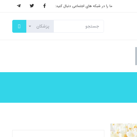
ما را در شبکه های اجتماعی دنبال کنید: