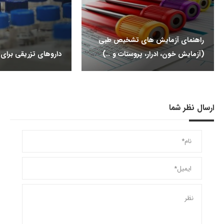
راهنمای آزمایش های تشخیص طبی
(آزمایش خون، ادرار، پروستات و …)
داروهای تزریقی برای ب
ارسال نظر شما