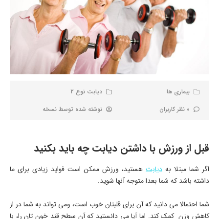
بیماری ها
دیابت نوع 2
0 نظر کاربران
نوشته شده توسط
نسخه
قبل از ورزش با داشتن دیابت چه باید بکنید
اگر شما مبتلا به
دیابت
هستید، ورزش ممکن است فواید زیادی برای ما
داشته باشد که شما بعدا متوجه آنها شوید.
شما احتمالا می دانید که آن برای قلبتان خوب است، ومی تواند به شما در از
کاهش وزن کمک کند. اما آیا می دانستید که آن سطح قند خون تان را، با