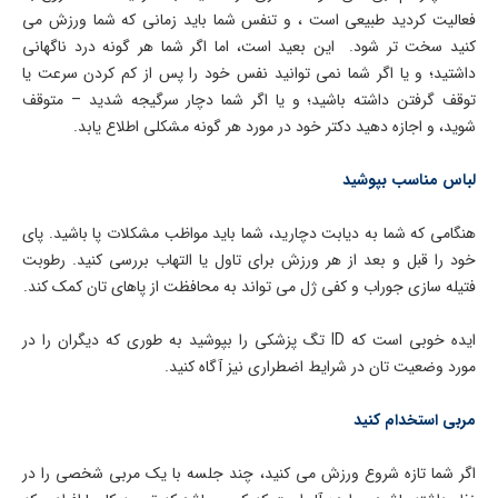
فعالیت کردید طبیعی است ، و تنفس شما باید زمانی که شما ورزش می
کنید سخت تر شود. این بعید است، اما اگر شما هر گونه درد ناگهانی
داشتید؛ و یا اگر شما نمی توانید نفس خود را پس از کم کردن سرعت یا
توقف گرفتن داشته باشید؛ و یا اگر شما دچار سرگیجه شدید – متوقف
شوید، و اجازه دهید دکتر خود در مورد هر گونه مشکلی اطلاع یابد.
لباس مناسب بپوشید
هنگامی که شما به دیابت دچارید، شما باید مواظب مشکلات پا باشید. پای
خود را قبل و بعد از هر ورزش برای تاول یا التهاب بررسی کنید. رطوبت
فتیله سازی جوراب و کفی ژل می تواند به محافظت از پاهای تان کمک کند.
ایده خوبی است که ID تگ پزشکی را بپوشید به طوری که دیگران را در
مورد وضعیت تان در شرایط اضطراری نیز آگاه کنید.
مربی استخدام کنید
اگر شما تازه شروع ورزش می کنید، چند جلسه با یک مربی شخصی را در