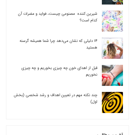
شیرین کننده مصنوعی چیست، فواید و مضرات آن
کدام است؟
14 دلیلی که نشان می‌دهد چرا شما همیشه گرسنه
هستید
قبل از اهدای خون چه چیزی بخوریم و چه چیزی
نخوریم
چند نکته مهم در تعیین اهداف و رشد شخصی (بخش
اول)