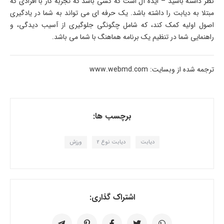
نظر داشته باشید – ایده آل است که کسی باشد که تجربه کار با افرادی که
مبتلا به دیابت را داشته باشد. یک حرفه ای می تواند به شما در یادگیری
اصول اولیه کمک کند، که شامل چگونگی جلوگیری از آسیب دیدگی، و
راهنمایی شما در تنظیم یک برنامه هماهنگ با شما می باشد.
ترجمه شده از وبسایت: www.webmd.com
برچسب ها:
دیابت
دیابت نوع 2
ورزش
اشتراک گذاری: