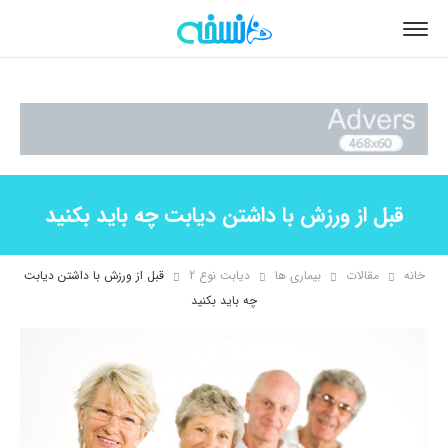
قبل از ورزش با داشتن دیابت چه باید بکنید
خانه
مقالات
بیماری ها
دیابت نوع 2
قبل از ورزش با داشتن دیابت
چه باید بکنید