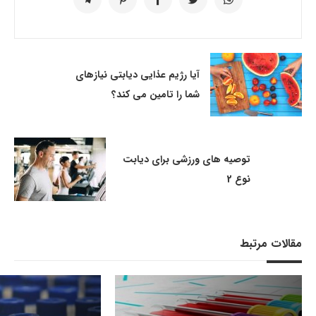
آیا رژیم عذایی دیابتی نیازهای
شما را تامین می کند؟
توصیه های ورزشی برای دیابت
نوع 2
مقالات مرتبط