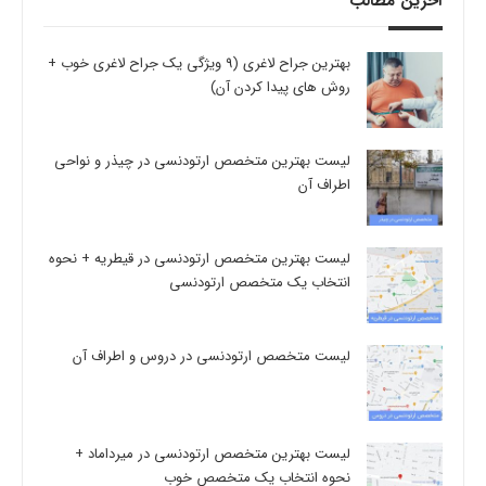
آخرین مطالب
بهترین جراح لاغری (9 ویژگی یک جراح لاغری خوب +
روش های پیدا کردن آن)
لیست بهترین متخصص ارتودنسی در چیذر و نواحی
اطراف آن
لیست بهترین متخصص ارتودنسی در قیطریه + نحوه
انتخاب یک متخصص ارتودنسی
لیست متخصص ارتودنسی در دروس و اطراف آن
لیست بهترین متخصص ارتودنسی در میرداماد +
نحوه انتخاب یک متخصص خوب