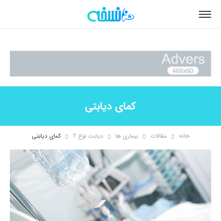
کمای دیابتی
خانه
مقالات
بیماری ها
دیابت نوع 2
کمای دیابتی