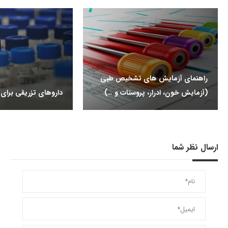
راهنمای آزمایش های تشخیص طبی
(آزمایش خون، ادرار، پروستات و …)
داروهای تزریقی برای ب
ارسال نظر شما