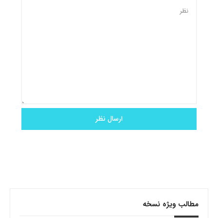
مطالب ویژه نسخه