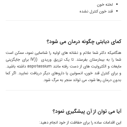
لخته خون
قند خون کنترل نشده
کمای دیابتی چگونه درمان می شود؟
هنگامیکه دکتر شما علائم و نشانه های اولیه را شناسایی نمود، ممکن است
شما را به بیمارستان بفرستد. تا یک تزریق وریدی ((IV برای جایگزینی
مایعات و الکترولیت های از دست رفته مانند aspotassium داشته باشید.
و برای کنترل قند خون، انسولین یا داروهای دیگر دریافت نمایید. اگر کما
بدون درمان رها شود، می تواند منجر به مرگ شود.
آیا می توان از آن پیشگیری نمود؟
این اقدامات ساده را برای حفاظت از خود انجام دهید: