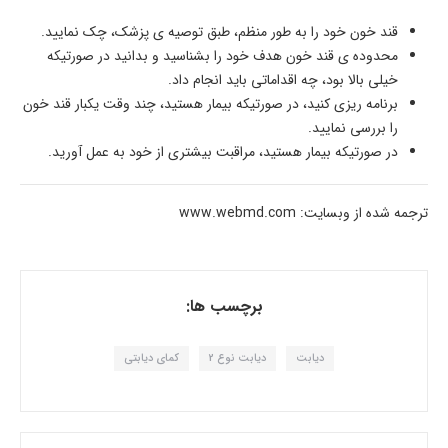
قند خون خود را به طور منظم، طبق توصیه ی پزشک، چک نمایید.
محدوده ی قند خون هدف خود را بشناسید و بدانید در صورتیکه
خیلی بالا بود، چه اقداماتی باید انجام داد.
برنامه ریزی کنید، در صورتیکه بیمار هستید، چند وقت یکبار قند خون
را بررسی نمایید.
در صورتیکه بیمار هستید، مراقبت بیشتری از خود به عمل آورید.
ترجمه شده از وبسایت: www.webmd.com
برچسب ها:
دیابت
دیابت نوع 2
کمای دیابتی