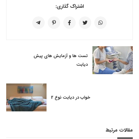
اشتراک گذاری:
تست ها و آزمایش های پیش
دیابت
خواب در دیابت نوع 2
مقالات مرتبط