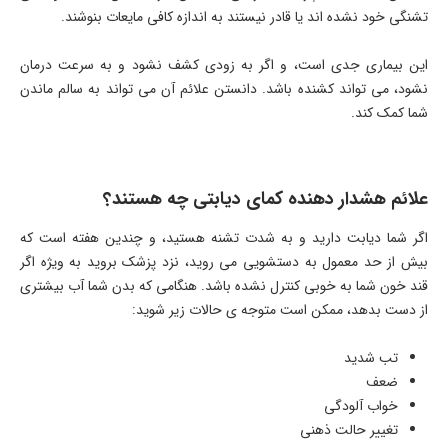
تشنگی خود نشده اند یا قادر نیستند به اندازه کافی مایعات بنوشند.
این بیماری جدی است، و اگر به زودی کشف نشود و به سرعت درمان
نشود، می تواند کشنده باشد. دانستن علائم آن می تواند به سالم ماندن
شما کمک کند.
علائم هشدار دهنده کمای دیابتی چه هستند؟
اگر شما دیابت دارید و به شدت تشنه هستید، و چندین هفته است که
بیش از حد معمول به دستشویی می روید، نزد پزشک بروید به ویژه اگر
قند خون شما به خوبی کنترل نشده باشد. هنگامی که بدن شما آب بیشتری
از دست بدهد، ممکن است متوجه ی حالات زیر شوید:
تب شدید
ضعف
خواب آلودگی
تغییر حالت ذهنی