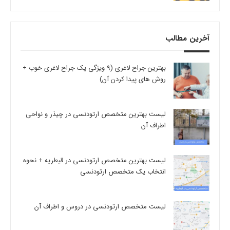
آخرین مطالب
بهترین جراح لاغری (9 ویژگی یک جراح لاغری خوب +
روش های پیدا کردن آن)
لیست بهترین متخصص ارتودنسی در چیذر و نواحی
اطراف آن
لیست بهترین متخصص ارتودنسی در قیطریه + نحوه
انتخاب یک متخصص ارتودنسی
لیست متخصص ارتودنسی در دروس و اطراف آن