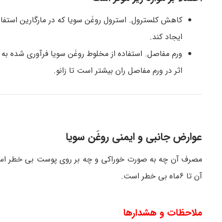
کاهش کلسترول. استرول روغَن سویا که در مارگارین استف
ایجاد کند.
ورم مفاصل. استفاده از مخلوط روغَن سویا فرآوری شده به
اثر در ورم مفاصل ران بیشتر است تا زانو.
عوارض جانبی و ایمنی روغَن سویا
مصرف آن چه به صورت خوراکی و چه بر روی پوست بی خطر اس
آن تا 6ماه بی خطر است.
ملاحظات و هشدارها