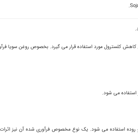
Soj
.
ی کاهش کلسترول مورد استفاده قرار می گیرد. بخصوص روغن سویا فرآو
 استفاده می شود.
روده استفاده می شود. یک نوع مخصوص فرآوری شده آن نیز اثرات