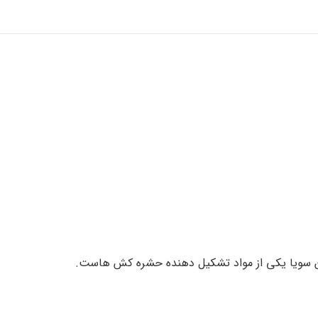
َن سویا یکی از مواد تشکیل دهنده حشره کش هاست.