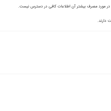
ر مورد مصرف بیشتر آن اطلاعات کافی در دسترس نیست.
 دارند.