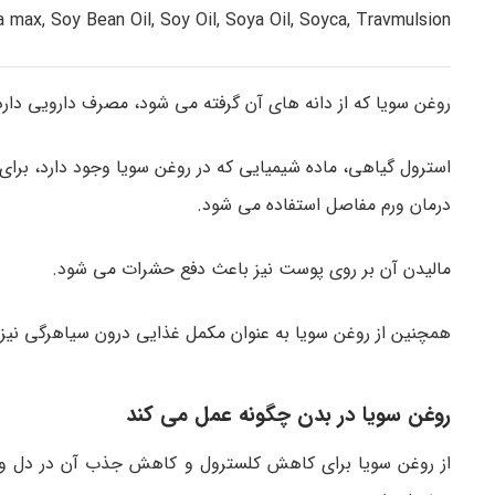
a max, Soy Bean Oil, Soy Oil, Soya Oil, Soyca, Travmulsion.
روغن سویا که از دانه های آن گرفته می شود، مصرف دارویی دارد
استرول گیاهی، ماده شیمیایی که در روغن سویا وجود دارد، برا
درمان ورم مفاصل استفاده می شود.
مالیدن آن بر روی پوست نیز باعث دفع حشرات می شود.
همچنین از روغن سویا به عنوان مکمل غذایی درون سیاهرگی نیز
روغن سویا در بدن چگونه عمل می کند
از روغن سویا برای کاهش کلسترول و کاهش جذب آن در دل و 