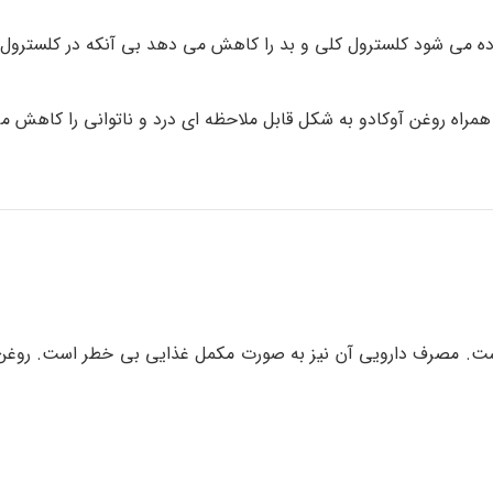
اده می شود کلسترول کلی و بد را کاهش می دهد بی آنکه در کلسترول
 همراه روغن آوکادو به شکل قابل ملاحظه ای درد و ناتوانی را کاهش م
ت. مصرف دارویی آن نیز به صورت مکمل غذایی بی خطر است. روغن