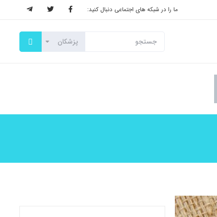
ما را در شبکه های اجتماعی دنبال کنید: