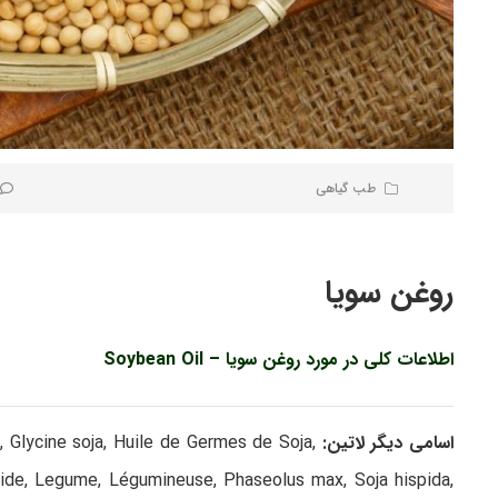
طب گیاهی
روغن سویا
اطلاعات کلی در مورد روغن سویا – Soybean Oil
اسامی دیگر لاتین:
x, Glycine soja, Huile de Germes de Soja,
ipide, Legume, Légumineuse, Phaseolus max, Soja hispida,