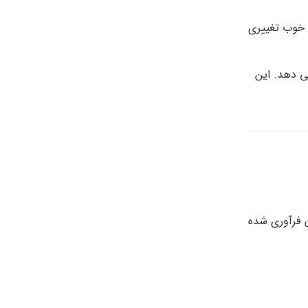
 خوب تغییری
ی دهد. این
 فرآوری شده