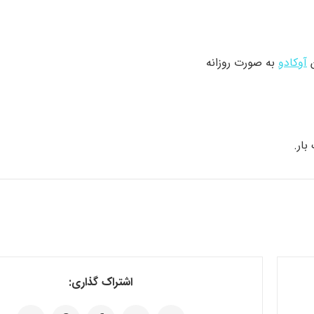
آوکادو
به صورت روزانه
اشتراک گذاری: