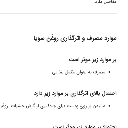
مفاصل دارد.
موارد مصرف و اثرگذاری روغَن سویا
بر موارد زیر موثر است
مصرف به عنوان مکمل غذایی
احتمال بالای اثرگذاری بر موارد زیر دارد
مالیدن بر روی پوست برای جلوگیری از گزش حشرات. روغ
احتمالا بر موارد زیر موثر است