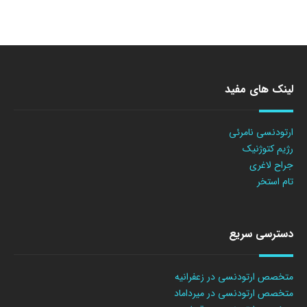
لینک های مفید
ارتودنسی نامرئی
رژیم کتوژنیک
جراح لاغری
تام استخر
دسترسی سریع
متخصص ارتودنسی در زعفرانیه
متخصص ارتودنسی در میرداماد