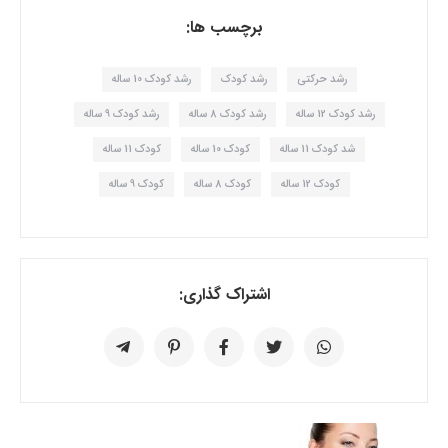
برچسب ها:
رشد حرکتی
رشد کودک
رشد کودک 10 ساله
رشد کودک 12 ساله
رشد کودک 8 ساله
رشد کودک 9 ساله
شد کودک 11 ساله
کودک 10 ساله
کودک 11 ساله
کودک 12 ساله
کودک 8 ساله
کودک 9 ساله
اشتراک گذاری: