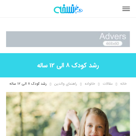
رشد کودک 8 الی 12 ساله
خانه
مقالات
خانواده
راهنمای والدین
رشد کودک ۸ الی ۱۲ ساله