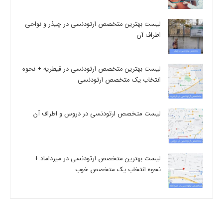
لیست بهترین متخصص ارتودنسی در چیذر و نواحی
اطراف آن
لیست بهترین متخصص ارتودنسی در قیطریه + نحوه
انتخاب یک متخصص ارتودنسی
لیست متخصص ارتودنسی در دروس و اطراف آن
لیست بهترین متخصص ارتودنسی در میرداماد +
نحوه انتخاب یک متخصص خوب