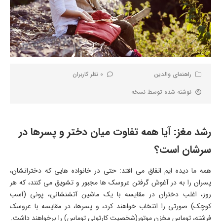
راهنمای والدین
0 نظر کاربران
نوشته شده توسط
نسخه
رشد مغز: آیا همه تفاوت میان دختر و پسرها در
سرشان است؟
همه ما دیده ایم اتفاق می افتد: حتی در خانواده هایی که دخترانشان،
پسران را به در آغوش گرفتن عروسک ها مجبور و تشویق می کنند، که هر
روز، اغلب دختران در مقایسه با یک ماشین آتشنشانی، پونی (اسب
کوچک) صورتی را انتخاب خواهند کرد، و پسرها، در مقایسه با عروسک
فرشته، توماس مخزن موتور(شخصیت کارتونی توماس) را برخواهند داشت.