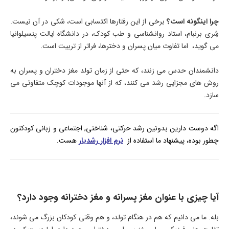
چرا اینگونه است؟
برخی از این رفتارها اکتسابی است، شکی در آن نیست.
شِری برنبام، استاد روانشناسی و طب کودک، در دانشگاه ایالت پنسیلوانیا
می گوید، اما تفاوت میان پسران و دخترها، فراتر از تربیت است.
دانشمندان حدس می زنند، که حتی از زمان تولد مغز دختران و پسران به
روش های مجزایی رشد می کنند، که از آنها موجودات کوچک متفاوتی می
سازد.
اگه دوست دارین بدونین رشد حرکتی، شناختی, اجتماعی و زبانی کودکتون
چطور بوده، پیشنهاد ما استفاده از
نرم افزار رشدیار
هست.
آیا چیزی با عنوان مغز پسرانه و مغز دخترانه وجود دارد؟
بله. ما می دانیم که هم در هنگام تولد، و هم وقتی کودکان بزرگ می شوند،