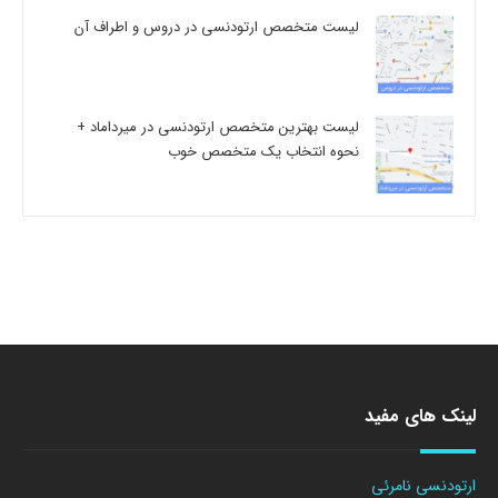
لیست متخصص ارتودنسی در دروس و اطراف آن
لیست بهترین متخصص ارتودنسی در میرداماد +
نحوه انتخاب یک متخصص خوب
لینک های مفید
ارتودنسی نامرئی