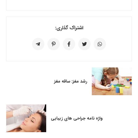
اشتراک گذاری:
رشد مغز: ساقه مغز
واژه نامه جراحی های زیبایی