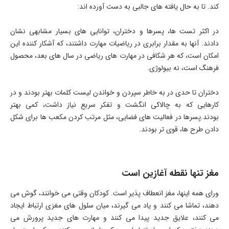
کند. تا به حال یافته های جالبی به دست آورده اند:
در اکثر تست ها، پسرها و دختران، توانایی های بسیار مشابهی نشان
دادند. آنها به مقدار برابری در ریاضیات مهارت داشتند، که آشکار کننده این
امکان است، که هر شکافی در مهارت های ریاضی در سال های بعد، محصول
فرهنگ است، نه بیولوژی.
دختران تا حدی در به خاطر سپردن و خواندن لیست کلمات بهتر بودند و در
کارهایی که به چالاکی انگشت و تفکر سریع نیاز داشت، کمی بهتر
بودند.پسرها در فعالیت های فضایی، مثل مرتب کردن مکعب ها برای شکل
دادن طرح ها، قوی تر بودند.
مغز تنها نقطه آغازین است
ورای همه اینها، مغز انعطاف پذیر است. کودکان وقتی می خوانند، گوش می
دهند، تماشا می کنند و یاد می گیرند، میان سلول های مغزی ارتباط ایجاد
می کنند، علایق جدید پیدا می کنند و مهارت های جدید پرورش می