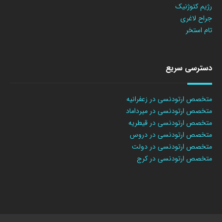
رژیم کتوژنیک
جراح لاغری
تام استخر
دسترسی سریع
متخصص ارتودنسی در زعفرانیه
متخصص ارتودنسی در میرداماد
متخصص ارتودنسی در قیطریه
متخصص ارتودنسی در دروس
متخصص ارتودنسی در دولت
متخصص ارتودنسی در کرج