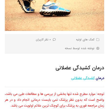
کمک های اولیه
0 نظر کاربران
نوشته شده توسط
نسخه
درمان کشیدگی عضلانی
درمان
کشیدگی عضلانی
توجه: موارد مطرح شده تنها بخشی از بررسی ها و مطالعات طبی می باشد،
واضح است که بدون نظر پزشک نمی بایست درمانی انجام داد و در هر
زمان مراجعه فوری به پزشک برای کوچک ترین علائم اولویت می باشد.