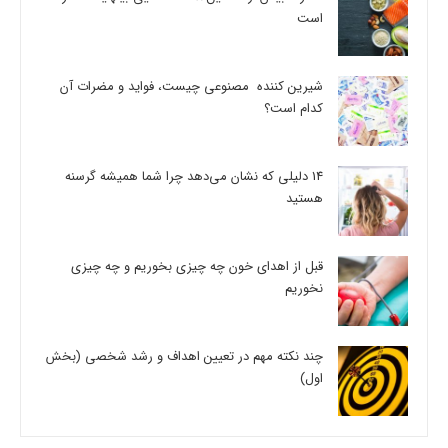
است
شیرین کننده مصنوعی چیست، فواید و مضرات آن
کدام است؟
14 دلیلی که نشان می‌دهد چرا شما همیشه گرسنه
هستید
قبل از اهدای خون چه چیزی بخوریم و چه چیزی
نخوریم
چند نکته مهم در تعیین اهداف و رشد شخصی (بخش
اول)