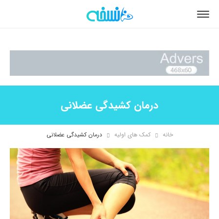
درمان کشیدگی عضلانی
خانه
کمک های اولیه
درمان کشیدگی عضلانی