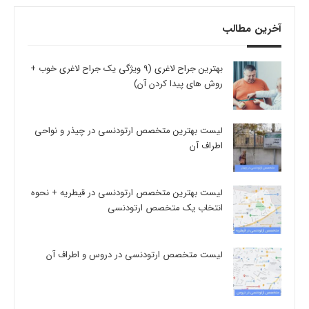
آخرین مطالب
بهترین جراح لاغری (9 ویژگی یک جراح لاغری خوب +
روش های پیدا کردن آن)
لیست بهترین متخصص ارتودنسی در چیذر و نواحی
اطراف آن
لیست بهترین متخصص ارتودنسی در قیطریه + نحوه
انتخاب یک متخصص ارتودنسی
لیست متخصص ارتودنسی در دروس و اطراف آن