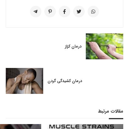
درمان کزاز
درمان کشیدگی گردن
مقالات مرتبط