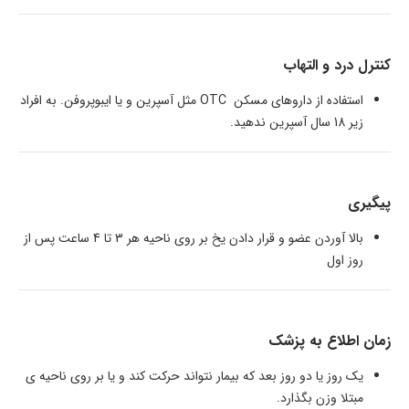
کنترل درد و التهاب
استفاده از داروهای مسکن OTC مثل آسپرین و یا ایبوپروفن. به افراد
زیر 18 سال آسپرین ندهید.
پیگیری
بالا آوردن عضو و قرار دادن یخ بر روی ناحیه هر 3 تا 4 ساعت پس از
روز اول
زمان اطلاع به پزشک
یک روز یا دو روز بعد که بیمار نتواند حرکت کند و یا بر روی ناحیه ی
مبتلا وزن بگذارد.