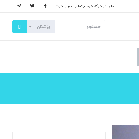
ما را در شبکه های اجتماعی دنبال کنید: