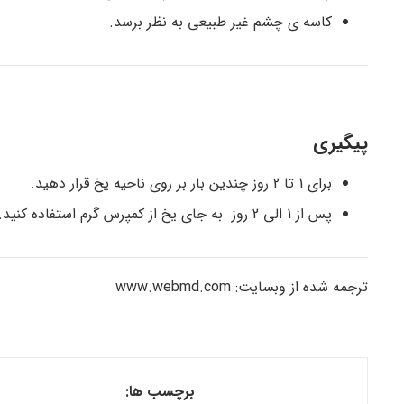
کاسه ی چشم غیر طبیعی به نظر برسد.
پیگیری
برای 1 تا 2 روز چندین بار بر روی ناحیه یخ قرار دهید.
پس از 1 الی 2 روز به جای یخ از کمپرس گرم استفاده کنید.
ترجمه شده از وبسایت: www.webmd.com
برچسب ها: