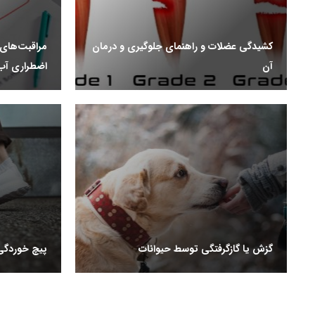
کشیدگی عضلات و راهنمای جلوگیری و درمان
مراقبت‌های ا
آن
اضطراری آب 
گزش یا گازگرفتگی توسط حیوانات
پیچ خوردگی