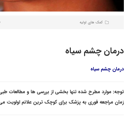
کمک های اولیه
درمان چشم سیاه
درمان چشم سیاه
توجه: موارد مطرح شده تنها بخشی از بررسی ها و مطالعات طب
زمان مراجعه فوری به پزشک برای کوچک ترین علائم اولویت می 