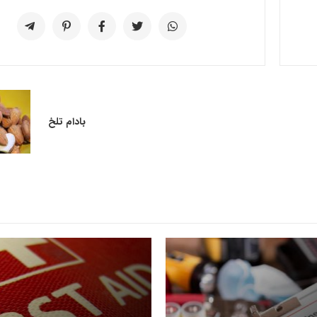
بادام تلخ