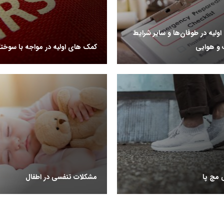
ولیه در طوفان‌ها و سایر شرایط
‌و‌ هوایی
کمک های اولیه در مواجه با سوخت
 مچ پا
مشکلات تنفسی در اطفال