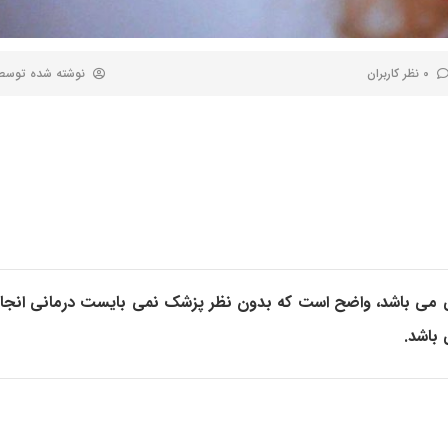
0 نظر کاربران
نوشته شده توس
ی می باشد، واضح است که بدون نظر پزشک نمی بایست درمانی انجام 
باشد.