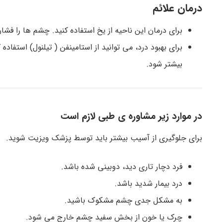
درمان علائم
برای درمان این ناحیه از یخ استفاده کنید. چشم ها را فشار
برای بهبود درد، می توانید از استامینفن ( تیلنول) استفاده ک
بیشتر شود.
در موارد زیر مشاوره ی طبی لازم است
برای جلوگیری از آسیب بیشتر باید توسط پزشک ویزیت شوید.
فرد دچار تاری دید، دوبینی شده باشد.
درد بیمار شدید باشد.
به مشکل جدی چشم مشکوک باشید.
چرک یا خون از بخش سفید چشم خارج می شود.