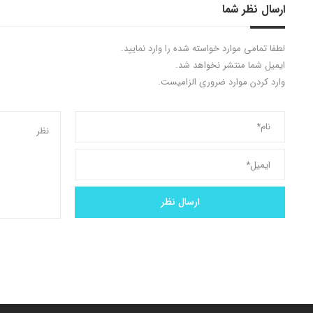
ارسال نظر شما
لطفا تمامی موارد خواسته شده را وارد نمایید.
ایمیل شما منتشر نخواهد شد.
وارد کردن موارد ضروری الزامیست.