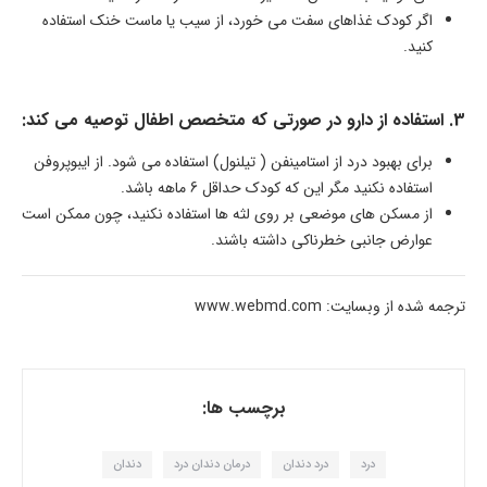
اگر کودک غذاهای سفت می خورد، از سیب یا ماست خنک استفاده
کنید.
3. استفاده از دارو در صورتی که متخصص اطفال توصیه می کند:
برای بهبود درد از استامینفن ( تیلنول) استفاده می شود. از ایبوپروفن
استفاده نکنید مگر این که کودک حداقل 6 ماهه باشد.
از مسکن های موضعی بر روی لثه ها استفاده نکنید، چون ممکن است
عوارض جانبی خطرناکی داشته باشند.
ترجمه شده از وبسایت: www.webmd.com
برچسب ها:
درد
درد دندان
درمان دندان درد
دندان