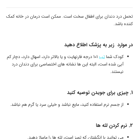
تحمل درد دندان برای اطفال سخت است. ممکن است درمان در خانه کمک
کننده باشد.
در موارد زیر به پزشک اطلاع دهید
کودک شما
تب
101 درجه فارنهایت و یا بالاتر دارد، اسهال دارد، دچار کم
آبی شده است، البته این ها نشانه های اختصاصی برای دندان درد
نیستند.
1. چیزی برای جویدن توصیه کنید
از جسم نرم استفاده کنید، مایع نباشد و خیلی سرد یا گرم هم نباشد.
2. نرم کردن لثه ها
می توانید با انگشتان که تمیز است، لثه ها را ماساژ دهید.