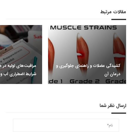
مقالات مرتبط
کشیدگی عضلات و راهنمای جلوگیری و
مراقبت‌های اولیه در ط
درمان آن
شرایط اضطراری آب ‌و‌
ارسال نظر شما