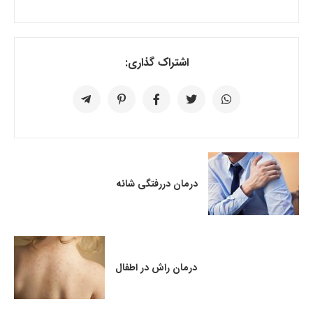
اشتراک گذاری:
درمان دررفتگی شانه
درمان راش در اطفال