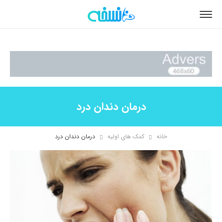
درمان دندان درد
خانه
کمک های اولیه
درمان دندان درد