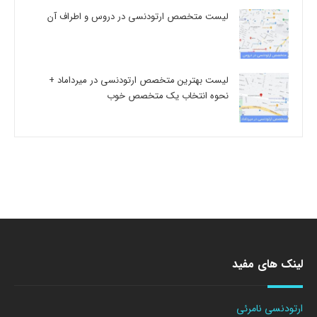
لیست متخصص ارتودنسی در دروس و اطراف آن
لیست بهترین متخصص ارتودنسی در میرداماد +
نحوه انتخاب یک متخصص خوب
لینک های مفید
ارتودنسی نامرئی