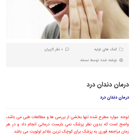
کمک های اولیه
0 نظر کاربران
نوشته شده توسط
نسخه
درمان دندان درد
درمان دندان درد
توجه: موارد مطرح شده تنها بخشی از بررسی ها و مطالعات طبی می باشد،
واضح است که بدون نظر پزشک نمی بایست درمانی انجام داد و در هر
زمان مراجعه فوری به پزشک برای کوچک ترین علائم اولویت می باشد.