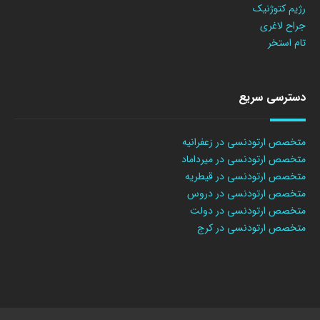
رژیم کتوژنیک
جراح لاغری
تام استخر
دسترسی سریع
متخصص ارتودنسی در زعفرانیه
متخصص ارتودنسی در میرداماد
متخصص ارتودنسی در قیطریه
متخصص ارتودنسی در دروس
متخصص ارتودنسی در دولت
متخصص ارتودنسی در کرج