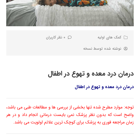
کمک های اولیه
0 نظر کاربران
نوشته شده توسط
نسخه
درمان درد معده و تهوع در اطفال
درمان درد معده و تهوع در اطفال
توجه: موارد مطرح شده تنها بخشی از بررسی ها و مطالعات طبی می باشد،
واضح است که بدون نظر پزشک نمی بایست درمانی انجام داد و در هر
زمان مراجعه فوری به پزشک برای کوچک ترین علائم اولویت می باشد.