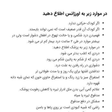
در موارد زیر به اورژانس اطلاع دهید
اگر کودک حرکتی ندارد.
اگر کودک آن قدر ضعیف است که نمی تواند بایستد.
فهمیدن درد شکمی و یا حالت تهوع در اطفال دشوار است ولی در
بیشتر موارد در طی 2 ساعت درد بیمار کم تر می شود.
در موارد زیر به پزشک اطلاع دهید:
دردی که اغلب بدتر می شود.
دردی که از شکم به پائین شکم می رود.
دشواری در راه رفتن به علت درد.
نداشتن اشتها برای یک روز و یا مدت طولانی تر
استفراغ سبز یا زرد رنگ و یا استفراغ حاوی خون که نمای شبه دانه
قهوه دارد.
علائم کمی آبی بدن مثل ادرار تیره یا کاهش رطوبت پوشک.
مدفوع تیره یا سیاه
مشکل در دفع مدفوع
راشی که شبیه کبودی است بر روی پاها و باسن