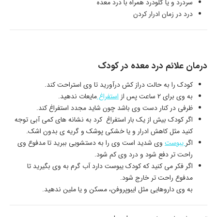
سردرد و یا گلودرد همراه با درد معده
درد در زمان ادرار کردن
درمان علائم درد معده در کودک
کودک را به حالت دراز کش درآورید تا وی استراحت کند.
به وی برای 2 ساعت پس از
استفراغ
مایعات ندهید.
ظرفی در کنار دست وی باشد چون شاید مجدد استفراغ کند.
اگر کودک بیش از یک بار استفراغ کرد به نشانه های کمی آبی توجه
کنید مثل کاهش ادرار و یا خشکی پوشک و گریه ی بدون اشک.
اگر
یبوست
وی شدید است وی را به دستشویی ببرید تا مدفوع وی
راحت تر دفع شود و درد وی کم شود.
اگر فکر می کنید که کودک یبوست دارد آب گرم به وی بگیرید تا
مدفوع راحت تر خارج شود.
به وی داروهایی مثل ایبوپروفن، مسکن و یا ملین ندهید.