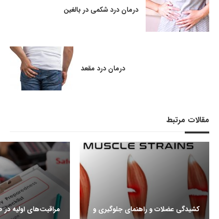
درمان درد شکمی در بالغین
درمان درد مقعد
مقالات مرتبط
کشیدگی عضلات و راهنمای جلوگیری و
مراقبت‌های اولیه در ط