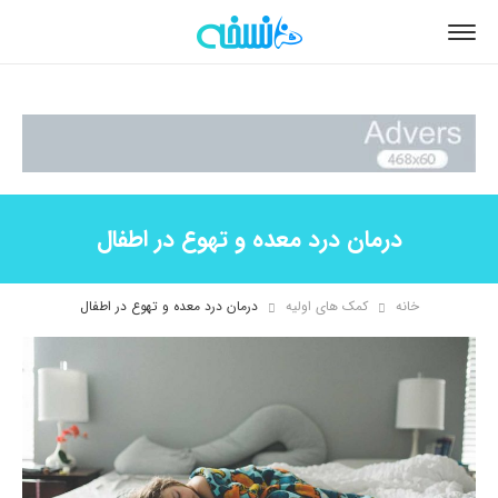
درمان درد معده و تهوع در اطفال
خانه
کمک های اولیه
درمان درد معده و تهوع در اطفال