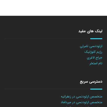
لینک های مفید
ارتودنسی نامرئی
رژیم کتوژنیک
جراح لاغری
تام استخر
دسترسی سریع
متخصص ارتودنسی در زعفرانیه
متخصص ارتودنسی در میرداماد