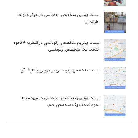
لیست بهترین متخصص ارتودنسی در چیذر و نواحی
اطراف آن
لیست بهترین متخصص ارتودنسی در قیطریه + نحوه
انتخاب یک متخصص ارتودنسی
لیست متخصص ارتودنسی در دروس و اطراف آن
لیست بهترین متخصص ارتودنسی در میرداماد +
نحوه انتخاب یک متخصص خوب