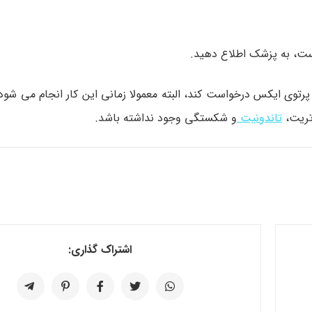
وی ایکس درخواست کند، البته معمولا زمانی این کار انجام می شود ک
تریت،
تاندونیت
و شکستگی وجود نداشته باشد.
اشتراک گذاری: