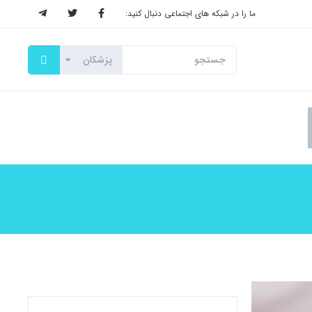
ما را در شبکه های اجتماعی دنبال کنید: