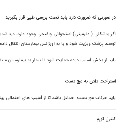
در صورتی که ضرورت دارد باید تحت بررسی طبی قرار بگیرید
اگر بدشکلی ( دفرمیتی) استخوانی واضحی وجود دارد، درد شدید
توسط پزشک ویزیت شود و یا به اورژانس بیمارستان انتقال داده
باید از بخش آسیب دیده حمایت شود تا بیمار به بیمارستان من
استراحت دادن به مچ دست
باید حرکات مچ دست حداقل باشد تا از آسیب های احتمالی بی
کنترل تورم