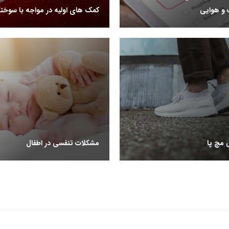
‌و‌ هوایی
کمک های اولیه در مواجه با سوخت
 مچ پا
مشکلات تنفسی در اطفال