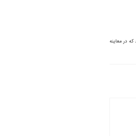
ه در معاینه