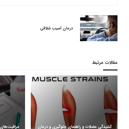
درمان آسیب شلاقی
مقالات مرتبط
کشیدگی عضلات و راهنمای جلوگیری و درمان
مراقبت‌های ا