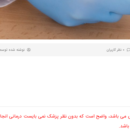
0 نظر کاربران
نوشته شده توس
ی می باشد، واضح است که بدون نظر پزشک نمی بایست درمانی انجام 
باشد.