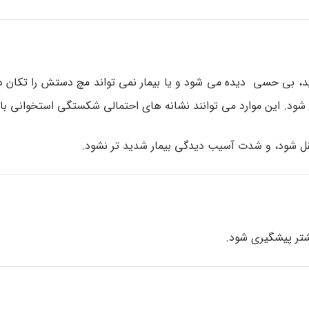
، بی حسی دیده می شود و یا بیمار نمی تواند مچ دستش را تکان دهد
 شود. این موارد می توانند نشانه های احتمالی شکستگی استخوانی با
تقل شود، و شدت آسیب دیدگی بیمار شدید تر نشود.
شتر پیشگیری شود.