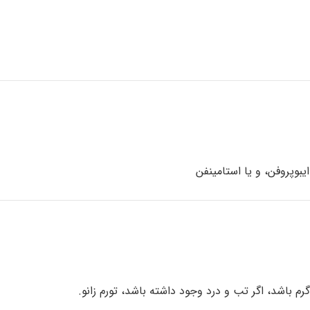
 گرم باشد، اگر تب و درد وجود داشته باشد، تورم زانو.