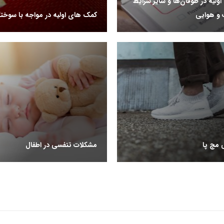
ولیه در طوفان‌ها و سایر شرایط
‌و‌ هوایی
کمک های اولیه در مواجه با سوخت
 مچ پا
مشکلات تنفسی در اطفال