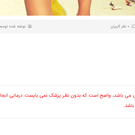
0 نظر کاربران
نوشته شده توس
ی می باشد، واضح است که بدون نظر پزشک نمی بایست درمانی انجام 
باشد.