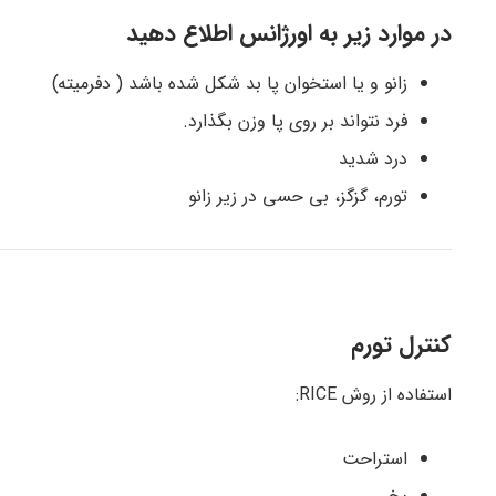
در موارد زیر به اورژانس اطلاع دهید
زانو و یا استخوان پا بد شکل شده باشد ( دفرمیته)
فرد نتواند بر روی پا وزن بگذارد.
درد شدید
تورم، گزگز، بی حسی در زیر زانو
کنترل تورم
استفاده از روش RICE:
استراحت