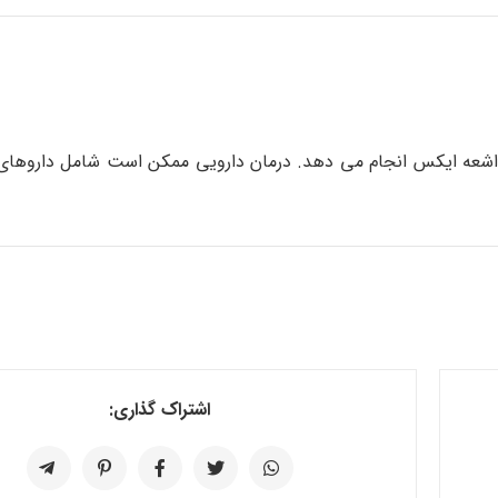
با اشعه ایکس انجام می دهد. درمان دارویی ممکن است شامل داروهای 
اشتراک گذاری: