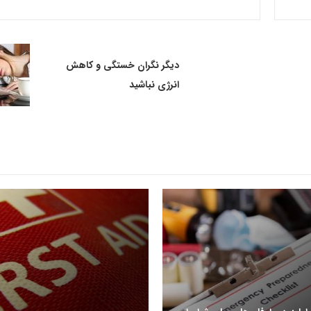
دیگر نگران خستگی و کاهش
انرژی نباشید