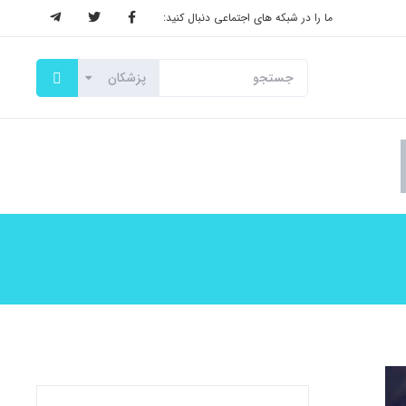
ما را در شبکه های اجتماعی دنبال کنید: