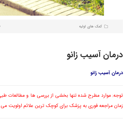
کمک های اولیه
درمان آسیب زانو
درمان آسیب زانو
توجه: موارد مطرح شده تنها بخشی از بررسی ها و مطالعات طب
زمان مراجعه فوری به پزشک برای کوچک ترین علائم اولویت می 