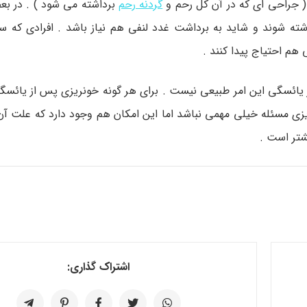
( جراحی ای که در آن کل رحم و
گردنه رحم
برداشته می شود ) . در بعض
ته شوند و شاید به برداشت غدد لنفی هم نیاز باشد . افرادی که سر
هم احتیاج پیدا کنند .
 یائسگی این امر طبیعی نیست . برای هر گونه خونریزی پس از یائسگی
 مسئله خیلی مهمی نباشد اما این امکان هم وجود دارد که علت آن
شتر است .
اشتراک گذاری: