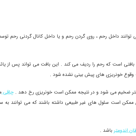
وانند داخل رحم ، روی گردن رحم و یا داخل کانال گردنی رحم توسعه 
 بافتی است که رحم را ردیف می کند . این بافت می تواند پس از یائ
ث وقوع خونریزی های پیش بینی نشده شود .
ومتر ضخیم می شود و در نتیجه ممکن است خونریزی رخ دهد .
چاقی
م
ری ممکن است سلول های غیر طبیعی داشته باشند که می توانند به سر
ن اندومتر
باشد .