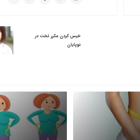
خیس کردن مکرر تخت در
نوپایان