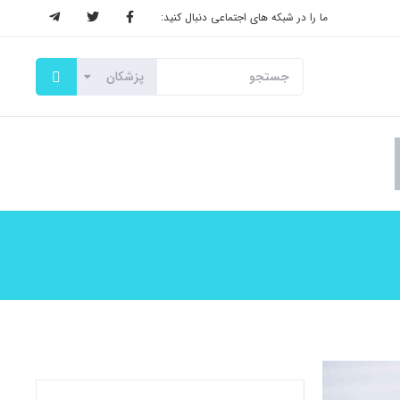
ما را در شبکه های اجتماعی دنبال کنید: