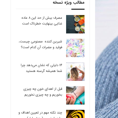
مطالب ویژه نسخه
مصرف بیش از حد این 8 ماده
غذایی بینهایت خطرناک است
شیرین کننده مصنوعی چیست،
فواید و مضرات آن کدام است؟
14 دلیلی که نشان می‌دهد چرا
شما همیشه گرسنه هستید
قبل از اهدای خون چه چیزی
بخوریم و چه چیزی نخوریم
چند نکته مهم در تعیین اهداف و