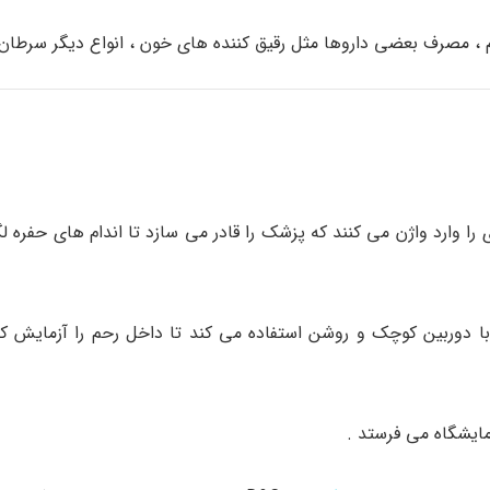
 ، مصرف بعضی داروها مثل رقیق کننده های خون ، انواع دیگر سرطان
 وارد واژن می کنند که پزشک را قادر می سازد تا اندام های حفره لگن
دوربین کوچک و روشن استفاده می کند تا داخل رحم را آزمایش کند
آزمایشگاه می فرستد .