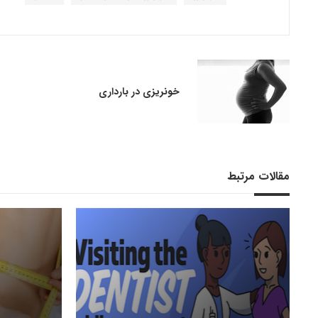
خونریزی در بارداری
مقالات مرتبط