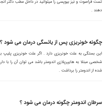
تست فراصوت و نیز بیوپسی را میتوانید در داخل مطب دکتر انجا
دهند .
چگونه خونریزی پس از یائسگی درمان می شود ؟
این بستگی به علت خونریزی دارد . اگر علت خونریزی پلیپ باشد
شخصی مبتلا به هایپرپلازی اندومتر باشد می توان آن را با دار
شده از اندومتر را برداشت .
سرطان اندومتر چگونه درمان می شود ؟