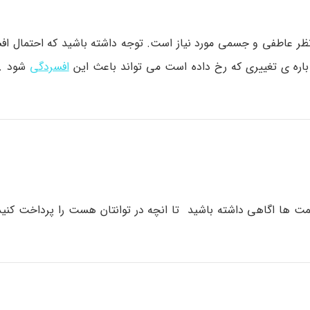
ظر عاطفی و جسمی مورد نیاز است. توجه داشته باشید که احتمال اف
باره ی تغییری که رخ داده است می تواند باعث این
افسردگی
شود . 
مت ها اگاهی داشته باشید تا انچه در توانتان هست را پرداخت کنید 