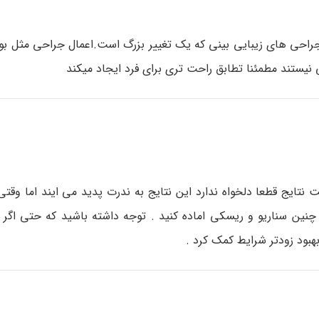
جراحی های زیبایی بینی که یک تغییر بزرگ است.اعمال جراحی مثل بوت
یستند مطمئنا تطابق راحت تری برای فرد ایجاد میکند
یج قطعا دلخواه ندارد این نتایج به ندرت پدید می ایند اما وقتی ا
 چنین سناریو و ریسکی اماده کنید . توجه داشته باشید که حتی اگر 
بهبود زودتر شرایط کمک کرد .