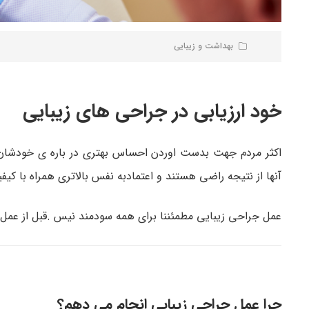
بهداشت و زیبایی
خود ارزیابی در جراحی های زیبایی
اکثر مردم جهت بدست اوردن احساس بهتری در باره ی خودشان 
آنها از نتیجه راضی هستند و اعتمادبه نفس بالاتری همراه با کیف
عمل جراحی زیبایی مطمئننا برای همه سودمند نیس .قبل از عمل سو
چرا عمل جراحی زیبایی انجام می دهم؟