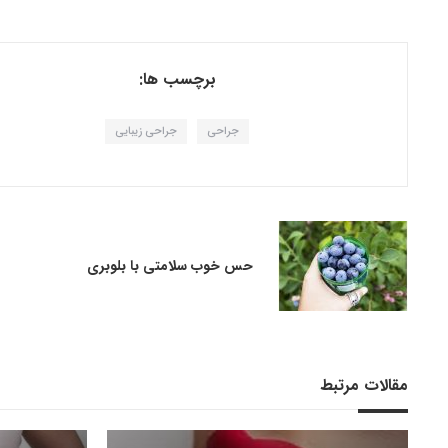
برچسب ها:
جراحی
جراحی زیبایی
حس خوب سلامتی با بلوبری
مقالات مرتبط