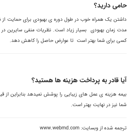
حامی دارید؟
داشتن یک همراه خوب در طول دوره ی بهبودی برای حمایت از ن
مدت زمان بهبودی بسیار زیاد است. نظریات منفی سایرین در 
کسی برای شما بهتر است تا عوارض حاصل را کاهش دهد.
آیا قادر به پرداخت هزینه ها هستید؟
بیمه هزینه ی عمل های زیبایی را پوشش نمیدهد بنابراین از قی
شما نیز در نهایت بهتر است.
ترجمه شده از وبسایت: www.webmd.com