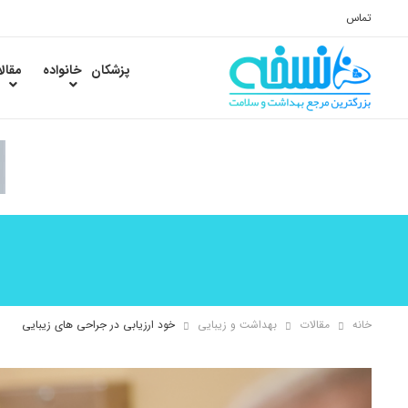
تماس
پزشکان
خانواده
مقال
خانه
مقالات
بهداشت و زیبایی
خود ارزیابی در جراحی های زیبایی