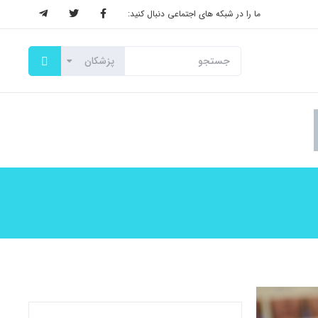
ما را در شبکه های اجتماعی دنبال کنید: