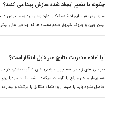
چگونه با تغییر ایجاد شده سازش پیدا می کنید؟
سازش در تغییر ایجاد شده امکان دارد زمان ببرد به خصوص در 
بردن چین و چروک ،تزریق حجم دهنده ها که جراحی های بزرگی ن
آیا اماده مدیریت نتایج غیر قابل انتظار است؟
جراحی های زیبایی هم چون جراحی های دیگر ضمانتی در جهت نتا
هم بیمار و هم جراح را ناراحت میکنند . شما با ید خودرا برای
حاصل نشود باید با صبوری و اعتماد متقابل با پزشک و بیمار به 