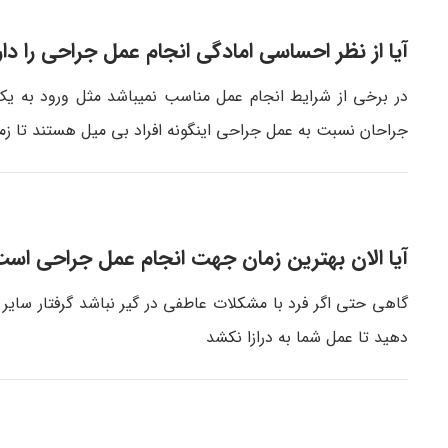
آیا از نظر احساسی امادگی انجام عمل جراحی را دار
در برخی از شرایط انجام عمل مناسب نمیباشد مثل ورود به ی
جراحان نسبت به عمل جراحی اینگونه افراد بی میل هستند تا زما
آیا الان بهترین زمان جهت انجام عمل جراحی اس
گاهی حتی اگر فرد با مشکلات عاطفی در گیر نباشد گرفتار سای
دهید تا عمل شما به درازا نکشد