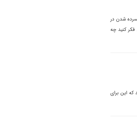
سرده شدن در
فکر کنید چه
که این برای