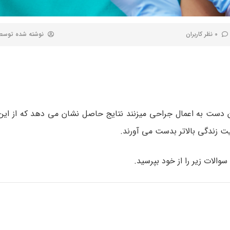
0 نظر کاربران
نوشته شده توس
دست به اعمال جراحی میزنند نتایج حاصل نشان می دهد که از این 
یت زندگی بالاتر بدست می آورند.
الات زیر را از خود بپرسید.