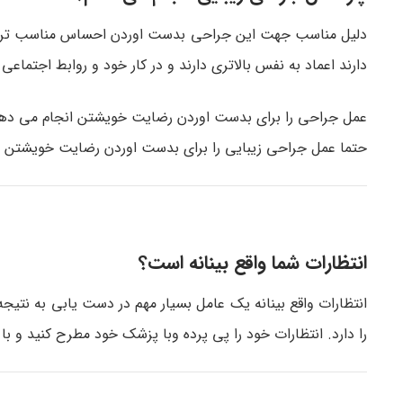
دلیل مناسب جهت این جراحی بدست اوردن احساس مناسب تر درب
دارند اعماد به نفس بالاتری دارند و در کار خود و روابط اجتماع
عمل جراحی را برای بدست اوردن رضایت خویشتن انجام می دهی
حتما عمل جراحی زیبایی را برای بدست اوردن رضایت خویشتن انج
انتظارات شما واقع بینانه است؟
انتظارات واقع بینانه یک عامل بسیار مهم در دست یابی به نتی
را دارد. انتظارات خود را پی پرده وبا پزشک خود مطرح کنید و با