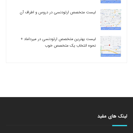
لیست متخصص ارتودنسی در دروس و اطراف آن
لیست بهترین متخصص ارتودنسی در میرداماد +
نحوه انتخاب یک متخصص خوب
لینک های مفید