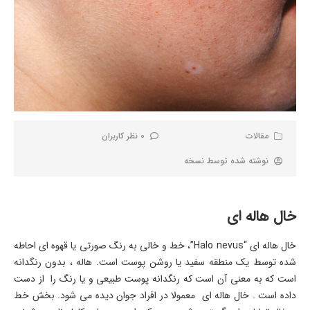
مقالات
0 نظر کاربران
نوشته شده توسط
نسخه
خال هاله ای
خال هاله ای “Halo nevus”، خط و خالی به رنگ صورتی یا قهوه ای احاطه
شده توسط یک منطقه سفید یا روشن پوست است. هاله ، بدون رنگدانه
است که به معنی آن است که رنگدانه پوست طبیعی و یا رنگ را از دست
داده است . خال هاله ای معمولا در افراد جوان دیده می شود. بخش خط