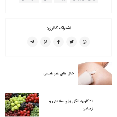
اشتراک گذاری:
خال های غیر طبیعی
21 کاربرد انگور برای سلامتی و
زیبایی