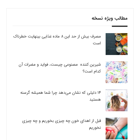
مطالب ویژه نسخه
مصرف بیش از حد این 8 ماده غذایی بینهایت خطرناک
است
شیرین کننده مصنوعی چیست، فواید و مضرات آن
کدام است؟
14 دلیلی که نشان می‌دهد چرا شما همیشه گرسنه
هستید
قبل از اهدای خون چه چیزی بخوریم و چه چیزی
نخوریم