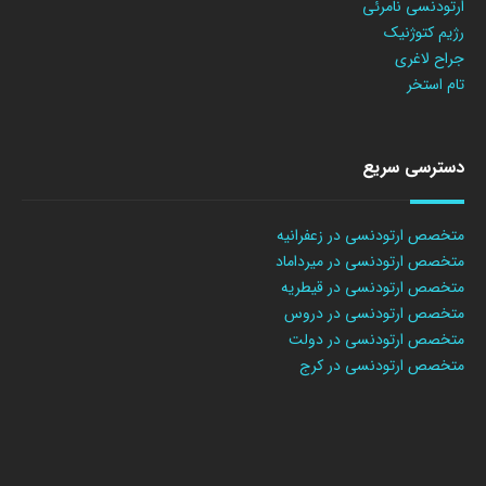
ارتودنسی نامرئی
رژیم کتوژنیک
جراح لاغری
تام استخر
دسترسی سریع
متخصص ارتودنسی در زعفرانیه
متخصص ارتودنسی در میرداماد
متخصص ارتودنسی در قیطریه
متخصص ارتودنسی در دروس
متخصص ارتودنسی در دولت
متخصص ارتودنسی در کرج