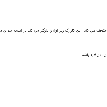
توقف می کند .این کار رگ زیر نوار را بزرگتر می کند در نتیجه سوزن د
زدن لازم باشد.