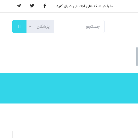
ما را در شبکه های اجتماعی دنبال کنید: