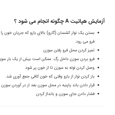
آزمایش هپاتیت A چگونه انجام می شود ؟
بستن یک نوار کشسان (گارو) بالای بازو که جریان خون را م
فرو می رود.
تمیز کردن محل فرو رفتن سوزن
فرو بردن سوزن داخل رگ. ممکن است بیش از یک بار سوزن 
وصل کردن لوله به سوزن تا از خون پر شود
باز کردن نوار از بازو وقتی که خون کافی جمع آوری شد.
قرار دادن باند یاپنبه در محل سوزن بعد از در آوردن سوزن
فشار دادن جای سوزن و بانداژ کردن