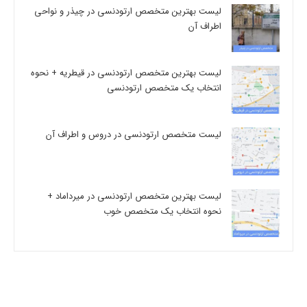
لیست بهترین متخصص ارتودنسی در چیذر و نواحی
اطراف آن
لیست بهترین متخصص ارتودنسی در قیطریه + نحوه
انتخاب یک متخصص ارتودنسی
لیست متخصص ارتودنسی در دروس و اطراف آن
لیست بهترین متخصص ارتودنسی در میرداماد +
نحوه انتخاب یک متخصص خوب