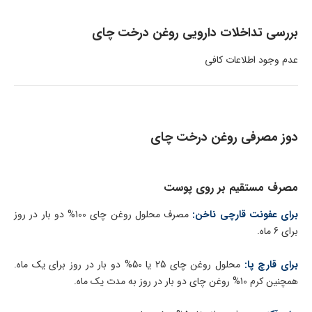
بررسی تداخلات دارویی روغن درخت چای
عدم وجود اطلاعات کافی
دوز مصرفی روغن درخت چای
مصرف مستقیم بر روی پوست
برای عفونت قارچی ناخن:
مصرف محلول روغن چای 100% دو بار در روز
برای 6 ماه.
برای قارچ پا:
محلول روغن چای 25 یا 50% دو بار در روز برای یک ماه.
همچنین کرم 10% روغن چای دو بار در روز به مدت یک ماه.