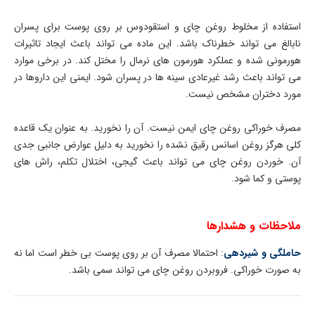
استفاده از مخلوط روغن چای و استقودوس بر روی پوست برای پسران
نابالغ می تواند خطرناک باشد. این ماده می تواند باعث ایجاد تاثیرات
هورمونی شده و عملکرد هورمون های نرمال را مختل کند. در برخی موارد
می تواند باعث رشد غیرعادی سینه ها در پسران شود. ایمنی این داروها در
مورد دختران مشخص نیست.
مصرف خوراکی روغن چای ایمن نیست. آن را نخورید. به عنوان یک قاعده
کلی هرگز روغن اسانس رقیق نشده را نخورید به دلیل عوارض جانبی جدی
آن. خوردن روغن چای می تواند باعث گیجی، اختلال تکلم، راش های
پوستی و کما شود.
ملاحظات و هشدارها
حاملگی و شیردهی
:
احتمالا مصرف آن بر روی پوست بی خطر است اما نه
به صورت خوراکی. فروبردن روغن چای می تواند سمی باشد.