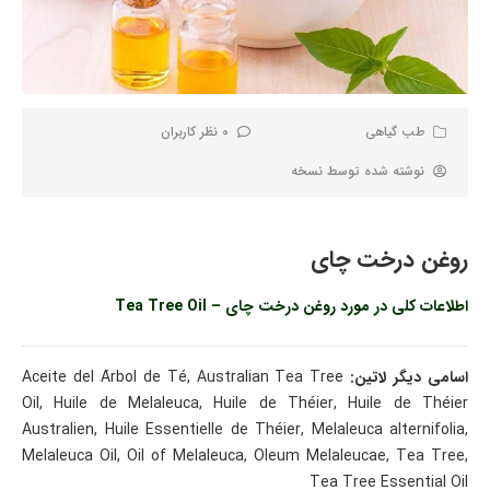
طب گیاهی
0 نظر کاربران
نوشته شده توسط
نسخه
روغن درخت چای
اطلاعات کلی در مورد روغن درخت چای – Tea Tree Oil
اسامی دیگر لاتین:
Aceite del Árbol de Té, Australian Tea Tree
Oil, Huile de Melaleuca, Huile de Théier, Huile de Théier
Australien, Huile Essentielle de Théier, Melaleuca alternifolia,
Melaleuca Oil, Oil of Melaleuca, Oleum Melaleucae, Tea Tree,
Tea Tree Essential Oil