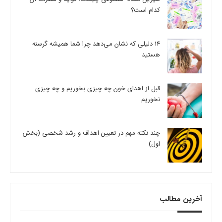
کدام است؟
14 دلیلی که نشان می‌دهد چرا شما همیشه گرسنه
هستید
قبل از اهدای خون چه چیزی بخوریم و چه چیزی
نخوریم
چند نکته مهم در تعیین اهداف و رشد شخصی (بخش
اول)
آخرین مطالب