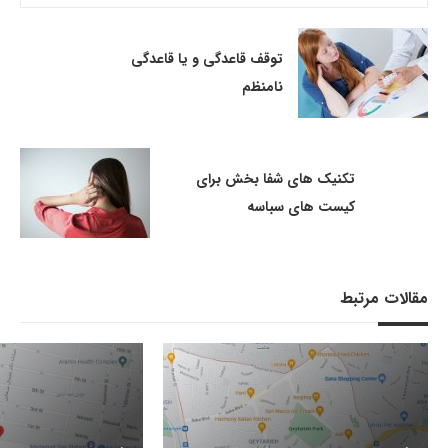
توقف قاعدگی و یا قاعدگی
نامنظم
تکنیک های شفا بخش برای
کیست های سباسه
مقالات مرتبط