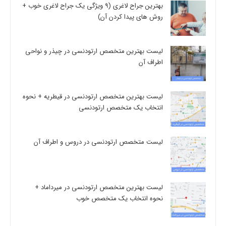
بهترین جراح لاغری (9 ویژگی یک جراح لاغری خوب +
روش های پیدا کردن آن)
لیست بهترین متخصص ارتودنسی در چیذر و نواحی
اطراف آن
لیست بهترین متخصص ارتودنسی در قیطریه + نحوه
انتخاب یک متخصص ارتودنسی
لیست متخصص ارتودنسی در دروس و اطراف آن
لیست بهترین متخصص ارتودنسی در میرداماد +
نحوه انتخاب یک متخصص خوب