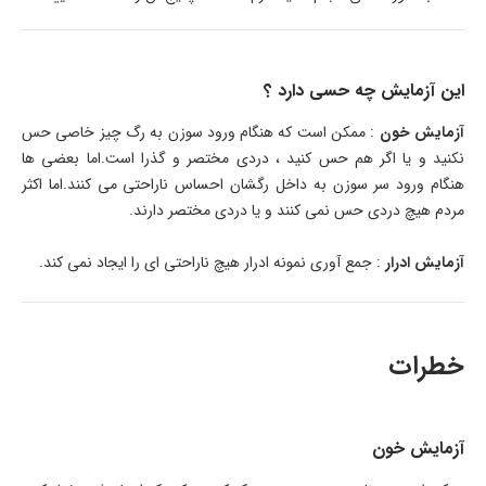
این آزمایش چه حسی دارد ؟
آزمایش خون
: ممکن است که هنگام ورود سوزن به رگ چیز خاصی حس
نکنید و یا اگر هم حس کنید ، دردی مختصر و گذرا است.اما بعضی ها
هنگام ورود سر سوزن به داخل رگشان احساس ناراحتی می کنند.اما اکثر
مردم هیچ دردی حس نمی کنند و یا دردی مختصر دارند.
آزمایش ادرار
: جمع آوری نمونه ادرار هیچ ناراحتی ای را ایجاد نمی کند.
خطرات
آزمایش خون