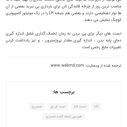
مناسب ترین روز از چرخه قاعدگی تان برای بارداری پی ببرید.بعضی از آن
ها نوار تشخیصی دارند و بعضی هم نتیجه LH را در یک مونیتور کامپیوتری
کوچک نمایش می دهند.
تست های دیگر برای پی بردن به زمان تخمک گذاری شامل اندازه گیری
دمای پایه بدن ، اندازه گیری مقدار پروژسترون ، و نیز یادداشت کردن
تغییرات مایع رحمی است.
ترجمه شده از وبسایت: www.webmd.com
برچسب ها:
LH
تست LH
تست ال اچ
جسم زرد
هورمون ایجاد کننده جسم زرد