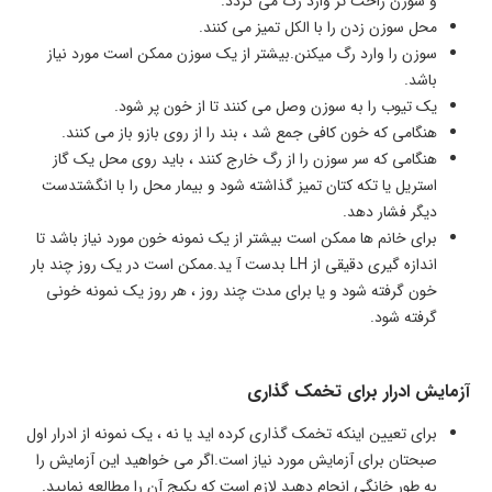
و سوزن راحت تر وارد رگ می گردد.
محل سوزن زدن را با الکل تمیز می کنند.
سوزن را وارد رگ میکنن.بیشتر از یک سوزن ممکن است مورد نیاز
باشد.
یک تیوب را به سوزن وصل می کنند تا از خون پر شود.
هنگامی که خون کافی جمع شد ، بند را از روی بازو باز می کنند.
هنگامی که سر سوزن را از رگ خارج کنند ، باید روی محل یک گاز
استریل یا تکه کتان تمیز گذاشته شود و بیمار محل را با انگشتدست
دیگر فشار دهد.
برای خانم ها ممکن است بیشتر از یک نمونه خون مورد نیاز باشد تا
اندازه گیری دقیقی از LH بدست آ ید.ممکن است در یک روز چند بار
خون گرفته شود و یا برای مدت چند روز ، هر روز یک نمونه خونی
گرفته شود.
آزمایش ادرار برای تخمک گذاری
برای تعیین اینکه تخمک گذاری کرده اید یا نه ، یک نمونه از ادرار اول
صبحتان برای آزمایش مورد نیاز است.اگر می خواهید این آزمایش را
به طور خانگی انجام دهید لازم است که پکیج آن را مطالعه نمایید.