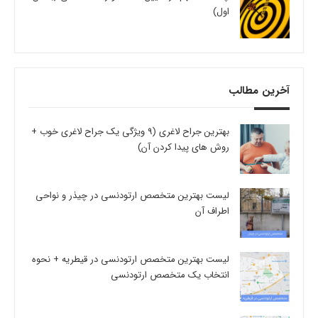
اول)
آخرین مطالب
بهترین جراح لاغری (9 ویژگی یک جراح لاغری خوب +
روش های پیدا کردن آن)
لیست بهترین متخصص ارتودنسی در چیذر و نواحی
اطراف آن
لیست بهترین متخصص ارتودنسی در قیطریه + نحوه
انتخاب یک متخصص ارتودنسی