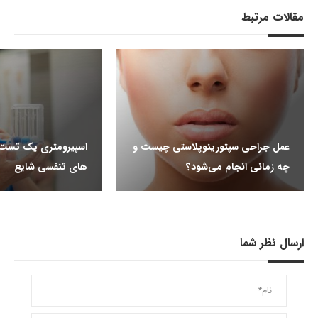
مقالات مرتبط
عمل جراحی سپتورینوپلاستی چیست و
اسپیرومتری یک تست ر
چه زمانی انجام می‌شود؟
های تنفسی شایع
ارسال نظر شما