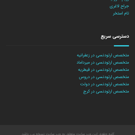
جراح لاغری
تام استخر
دسترسی سریع
متخصص ارتودنسی در زعفرانیه
متخصص ارتودنسی در میرداماد
متخصص ارتودنسی در قیطریه
متخصص ارتودنسی در دروس
متخصص ارتودنسی در دولت
متخصص ارتودنسی در کرج
کلیه حقوق این وب سایت متعلق به وب سایت نسخه می باشد.